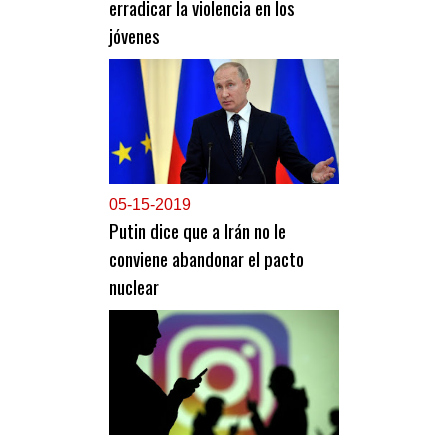
erradicar la violencia en los
jóvenes
0
5-15-2019
Putin dice que a Irán no le
conviene abandonar el pacto
nuclear