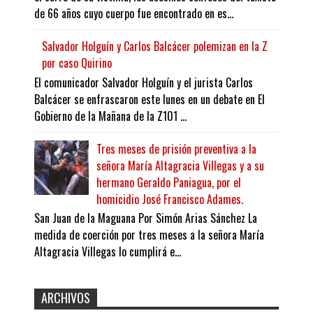
de 66 años cuyo cuerpo fue encontrado en es...
Salvador Holguín y Carlos Balcácer polemizan en la Z
por caso Quirino
El comunicador Salvador Holguín y el jurista Carlos
Balcácer se enfrascaron este lunes en un debate en El
Gobierno de la Mañana de la Z101 ...
Tres meses de prisión preventiva a la
señora María Altagracia Villegas y a su
hermano Geraldo Paniagua, por el
homicidio José Francisco Adames.
San Juan de la Maguana Por Simón Arias Sánchez La
medida de coerción por tres meses a la señora María
Altagracia Villegas lo cumplirá e...
ARCHIVOS