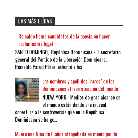
LAS MÁS LEÍDAS
Reinaldo llama candidatos de la oposición hacer
reclamos vía legal
SANTO DOMINGO, República Dominicana.- El secretario
general del Partido de la Liberación Dominicana,
Reinaldo Pared Pérez, exhortó a los ...
Los nombres y apellidos "raros" de los
dominicanos atraen atención del mundo
NUEVA YORK.- Medios de gran alcance en
el mundo están dando una inusual
cobertura a la controversia que en la República
Dominicana se ha ge...
Muere una Nina de 6 años atropellada en municipio de