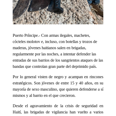
Puerto Príncipe.- Con armas ilegales, machetes,
cócteles molotov e, incluso, con botellas y trozos de
maderas, jóvenes haitianos salen en brigadas,
regularmente por las noches, a intentar defender las
entradas de sus barrios de los sangrientos ataques de las
bandas que controlan gran parte del deprimido país.
Por lo general visten de negro y acampan en rincones
estratégicos. Son jóvenes de entre 15 y 40 años, en su
mayoría de sexo masculino, que quieren defenderse a sí
mismos y al barrio en el que crecieron.
Desde el agravamiento de la crisis de seguridad en
Haití, las brigadas de vigilancia han vuelto a varios