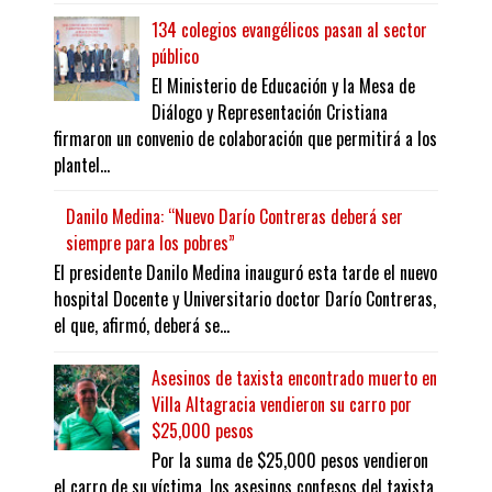
134 colegios evangélicos pasan al sector
público
El Ministerio de Educación y la Mesa de
Diálogo y Representación Cristiana
firmaron un convenio de colaboración que permitirá a los
plantel...
Danilo Medina: “Nuevo Darío Contreras deberá ser
siempre para los pobres”
El presidente Danilo Medina inauguró esta tarde el nuevo
hospital Docente y Universitario doctor Darío Contreras,
el que, afirmó, deberá se...
Asesinos de taxista encontrado muerto en
Villa Altagracia vendieron su carro por
$25,000 pesos
Por la suma de $25,000 pesos vendieron
el carro de su víctima, los asesinos confesos del taxista