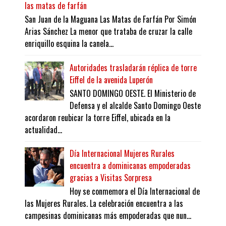
las matas de farfán
San Juan de la Maguana Las Matas de Farfán Por Simón
Arias Sánchez La menor que trataba de cruzar la calle
enriquillo esquina la canela...
Autoridades trasladarán réplica de torre
Eiffel de la avenida Luperón
SANTO DOMINGO OESTE. El Ministerio de
Defensa y el alcalde Santo Domingo Oeste
acordaron reubicar la torre Eiffel, ubicada en la
actualidad...
Día Internacional Mujeres Rurales
encuentra a dominicanas empoderadas
gracias a Visitas Sorpresa
Hoy se conmemora el Día Internacional de
las Mujeres Rurales. La celebración encuentra a las
campesinas dominicanas más empoderadas que nun...