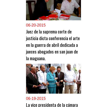
0
6-20-2015
Juez de la suprema corte de
justicia dicta conferencia el arte
en la guerra de abril dedicada a
jueces abogados en san juan de
la maguana.
0
6-19-2015
La vice presidenta de la cámara