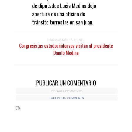
de diputados Lucia Medina dejo
apertura de una oficina de
tránsito terrestre en san juan.
ENTRADA MÁS RECIENTE
Congresistas estadounidenses visitan al presidente
Danilo Medina
PUBLICAR UN COMENTARIO
DEFAULT COMMENTS
FACEBOOK COMMENTS