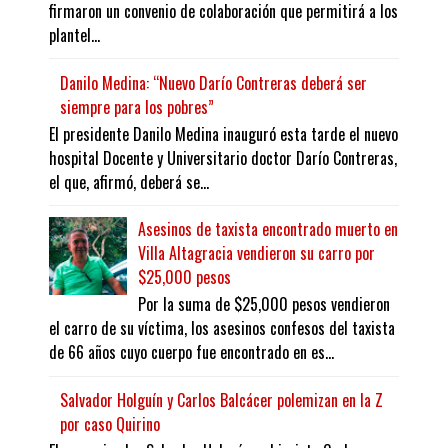
firmaron un convenio de colaboración que permitirá a los
plantel...
Danilo Medina: “Nuevo Darío Contreras deberá ser
siempre para los pobres”
El presidente Danilo Medina inauguró esta tarde el nuevo
hospital Docente y Universitario doctor Darío Contreras,
el que, afirmó, deberá se...
Asesinos de taxista encontrado muerto en
Villa Altagracia vendieron su carro por
$25,000 pesos
Por la suma de $25,000 pesos vendieron
el carro de su víctima, los asesinos confesos del taxista
de 66 años cuyo cuerpo fue encontrado en es...
Salvador Holguín y Carlos Balcácer polemizan en la Z
por caso Quirino