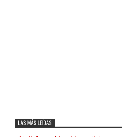
LAS MÁS LEÍDAS