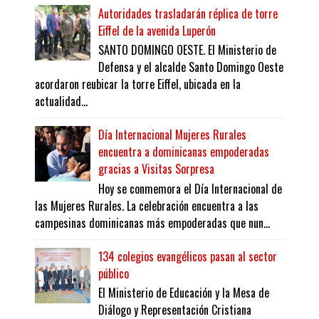
Autoridades trasladarán réplica de torre
Eiffel de la avenida Luperón
SANTO DOMINGO OESTE. El Ministerio de
Defensa y el alcalde Santo Domingo Oeste
acordaron reubicar la torre Eiffel, ubicada en la
actualidad...
Día Internacional Mujeres Rurales
encuentra a dominicanas empoderadas
gracias a Visitas Sorpresa
Hoy se conmemora el Día Internacional de
las Mujeres Rurales. La celebración encuentra a las
campesinas dominicanas más empoderadas que nun...
134 colegios evangélicos pasan al sector
público
El Ministerio de Educación y la Mesa de
Diálogo y Representación Cristiana