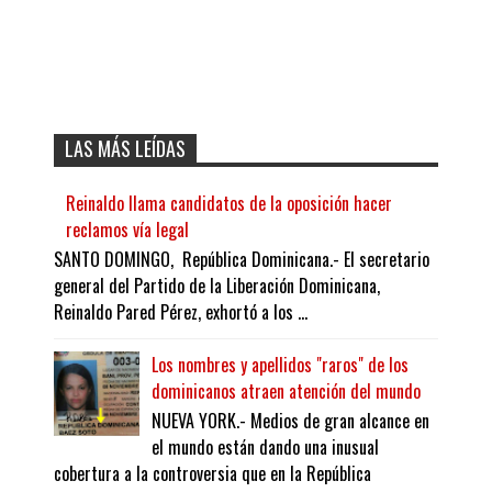
LAS MÁS LEÍDAS
Reinaldo llama candidatos de la oposición hacer
reclamos vía legal
SANTO DOMINGO, República Dominicana.- El secretario
general del Partido de la Liberación Dominicana,
Reinaldo Pared Pérez, exhortó a los ...
Los nombres y apellidos "raros" de los
dominicanos atraen atención del mundo
NUEVA YORK.- Medios de gran alcance en
el mundo están dando una inusual
cobertura a la controversia que en la República