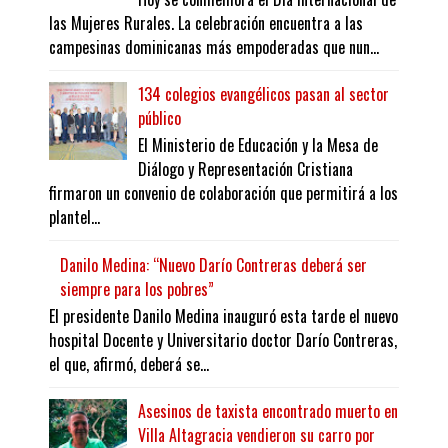
las Mujeres Rurales. La celebración encuentra a las
campesinas dominicanas más empoderadas que nun...
134 colegios evangélicos pasan al sector
público
El Ministerio de Educación y la Mesa de
Diálogo y Representación Cristiana
firmaron un convenio de colaboración que permitirá a los
plantel...
Danilo Medina: “Nuevo Darío Contreras deberá ser
siempre para los pobres”
El presidente Danilo Medina inauguró esta tarde el nuevo
hospital Docente y Universitario doctor Darío Contreras,
el que, afirmó, deberá se...
Asesinos de taxista encontrado muerto en
Villa Altagracia vendieron su carro por