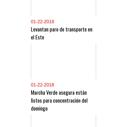
0
1-22-2018
Levantan paro de transporte en
el Este
0
1-22-2018
Marcha Verde asegura están
listos para concentración del
domingo