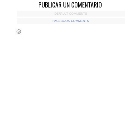
PUBLICAR UN COMENTARIO
DEFAULT COMMENTS
FACEBOOK COMMENTS