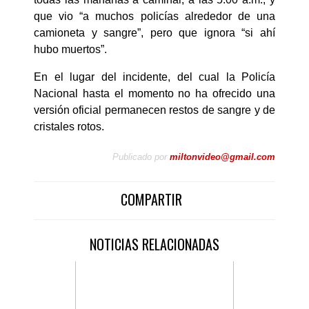
que vio “a muchos policías alrededor de una
camioneta y sangre”, pero que ignora “si ahí
hubo muertos”.
En el lugar del incidente, del cual la Policía
Nacional hasta el momento no ha ofrecido una
versión oficial permanecen restos de sangre y de
cristales rotos.
Publicado por
miltonvideo@gmail.com
COMPARTIR
NOTICIAS RELACIONADAS