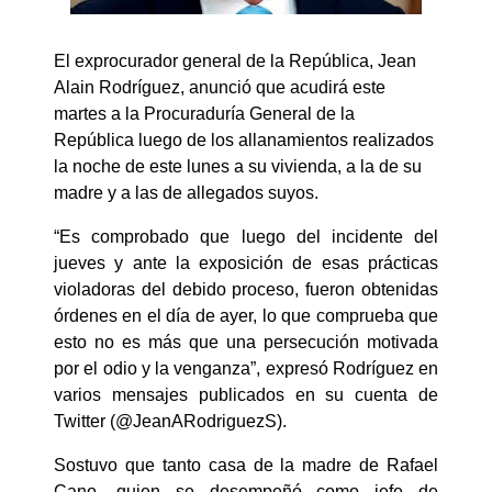
El exprocurador general de la República, Jean
Alain Rodríguez, anunció que acudirá este
martes a la Procuraduría General de la
República luego de los allanamientos realizados
la noche de este lunes a su vivienda, a la de su
madre y a las de allegados suyos.
“Es comprobado que luego del incidente del
jueves y ante la exposición de esas prácticas
violadoras del debido proceso, fueron obtenidas
órdenes en el día de ayer, lo que comprueba que
esto no es más que una persecución motivada
por el odio y la venganza”, expresó Rodríguez en
varios mensajes publicados en su cuenta de
Twitter (@JeanARodriguezS).
Sostuvo que tanto casa de la madre de Rafael
Cano, quien se desempeñó como jefe de