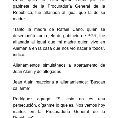
gabinete de la Procuraduría General de la
República, fue allanada al igual que la de su
madre.
“Tanto la madre de Rafael Cano, quien se
desempeñó como jefe de gabinete de PGR, fue
allanada al igual que mi madre quien vive en
Alemania en la casa que nos vio nacer a todos”,
indicó.
Allanamientos simultáneos a apartamento de
Jean Alain y de allegados
Jean Alain reacciona a allanamientos: “Buscan
callarme”
Rodríguez agregó: “Si esto no es una
persecución, díganme lo que es. Nos vemos hoy
martes en la Procuraduría General de la
República”.