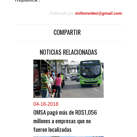
Publicado por
miltonvideo@gmail.com
COMPARTIR
NOTICIAS RELACIONADAS
0
4-18-2018
OMSA pagó más de RD$1,056
millones a empresas que no
fueron localizadas