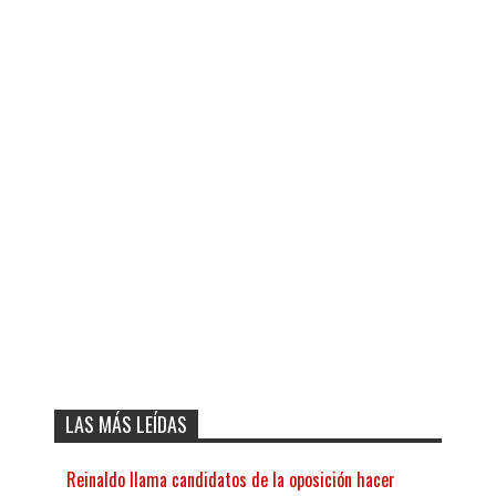
LAS MÁS LEÍDAS
Reinaldo llama candidatos de la oposición hacer