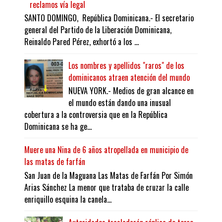
reclamos vía legal
SANTO DOMINGO, República Dominicana.- El secretario
general del Partido de la Liberación Dominicana,
Reinaldo Pared Pérez, exhortó a los ...
Los nombres y apellidos "raros" de los
dominicanos atraen atención del mundo
NUEVA YORK.- Medios de gran alcance en
el mundo están dando una inusual
cobertura a la controversia que en la República
Dominicana se ha ge...
Muere una Nina de 6 años atropellada en municipio de
las matas de farfán
San Juan de la Maguana Las Matas de Farfán Por Simón
Arias Sánchez La menor que trataba de cruzar la calle
enriquillo esquina la canela...