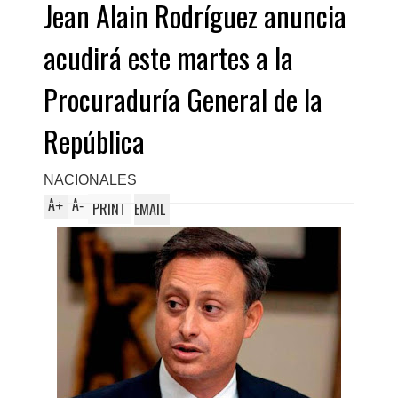
Jean Alain Rodríguez anuncia
acudirá este martes a la
Procuraduría General de la
República
NACIONALES
A
A
+
-
PRINT
EMAIL