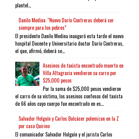
plantel...
Danilo Medina: “Nuevo Darío Contreras deberá ser
siempre para los pobres”
El presidente Danilo Medina inauguró esta tarde el nuevo
hospital Docente y Universitario doctor Darío Contreras,
el que, afirmó, deberá se...
Asesinos de taxista encontrado muerto en
Villa Altagracia vendieron su carro por
$25,000 pesos
Por la suma de $25,000 pesos vendieron
el carro de su víctima, los asesinos confesos del taxista
de 66 años cuyo cuerpo fue encontrado en es...
Salvador Holguín y Carlos Balcácer polemizan en la Z
por caso Quirino
El comunicador Salvador Holguín y el jurista Carlos