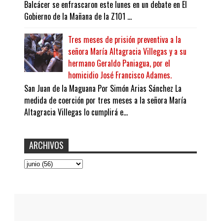
Balcácer se enfrascaron este lunes en un debate en El
Gobierno de la Mañana de la Z101 ...
Tres meses de prisión preventiva a la
señora María Altagracia Villegas y a su
hermano Geraldo Paniagua, por el
homicidio José Francisco Adames.
San Juan de la Maguana Por Simón Arias Sánchez La
medida de coerción por tres meses a la señora María
Altagracia Villegas lo cumplirá e...
ARCHIVOS