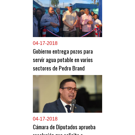
0
4-17-2018
Gobierno entrega pozos para
servir agua potable en varios
sectores de Pedro Brand
0
4-17-2018
Cámara de Diputados aprueba