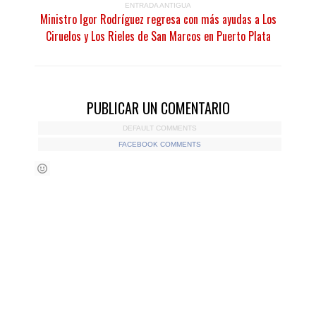
ENTRADA ANTIGUA
Ministro Igor Rodríguez regresa con más ayudas a Los
Ciruelos y Los Rieles de San Marcos en Puerto Plata
PUBLICAR UN COMENTARIO
DEFAULT COMMENTS
FACEBOOK COMMENTS