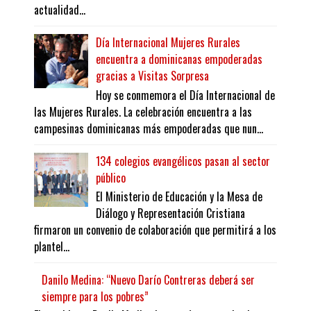
actualidad...
Día Internacional Mujeres Rurales
encuentra a dominicanas empoderadas
gracias a Visitas Sorpresa
Hoy se conmemora el Día Internacional de
las Mujeres Rurales. La celebración encuentra a las
campesinas dominicanas más empoderadas que nun...
134 colegios evangélicos pasan al sector
público
El Ministerio de Educación y la Mesa de
Diálogo y Representación Cristiana
firmaron un convenio de colaboración que permitirá a los
plantel...
Danilo Medina: “Nuevo Darío Contreras deberá ser
siempre para los pobres”