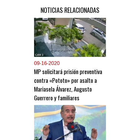
NOTICIAS RELACIONADAS
0
9-16-2020
MP solicitará prisión preventiva
contra «Pototo» por asalto a
Mariasela Álvarez, Augusto
Guerrero y familiares