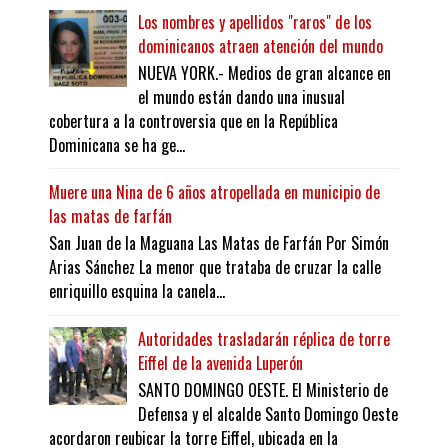
Los nombres y apellidos "raros" de los
dominicanos atraen atención del mundo
NUEVA YORK.- Medios de gran alcance en
el mundo están dando una inusual
cobertura a la controversia que en la República
Dominicana se ha ge...
Muere una Nina de 6 años atropellada en municipio de
las matas de farfán
San Juan de la Maguana Las Matas de Farfán Por Simón
Arias Sánchez La menor que trataba de cruzar la calle
enriquillo esquina la canela...
Autoridades trasladarán réplica de torre
Eiffel de la avenida Luperón
SANTO DOMINGO OESTE. El Ministerio de
Defensa y el alcalde Santo Domingo Oeste
acordaron reubicar la torre Eiffel, ubicada en la