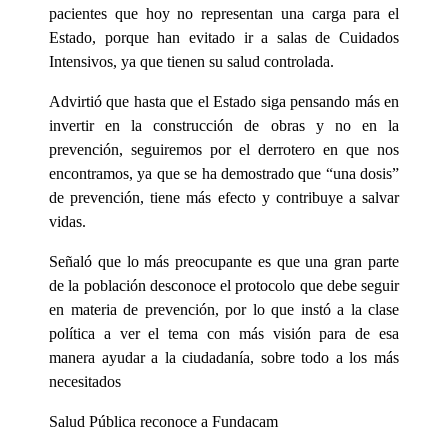
pacientes que hoy no representan una carga para el
Estado, porque han evitado ir a salas de Cuidados
Intensivos, ya que tienen su salud controlada.
Advirtió que hasta que el Estado siga pensando más en
invertir en la construcción de obras y no en la
prevención, seguiremos por el derrotero en que nos
encontramos, ya que se ha demostrado que “una dosis”
de prevención, tiene más efecto y contribuye a salvar
vidas.
Señaló que lo más preocupante es que una gran parte
de la población desconoce el protocolo que debe seguir
en materia de prevención, por lo que instó a la clase
política a ver el tema con más visión para de esa
manera ayudar a la ciudadanía, sobre todo a los más
necesitados
Salud Pública reconoce a Fundacam