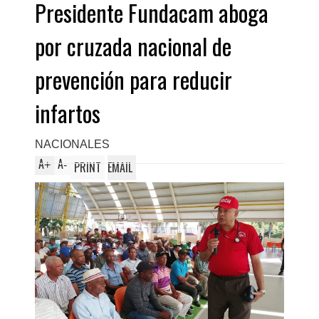
Presidente Fundacam aboga
por cruzada nacional de
prevención para reducir
infartos
NACIONALES
A
A
+
-
PRINT
EMAIL