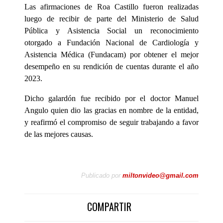
Las afirmaciones de Roa Castillo fueron realizadas
luego de recibir de parte del Ministerio de Salud
Pública y Asistencia Social un reconocimiento
otorgado a Fundación Nacional de Cardiología y
Asistencia Médica (Fundacam) por obtener el mejor
desempeño en su rendición de cuentas durante el año
2023.
Dicho galardón fue recibido por el doctor Manuel
Angulo quien dio las gracias en nombre de la entidad,
y reafirmó el compromiso de seguir trabajando a favor
de las mejores causas.
Publicado por
miltonvideo@gmail.com
COMPARTIR