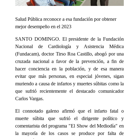
Salud Pública reconoce a esa fundación por obtener
mejor desempeño en el 2023
SANTO DOMINGO. El presidente de la Fundación
Nacional de Cardiología y Asistencia Médica
(Fundacam), doctor Tirso Roa Castillo, abogó por una
cruzada nacional a favor de la prevención, a fin de
hacer conciencia en la población, y de esa manera
evitar que más personas, en especial jóvenes, sigan
muriendo a causa de infartos y muertes súbitas como la
que sufrió recientemente el destacado comunicador
Carlos Vargas.
El connotado galeno afirmó que el infarto fatal o
muerte súbita que sufrió el dirigente político y
comentarista del programa "El Show del Mediodía" en
la mayoría de los casos se produce por falta de