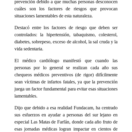
prevención debido a que muchas personas desconocen
cuáles son los factores de riesgos que provocan
situaciones lamentables de esta naturaleza.
Destacó entre los factores de riesgo que deben ser
controlados: la hipertensión, tabaquismo, colesterol,
diabetes, sobrepeso, exceso de alcohol, la sal cruda y la
vida sedentaria.
El médico cardiólogo manifestó que cuando las
personas por lo general se realizan cada año sus
chequeos médicos preventivos (de rigor) difícilmente
sean víctimas de infartos fatales, ya que la prevención
juega un factor fundamental para evitar esas situaciones
lamentables.
Dijo que debido a esa realidad Fundacam, ha centrado
sus esfuerzos en ayudar a personas del sur lejano en
especial Las Matas de Farfán, donde cada año fruto de
esas jornadas médicas logran impactar en cientos de