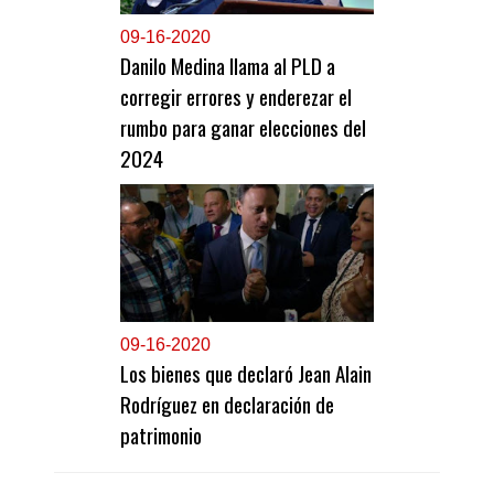
0
9-16-2020
Danilo Medina llama al PLD a
corregir errores y enderezar el
rumbo para ganar elecciones del
2024
0
9-16-2020
Los bienes que declaró Jean Alain
Rodríguez en declaración de
patrimonio