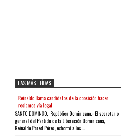
LAS MÁS LEÍDAS
Reinaldo llama candidatos de la oposición hacer
reclamos vía legal
SANTO DOMINGO, República Dominicana.- El secretario
general del Partido de la Liberación Dominicana,
Reinaldo Pared Pérez, exhortó a los ...