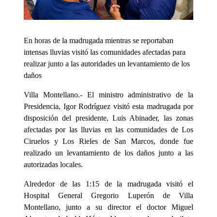
En horas de la madrugada mientras se reportaban
intensas lluvias visitó las comunidades afectadas para
realizar junto a las autoridades un levantamiento de los
daños
Villa Montellano.- El ministro administrativo de la
Presidencia, Igor Rodríguez visitó esta madrugada por
disposición del presidente, Luis Abinader, las zonas
afectadas por las lluvias en las comunidades de Los
Ciruelos y Los Rieles de San Marcos, donde fue
realizado un levantamiento de los daños junto a las
autorizadas locales.
Alrededor de las 1:15 de la madrugada visitó el
Hospital General Gregorio Luperón de Villa
Montellano, junto a su director el doctor Miguel