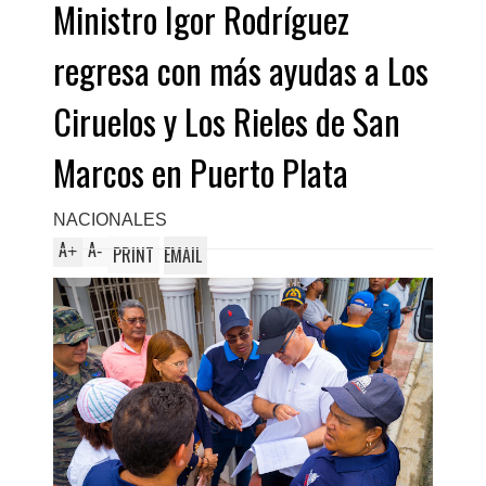
Ministro Igor Rodríguez
regresa con más ayudas a Los
Ciruelos y Los Rieles de San
Marcos en Puerto Plata
NACIONALES
A
A
+
-
PRINT
EMAIL