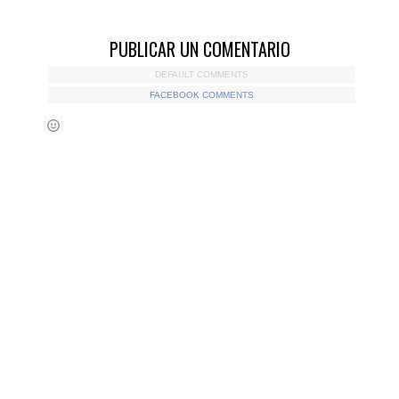
PUBLICAR UN COMENTARIO
DEFAULT COMMENTS
FACEBOOK COMMENTS