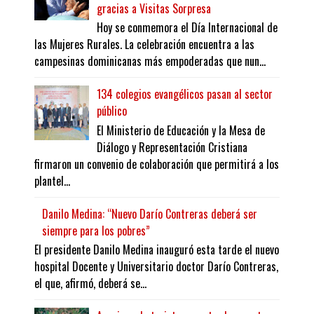
gracias a Visitas Sorpresa
Hoy se conmemora el Día Internacional de
las Mujeres Rurales. La celebración encuentra a las
campesinas dominicanas más empoderadas que nun...
134 colegios evangélicos pasan al sector
público
El Ministerio de Educación y la Mesa de
Diálogo y Representación Cristiana
firmaron un convenio de colaboración que permitirá a los
plantel...
Danilo Medina: “Nuevo Darío Contreras deberá ser
siempre para los pobres”
El presidente Danilo Medina inauguró esta tarde el nuevo
hospital Docente y Universitario doctor Darío Contreras,
el que, afirmó, deberá se...