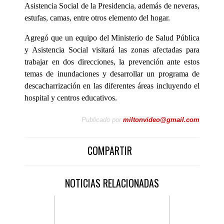
Asistencia Social de la Presidencia, además de neveras,
estufas, camas, entre otros elemento del hogar.
Agregó que un equipo del Ministerio de Salud Pública
y Asistencia Social visitará las zonas afectadas para
trabajar en dos direcciones, la prevención ante estos
temas de inundaciones y desarrollar un programa de
descacharrización en las diferentes áreas incluyendo el
hospital y centros educativos.
Publicado por
miltonvideo@gmail.com
COMPARTIR
NOTICIAS RELACIONADAS