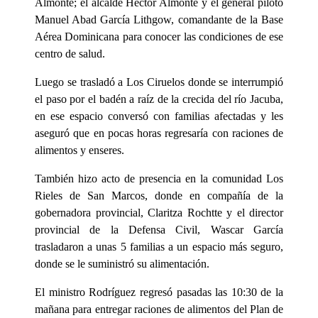
Almonte; el alcalde Héctor Almonte y el general piloto
Manuel Abad García Lithgow, comandante de la Base
Aérea Dominicana para conocer las condiciones de ese
centro de salud.
Luego se trasladó a Los Ciruelos donde se interrumpió
el paso por el badén a raíz de la crecida del río Jacuba,
en ese espacio conversó con familias afectadas y les
aseguró que en pocas horas regresaría con raciones de
alimentos y enseres.
También hizo acto de presencia en la comunidad Los
Rieles de San Marcos, donde en compañía de la
gobernadora provincial, Claritza Rochtte y el director
provincial de la Defensa Civil, Wascar García
trasladaron a unas 5 familias a un espacio más seguro,
donde se le suministró su alimentación.
El ministro Rodríguez regresó pasadas las 10:30 de la
mañana para entregar raciones de alimentos del Plan de