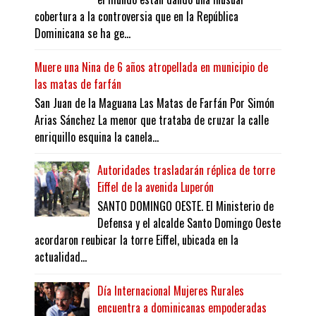
cobertura a la controversia que en la República
Dominicana se ha ge...
Muere una Nina de 6 años atropellada en municipio de
las matas de farfán
San Juan de la Maguana Las Matas de Farfán Por Simón
Arias Sánchez La menor que trataba de cruzar la calle
enriquillo esquina la canela...
Autoridades trasladarán réplica de torre
Eiffel de la avenida Luperón
SANTO DOMINGO OESTE. El Ministerio de
Defensa y el alcalde Santo Domingo Oeste
acordaron reubicar la torre Eiffel, ubicada en la
actualidad...
Día Internacional Mujeres Rurales
encuentra a dominicanas empoderadas