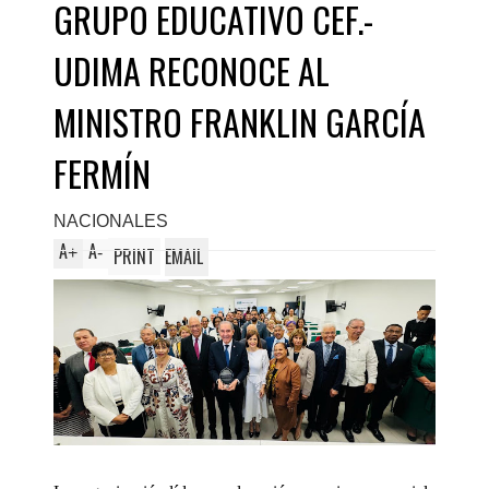
GRUPO EDUCATIVO CEF.-
UDIMA RECONOCE AL
MINISTRO FRANKLIN GARCÍA
FERMÍN
NACIONALES
A
A
+
-
PRINT
EMAIL