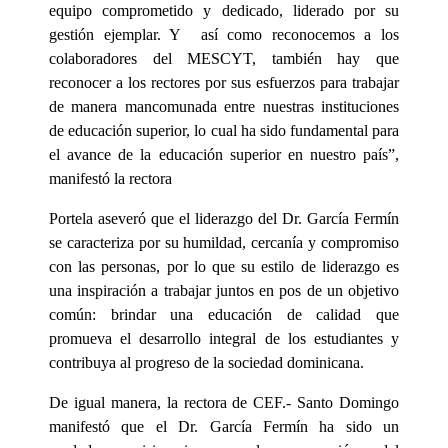
equipo comprometido y dedicado, liderado por su
gestión ejemplar. Y así como reconocemos a los
colaboradores del MESCYT, también hay que
reconocer a los rectores por sus esfuerzos para trabajar
de manera mancomunada entre nuestras instituciones
de educación superior, lo cual ha sido fundamental para
el avance de la educación superior en nuestro país”,
manifestó la rectora
Portela aseveró que el liderazgo del Dr. García Fermín
se caracteriza por su humildad, cercanía y compromiso
con las personas, por lo que su estilo de liderazgo es
una inspiración a trabajar juntos en pos de un objetivo
común: brindar una educación de calidad que
promueva el desarrollo integral de los estudiantes y
contribuya al progreso de la sociedad dominicana.
De igual manera, la rectora de CEF.- Santo Domingo
manifestó que el Dr. García Fermín ha sido un