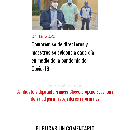
0
4-18-2020
Compromiso de directores y
maestros se evidencia cada día
en medio de la pandemia del
Covid-19
ENTRADA MÁS RECIENTE
Candidato a diputado Francis Checo propone cobertura
de salud para trabajadores informales
PUBLICAR UN COMENTARIO