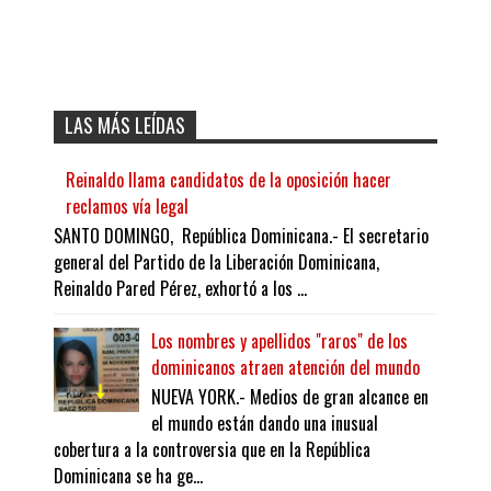
LAS MÁS LEÍDAS
Reinaldo llama candidatos de la oposición hacer
reclamos vía legal
SANTO DOMINGO, República Dominicana.- El secretario
general del Partido de la Liberación Dominicana,
Reinaldo Pared Pérez, exhortó a los ...
Los nombres y apellidos "raros" de los
dominicanos atraen atención del mundo
NUEVA YORK.- Medios de gran alcance en
el mundo están dando una inusual
cobertura a la controversia que en la República
Dominicana se ha ge...