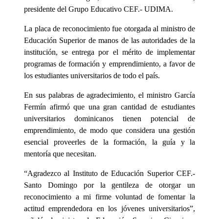
presidente del Grupo Educativo CEF.- UDIMA.
La placa de reconocimiento fue otorgada al ministro de
Educación Superior de manos de las autoridades de la
institución, se entrega por el mérito de implementar
programas de formación y emprendimiento, a favor de
los estudiantes universitarios de todo el país.
En sus palabras de agradecimiento, el ministro García
Fermín afirmó que una gran cantidad de estudiantes
universitarios dominicanos tienen potencial de
emprendimiento, de modo que considera una gestión
esencial proveerles de la formación, la guía y la
mentoría que necesitan.
“Agradezco al Instituto de Educación Superior CEF.-
Santo Domingo por la gentileza de otorgar un
reconocimiento a mi firme voluntad de fomentar la
actitud emprendedora en los jóvenes universitarios”,