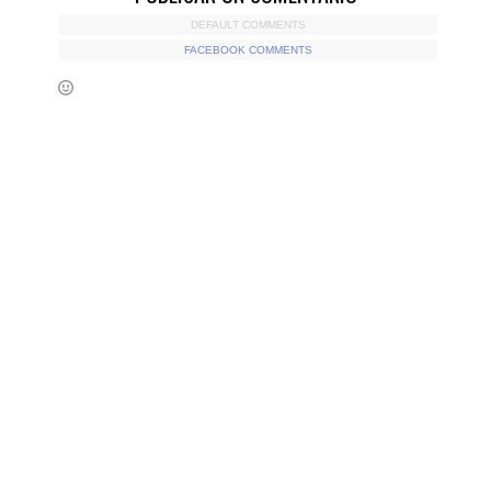
DEFAULT COMMENTS
FACEBOOK COMMENTS