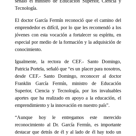
señaló el ministro de Educación Superior, Ciencia y
Tecnología.
El doctor García Fermín reconoció que el camino del
emprendedor es difícil, por lo que les recomendó a los
jóvenes con esta vocación a fortalecer su espíritu, en
especial por medio de la formación y la adquisición de
conocimiento.
Igualmente, la rectora de CEF.- Santo Domingo,
Patricia Portela, señaló que “es un placer para nosotros,
desde CEF.- Santo Domingo, reconocer al doctor
Franklin García Fermín, ministro de Educación
Superior, Ciencia y Tecnología, por los invaluables
aportes que ha realizado en apoyo a la educación, el
emprendimiento y la innovación en nuestro país”.
“Aunque hoy le entregamos este merecido
reconocimiento al Dr. García Fermín, es importante
destacar que detrás de él y al lado de él hay todo un