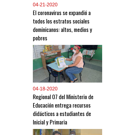
0
4-21-2020
El coronavirus se expandió a
todos los estratos sociales
dominicanos: altos, medios y
pobres
0
4-18-2020
Regional 07 del Ministerio de
Educación entrega recursos
didácticos a estudiantes de
Inicial y Primaria