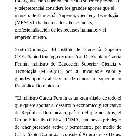
La organización líder en educación superior presencial
y telepresencial considera los grandes aportes que el
ministro de Educación Superior, Ciencia y Tecnología
(MESCyT) ha hecho a los altos estudios, la
profesionalización de los recursos humanos y el
emprendimiento.
Santo Domingo. El Instituto de Educación Superior
CEF.- Santo Domingo reconoció al Dr. Franklin García
Fermín, ministro de Educación Superior, Ciencia y
Tecnología (MESCyT), por su invaluable valor y
grandes aportes al servicio de educación superior en
República Dominicana.
“El ministro García Fermín es un gran aliado de todo el
que quiere aportar al desarrollo económico y educativo
de República Dominicana, país en el que nosotros, el
Grupo Educativo CEF.- UDIMA, tenemos el privilegio
de tener presencia activa y permanente, por medio de
CEF.- Santo Domingo”, consideró Arturo de las Heras,