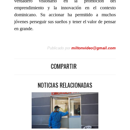
verdadero visionario en la promoción del
emprendimiento y la innovación en el contexto
dominicano. Su accionar ha permitido a muchos
jóvenes perseguir sus sueños y tener el valor de pensar
en grande.
Publicado por
miltonvideo@gmail.com
COMPARTIR
NOTICIAS RELACIONADAS