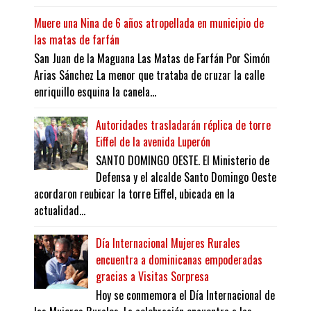
Muere una Nina de 6 años atropellada en municipio de
las matas de farfán
San Juan de la Maguana Las Matas de Farfán Por Simón
Arias Sánchez La menor que trataba de cruzar la calle
enriquillo esquina la canela...
Autoridades trasladarán réplica de torre
Eiffel de la avenida Luperón
SANTO DOMINGO OESTE. El Ministerio de
Defensa y el alcalde Santo Domingo Oeste
acordaron reubicar la torre Eiffel, ubicada en la
actualidad...
Día Internacional Mujeres Rurales
encuentra a dominicanas empoderadas
gracias a Visitas Sorpresa
Hoy se conmemora el Día Internacional de