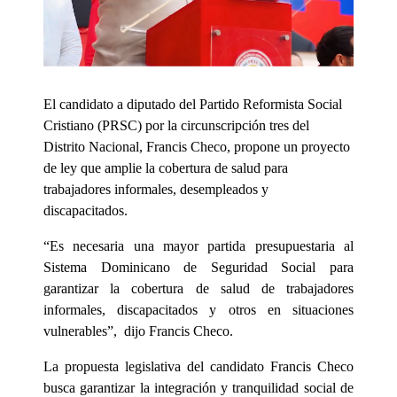
El candidato a diputado del Partido Reformista Social
Cristiano (PRSC) por la circunscripción tres del
Distrito Nacional, Francis Checo, propone un proyecto
de ley que amplie la cobertura de salud para
trabajadores informales, desempleados y
discapacitados.
“Es necesaria una mayor partida presupuestaria al
Sistema Dominicano de Seguridad Social para
garantizar la cobertura de salud de trabajadores
informales, discapacitados y otros en situaciones
vulnerables”, dijo Francis Checo.
La propuesta legislativa del candidato Francis Checo
busca garantizar la integración y tranquilidad social de