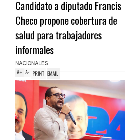
Candidato a diputado Francis
Checo propone cobertura de
salud para trabajadores
informales
NACIONALES
A
A
+
-
PRINT
EMAIL