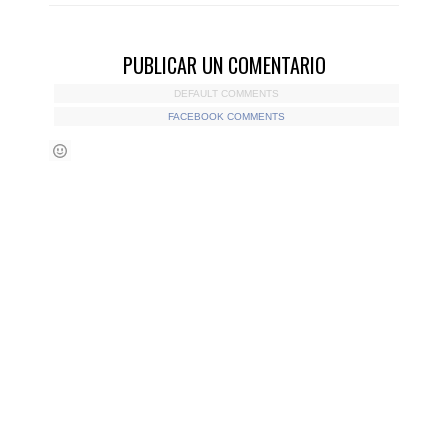
PUBLICAR UN COMENTARIO
DEFAULT COMMENTS
FACEBOOK COMMENTS