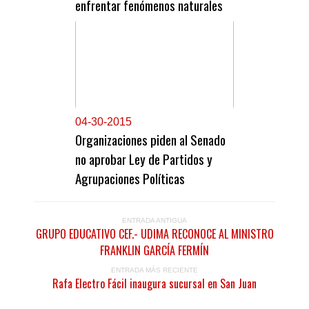
enfrentar fenómenos naturales
0
4-30-2015
Organizaciones piden al Senado
no aprobar Ley de Partidos y
Agrupaciones Políticas
ENTRADA ANTIGUA
GRUPO EDUCATIVO CEF.- UDIMA RECONOCE AL MINISTRO
FRANKLIN GARCÍA FERMÍN
ENTRADA MÁS RECIENTE
Rafa Electro Fácil inaugura sucursal en San Juan