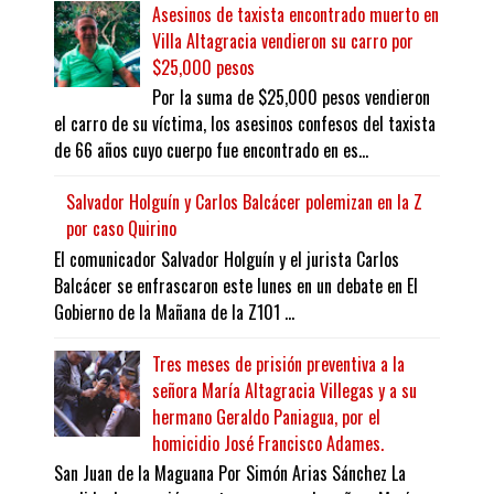
Asesinos de taxista encontrado muerto en
Villa Altagracia vendieron su carro por
$25,000 pesos
Por la suma de $25,000 pesos vendieron
el carro de su víctima, los asesinos confesos del taxista
de 66 años cuyo cuerpo fue encontrado en es...
Salvador Holguín y Carlos Balcácer polemizan en la Z
por caso Quirino
El comunicador Salvador Holguín y el jurista Carlos
Balcácer se enfrascaron este lunes en un debate en El
Gobierno de la Mañana de la Z101 ...
Tres meses de prisión preventiva a la
señora María Altagracia Villegas y a su
hermano Geraldo Paniagua, por el
homicidio José Francisco Adames.
San Juan de la Maguana Por Simón Arias Sánchez La