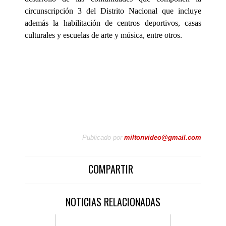
circunscripción 3 del Distrito Nacional que incluye
además la habilitación de centros deportivos, casas
culturales y escuelas de arte y música, entre otros.
Publicado por
miltonvideo@gmail.com
COMPARTIR
NOTICIAS RELACIONADAS