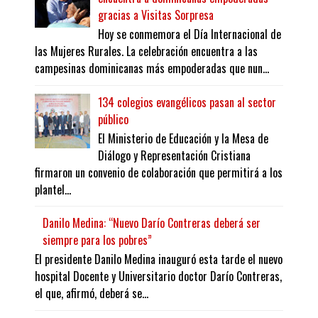
gracias a Visitas Sorpresa
Hoy se conmemora el Día Internacional de
las Mujeres Rurales. La celebración encuentra a las
campesinas dominicanas más empoderadas que nun...
134 colegios evangélicos pasan al sector
público
El Ministerio de Educación y la Mesa de
Diálogo y Representación Cristiana
firmaron un convenio de colaboración que permitirá a los
plantel...
Danilo Medina: “Nuevo Darío Contreras deberá ser
siempre para los pobres”
El presidente Danilo Medina inauguró esta tarde el nuevo
hospital Docente y Universitario doctor Darío Contreras,
el que, afirmó, deberá se...