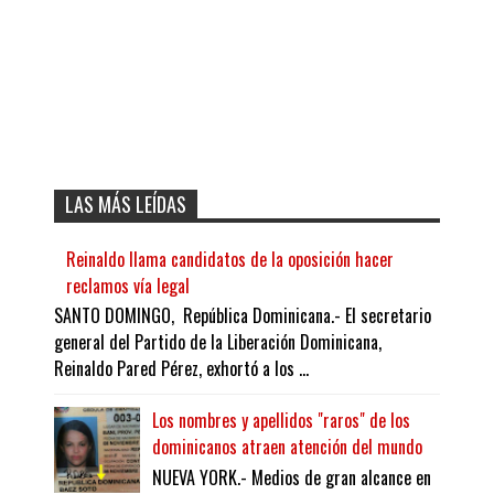
LAS MÁS LEÍDAS
Reinaldo llama candidatos de la oposición hacer
reclamos vía legal
SANTO DOMINGO, República Dominicana.- El secretario
general del Partido de la Liberación Dominicana,
Reinaldo Pared Pérez, exhortó a los ...
Los nombres y apellidos "raros" de los
dominicanos atraen atención del mundo
NUEVA YORK.- Medios de gran alcance en