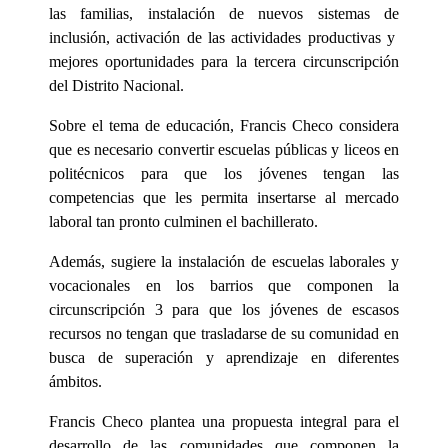
las familias, instalación de nuevos sistemas de
inclusión, activación de las actividades productivas y
mejores oportunidades para la tercera circunscripción
del Distrito Nacional.
Sobre el tema de educación, Francis Checo considera
que es necesario convertir escuelas públicas y liceos en
politécnicos para que los jóvenes tengan las
competencias que les permita insertarse al mercado
laboral tan pronto culminen el bachillerato.
Además, sugiere la instalación de escuelas laborales y
vocacionales en los barrios que componen la
circunscripción 3 para que los jóvenes de escasos
recursos no tengan que trasladarse de su comunidad en
busca de superación y aprendizaje en diferentes
ámbitos.
Francis Checo plantea una propuesta integral para el
desarrollo de las comunidades que componen la