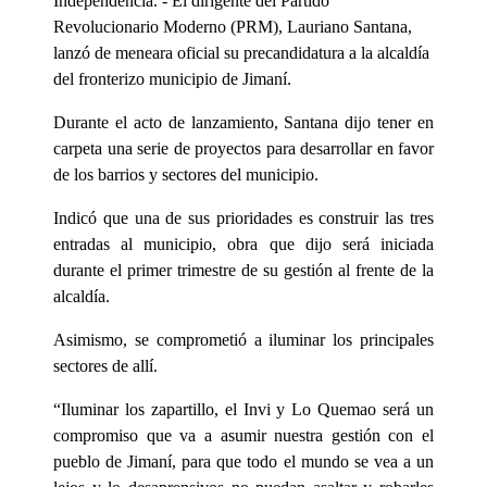
Independencia. - El dirigente del Partido
Revolucionario Moderno (PRM), Lauriano Santana,
lanzó de meneara oficial su precandidatura a la alcaldía
del fronterizo municipio de Jimaní.
Durante el acto de lanzamiento, Santana dijo tener en
carpeta una serie de proyectos para desarrollar en favor
de los barrios y sectores del municipio.
Indicó que una de sus prioridades es construir las tres
entradas al municipio, obra que dijo será iniciada
durante el primer trimestre de su gestión al frente de la
alcaldía.
Asimismo, se comprometió a iluminar los principales
sectores de allí.
“Iluminar los zapartillo, el Invi y Lo Quemao será un
compromiso que va a asumir nuestra gestión con el
pueblo de Jimaní, para que todo el mundo se vea a un