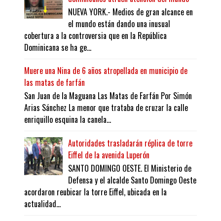
NUEVA YORK.- Medios de gran alcance en
el mundo están dando una inusual
cobertura a la controversia que en la República
Dominicana se ha ge...
Muere una Nina de 6 años atropellada en municipio de
las matas de farfán
San Juan de la Maguana Las Matas de Farfán Por Simón
Arias Sánchez La menor que trataba de cruzar la calle
enriquillo esquina la canela...
Autoridades trasladarán réplica de torre
Eiffel de la avenida Luperón
SANTO DOMINGO OESTE. El Ministerio de
Defensa y el alcalde Santo Domingo Oeste
acordaron reubicar la torre Eiffel, ubicada en la
actualidad...