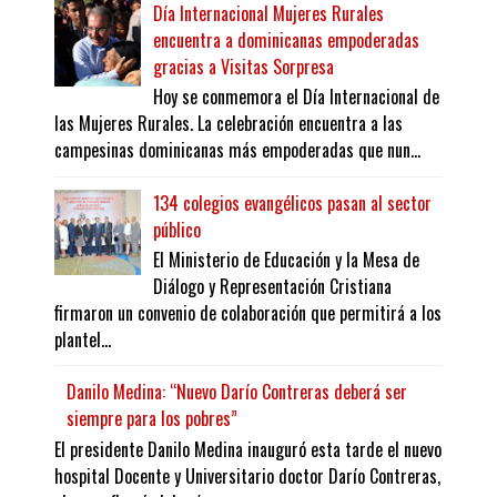
Día Internacional Mujeres Rurales
encuentra a dominicanas empoderadas
gracias a Visitas Sorpresa
Hoy se conmemora el Día Internacional de
las Mujeres Rurales. La celebración encuentra a las
campesinas dominicanas más empoderadas que nun...
134 colegios evangélicos pasan al sector
público
El Ministerio de Educación y la Mesa de
Diálogo y Representación Cristiana
firmaron un convenio de colaboración que permitirá a los
plantel...
Danilo Medina: “Nuevo Darío Contreras deberá ser
siempre para los pobres”
El presidente Danilo Medina inauguró esta tarde el nuevo
hospital Docente y Universitario doctor Darío Contreras,