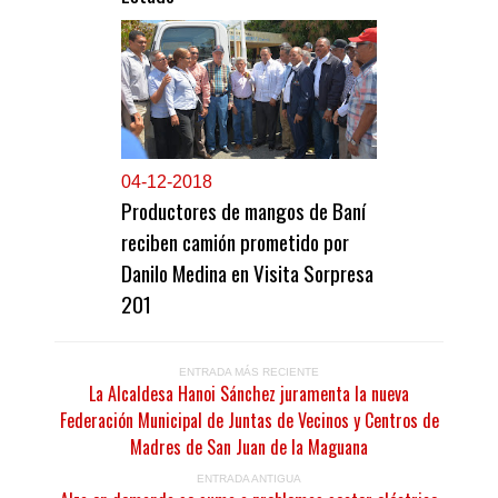
0
4-12-2018
Productores de mangos de Baní
reciben camión prometido por
Danilo Medina en Visita Sorpresa
201
ENTRADA MÁS RECIENTE
La Alcaldesa Hanoi Sánchez juramenta la nueva
Federación Municipal de Juntas de Vecinos y Centros de
Madres de San Juan de la Maguana
ENTRADA ANTIGUA