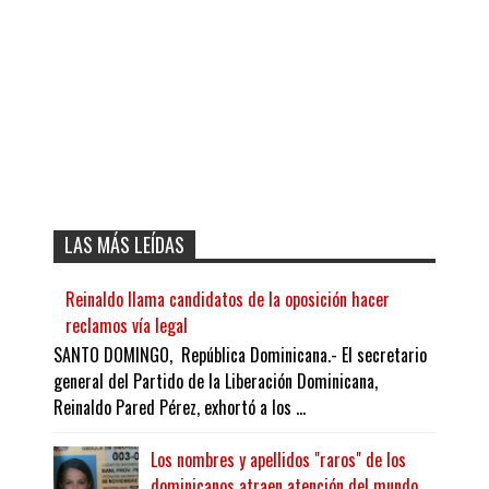
LAS MÁS LEÍDAS
Reinaldo llama candidatos de la oposición hacer
reclamos vía legal
SANTO DOMINGO, República Dominicana.- El secretario
general del Partido de la Liberación Dominicana,
Reinaldo Pared Pérez, exhortó a los ...
Los nombres y apellidos "raros" de los
dominicanos atraen atención del mundo