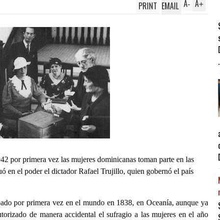
A
A
PRINT
EMAIL
-
+
.
2 por primera vez las mujeres dominicanas toman parte en las
ó en el poder el dictador Rafael Trujillo, quien gobernó el país
bado por primera vez en el mundo en 1838, en Oceanía, aunque ya
torizado de manera accidental el sufragio a las mujeres en el año