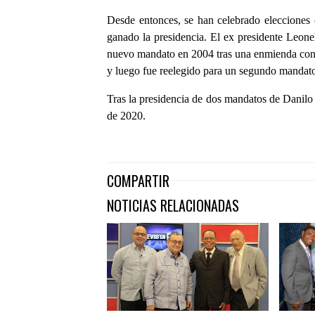
Desde entonces, se han celebrado elecciones 
ganado la presidencia. El ex presidente Leon
nuevo mandato en 2004 tras una enmienda const
y luego fue reelegido para un segundo mandat
Tras la presidencia de dos mandatos de Danilo
de 2020.
COMPARTIR
NOTICIAS RELACIONADAS