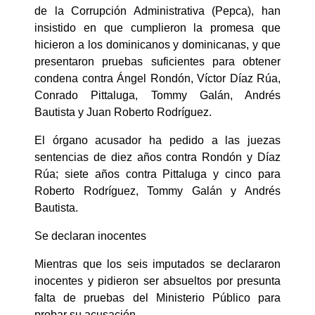
de la Corrupción Administrativa (Pepca), han
insistido en que cumplieron la promesa que
hicieron a los dominicanos y dominicanas, y que
presentaron pruebas suficientes para obtener
condena contra Ángel Rondón, Víctor Díaz Rúa,
Conrado Pittaluga, Tommy Galán, Andrés
Bautista y Juan Roberto Rodríguez.
El órgano acusador ha pedido a las juezas
sentencias de diez años contra Rondón y Díaz
Rúa; siete años contra Pittaluga y cinco para
Roberto Rodríguez, Tommy Galán y Andrés
Bautista.
Se declaran inocentes
Mientras que los seis imputados se declararon
inocentes y pidieron ser absueltos por presunta
falta de pruebas del Ministerio Público para
probar su acusación.