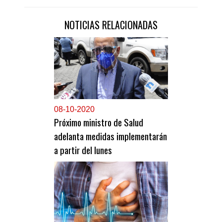
NOTICIAS RELACIONADAS
0
8-10-2020
Próximo ministro de Salud
adelanta medidas implementarán
a partir del lunes