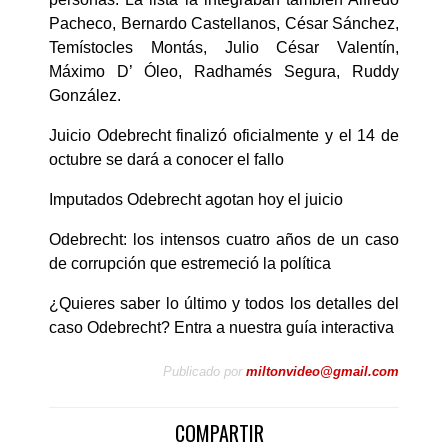
Pacheco, Bernardo Castellanos, César Sánchez,
Temístocles Montás, Julio César Valentín,
Máximo D’ Óleo, Radhamés Segura, Ruddy
González.
Juicio Odebrecht finalizó oficialmente y el 14 de
octubre se dará a conocer el fallo
Imputados Odebrecht agotan hoy el juicio
Odebrecht: los intensos cuatro años de un caso
de corrupción que estremeció la política
¿Quieres saber lo último y todos los detalles del
caso Odebrecht? Entra a nuestra guía interactiva
Publicado por
miltonvideo@gmail.com
COMPARTIR