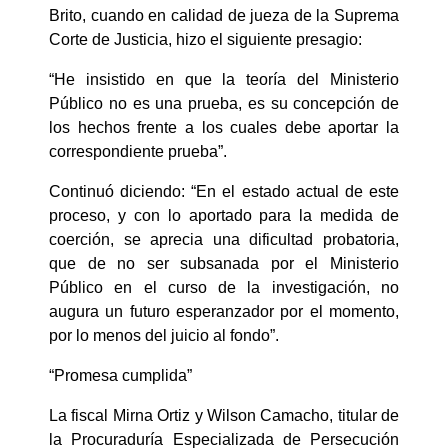
Brito, cuando en calidad de jueza de la Suprema
Corte de Justicia, hizo el siguiente presagio:
“He insistido en que la teoría del Ministerio
Público no es una prueba, es su concepción de
los hechos frente a los cuales debe aportar la
correspondiente prueba”.
Continuó diciendo: “En el estado actual de este
proceso, y con lo aportado para la medida de
coerción, se aprecia una dificultad probatoria,
que de no ser subsanada por el Ministerio
Público en el curso de la investigación, no
augura un futuro esperanzador por el momento,
por lo menos del juicio al fondo”.
“Promesa cumplida”
La fiscal Mirna Ortiz y Wilson Camacho, titular de
la Procuraduría Especializada de Persecución