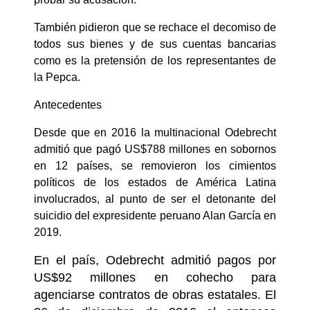
También pidieron que se rechace el decomiso de
todos sus bienes y de sus cuentas bancarias
como es la pretensión de los representantes de
la Pepca.
Antecedentes
Desde que en 2016 la multinacional Odebrecht
admitió que pagó US$788 millones en sobornos
en 12 países, se removieron los cimientos
políticos de los estados de América Latina
involucrados, al punto de ser el detonante del
suicidio del expresidente peruano Alan García en
2019.
En el país, Odebrecht admitió pagos por
US$92 millones en cohecho para
agenciarse contratos de obras estatales. El