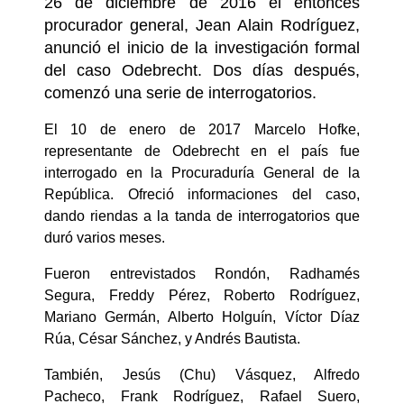
26 de diciembre de 2016 el entonces
procurador general, Jean Alain Rodríguez,
anunció el inicio de la investigación formal
del caso Odebrecht. Dos días después,
comenzó una serie de interrogatorios.
El 10 de enero de 2017 Marcelo Hofke,
representante de Odebrecht en el país fue
interrogado en la Procuraduría General de la
República. Ofreció informaciones del caso,
dando riendas a la tanda de interrogatorios que
duró varios meses.
Fueron entrevistados Rondón, Radhamés
Segura, Freddy Pérez, Roberto Rodríguez,
Mariano Germán, Alberto Holguín, Víctor Díaz
Rúa, César Sánchez, y Andrés Bautista.
También, Jesús (Chu) Vásquez, Alfredo
Pacheco, Frank Rodríguez, Rafael Suero,