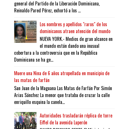
general del Partido de la Liberación Dominicana,
Reinaldo Pared Pérez, exhortó a los ...
Los nombres y apellidos "raros" de los
dominicanos atraen atención del mundo
NUEVA YORK.- Medios de gran alcance en
el mundo están dando una inusual
cobertura a la controversia que en la República
Dominicana se ha ge...
Muere una Nina de 6 años atropellada en municipio de
las matas de farfán
San Juan de la Maguana Las Matas de Farfán Por Simón
Arias Sánchez La menor que trataba de cruzar la calle
enriquillo esquina la canela...
Autoridades trasladarán réplica de torre
Eiffel de la avenida Luperón