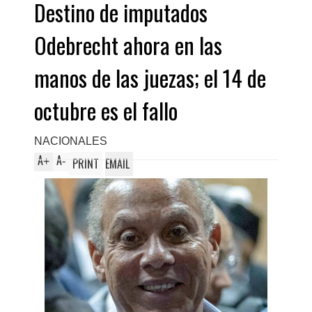
Destino de imputados
Odebrecht ahora en las
manos de las juezas; el 14 de
octubre es el fallo
NACIONALES
A
A
+
-
PRINT
EMAIL