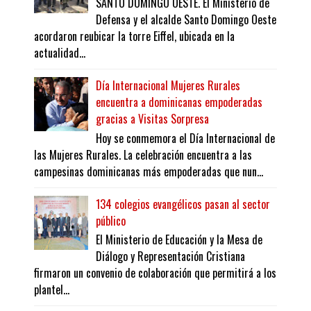
SANTO DOMINGO OESTE. El Ministerio de
Defensa y el alcalde Santo Domingo Oeste
acordaron reubicar la torre Eiffel, ubicada en la
actualidad...
Día Internacional Mujeres Rurales
encuentra a dominicanas empoderadas
gracias a Visitas Sorpresa
Hoy se conmemora el Día Internacional de
las Mujeres Rurales. La celebración encuentra a las
campesinas dominicanas más empoderadas que nun...
134 colegios evangélicos pasan al sector
público
El Ministerio de Educación y la Mesa de
Diálogo y Representación Cristiana
firmaron un convenio de colaboración que permitirá a los
plantel...