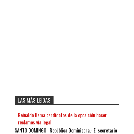
LAS MÁS LEÍDAS
Reinaldo llama candidatos de la oposición hacer
reclamos vía legal
SANTO DOMINGO, República Dominicana.- El secretario