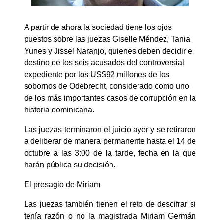
A partir de ahora la sociedad tiene los ojos
puestos sobre las juezas Giselle Méndez, Tania
Yunes y Jissel Naranjo, quienes deben decidir el
destino de los seis acusados del controversial
expediente por los US$92 millones de los
sobornos de Odebrecht, considerado como uno
de los más importantes casos de corrupción en la
historia dominicana.
Las juezas terminaron el juicio ayer y se retiraron
a deliberar de manera permanente hasta el 14 de
octubre a las 3:00 de la tarde, fecha en la que
harán pública su decisión.
El presagio de Miriam
Las juezas también tienen el reto de descifrar si
tenía razón o no la magistrada Miriam Germán