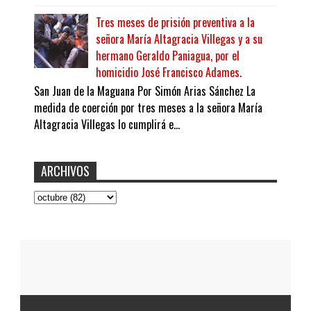
Tres meses de prisión preventiva a la
señora María Altagracia Villegas y a su
hermano Geraldo Paniagua, por el
homicidio José Francisco Adames.
San Juan de la Maguana Por Simón Arias Sánchez La
medida de coerción por tres meses a la señora María
Altagracia Villegas lo cumplirá e...
ARCHIVOS