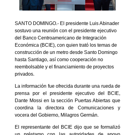
SANTO DOMINGO.- El presidente Luis Abinader
sostuvo una reunión con el presidente ejecutivo
del Banco Centroamericano de Integración
Económica (BCIE), con quien trató los temas de
construcción de un metro desde Santo Domingo
hasta Santiago, así como cooperación no
reembolsable y el financiamiento de proyectos
privados.
La información fue ofrecida durante una rueda de
prensa por el presidente ejecutivo del BCIE,
Dante Mossi en la sección Puertas Abiertas que
coordina la directora de Comunicaciones y
vocera del Gobierno, Milagros Germán.
El representante del BCIE dijo que se formalizó
un préstamo con las autoridades de apoyo