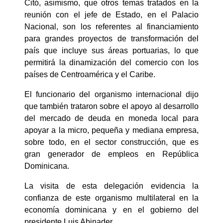
Citó, asimismo, que otros temas tratados en la
reunión con el jefe de Estado, en el Palacio
Nacional, son los referentes al financiamiento
para grandes proyectos de transformación del
país que incluye sus áreas portuarias, lo que
permitirá la dinamización del comercio con los
países de Centroamérica y el Caribe.
El funcionario del organismo internacional dijo
que también trataron sobre el apoyo al desarrollo
del mercado de deuda en moneda local para
apoyar a la micro, pequeña y mediana empresa,
sobre todo, en el sector construcción, que es
gran generador de empleos en República
Dominicana.
La visita de esta delegación evidencia la
confianza de este organismo multilateral en la
economía dominicana y en el gobierno del
presidente Luis Abinader.