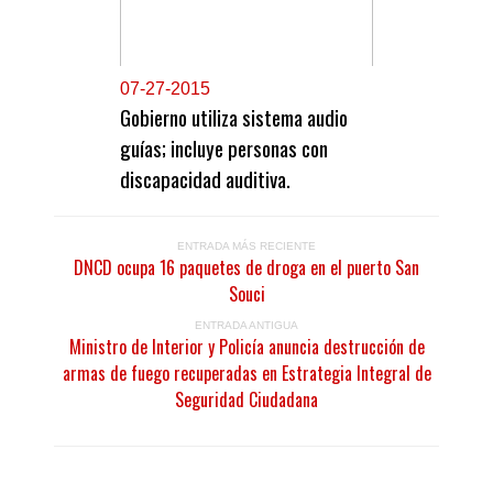
0
7-27-2015
Gobierno utiliza sistema audio
guías; incluye personas con
discapacidad auditiva.
ENTRADA MÁS RECIENTE
DNCD ocupa 16 paquetes de droga en el puerto San
Souci
ENTRADA ANTIGUA
Ministro de Interior y Policía anuncia destrucción de
armas de fuego recuperadas en Estrategia Integral de
Seguridad Ciudadana