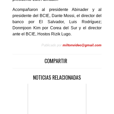
Acompañaron al presidente Abinader y al
presidente del BCIE, Dante Mossi, el director del
banco por El Salvador, Luis Rodríguez;
Donmjoon Kim por Corea del Sur y el director
ante el BCIE, Hostos Rizik Lugo.
Publicado por
miltonvideo@gmail.com
COMPARTIR
NOTICIAS RELACIONADAS