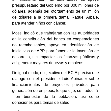
presupuestario del Gobierno por 300 millones de
dólares, además del otorgamiento de un millón
de dólares a la primera dama, Raquel Arbaje,
para atender niños con cáncer.
Mossi indicó que trabajarán con las autoridades
en la contribución del banco en cooperaciones
no reembolsables, apoyo en identificación de
iniciativas de APP para fomentar la inversión de
desarrollo, sin impactar las finanzas públicas y
así generar mayores riquezas y empleos.
De igual modo, el ejecutivo del BCIE precisó que
dialogó con el presidente Luis Abinader sobre
financiamientos de proyectos privados para
generación de empleos, lo que dijo, se traducirá
en bienestar de la población, así como
donaciones para temas de salud.