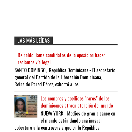
LAS MÁS LEÍDAS
Reinaldo llama candidatos de la oposición hacer
reclamos vía legal
SANTO DOMINGO, República Dominicana.- El secretario
general del Partido de la Liberación Dominicana,
Reinaldo Pared Pérez, exhortó a los ...
Los nombres y apellidos "raros" de los
dominicanos atraen atención del mundo
NUEVA YORK.- Medios de gran alcance en
el mundo están dando una inusual
cobertura a la controversia que en la República