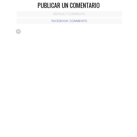
PUBLICAR UN COMENTARIO
DEFAULT COMMENTS
FACEBOOK COMMENTS