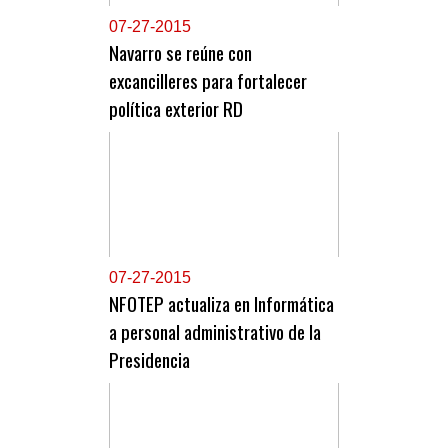
0
7-27-2015
Navarro se reúne con
excancilleres para fortalecer
política exterior RD
0
7-27-2015
NFOTEP actualiza en Informática
a personal administrativo de la
Presidencia