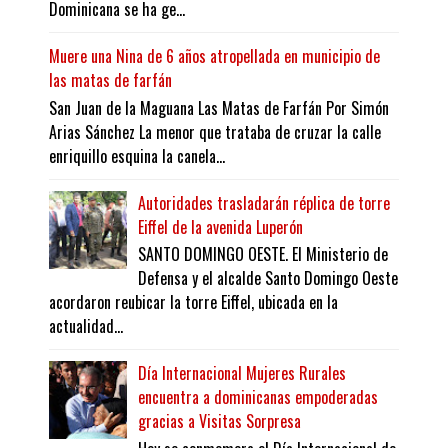
Dominicana se ha ge...
Muere una Nina de 6 años atropellada en municipio de
las matas de farfán
San Juan de la Maguana Las Matas de Farfán Por Simón
Arias Sánchez La menor que trataba de cruzar la calle
enriquillo esquina la canela...
Autoridades trasladarán réplica de torre
Eiffel de la avenida Luperón
SANTO DOMINGO OESTE. El Ministerio de
Defensa y el alcalde Santo Domingo Oeste
acordaron reubicar la torre Eiffel, ubicada en la
actualidad...
Día Internacional Mujeres Rurales
encuentra a dominicanas empoderadas
gracias a Visitas Sorpresa