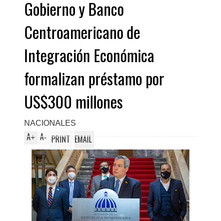
Gobierno y Banco
Centroamericano de
Integración Económica
formalizan préstamo por
US$300 millones
NACIONALES
A
A
+
-
PRINT
EMAIL