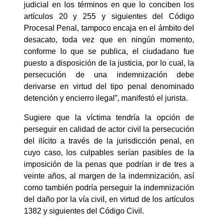
judicial en los términos en que lo conciben los
artículos 20 y 255 y siguientes del Código
Procesal Penal, tampoco encaja en el ámbito del
desacato, toda vez que en ningún momento,
conforme lo que se publica, el ciudadano fue
puesto a disposición de la justicia, por lo cual, la
persecución de una indemnización debe
derivarse en virtud del tipo penal denominado
detención y encierro ilegal”, manifestó el jurista.
Sugiere que la víctima tendría la opción de
perseguir en calidad de actor civil la persecución
del ilícito a través de la jurisdicción penal, en
cuyo caso, los culpables serían pasibles de la
imposición de la penas que podrían ir de tres a
veinte años, al margen de la indemnización, así
como también podría perseguir la indemnización
del daño por la vía civil, en virtud de los artículos
1382 y siguientes del Código Civil.