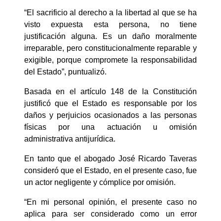
“El sacrificio al derecho a la libertad al que se ha
visto expuesta esta persona, no tiene
justificación alguna. Es un daño moralmente
irreparable, pero constitucionalmente reparable y
exigible, porque compromete la responsabilidad
del Estado”, puntualizó.
Basada en el artículo 148 de la Constitución
justificó que el Estado es responsable por los
daños y perjuicios ocasionados a las personas
físicas por una actuación u omisión
administrativa antijurídica.
En tanto que el abogado José Ricardo Taveras
consideró que el Estado, en el presente caso, fue
un actor negligente y cómplice por omisión.
“En mi personal opinión, el presente caso no
aplica para ser considerado como un error