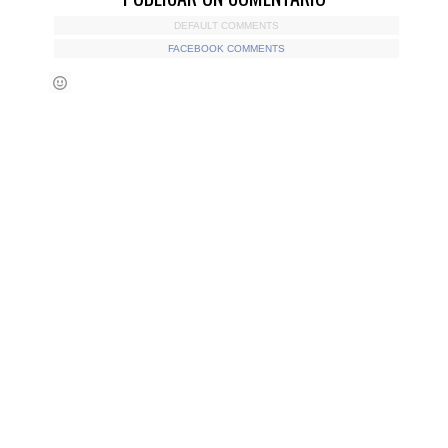
DEFAULT COMMENTS
FACEBOOK COMMENTS