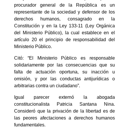
procurador general de la República es un
representante de la sociedad y defensor de los
derechos humanos, consagrado en la
Constitución y en la Ley 133-11 (Ley Orgánica
del Ministerio Público), la cual establece en el
artículo 20 el principio de responsabilidad del
Ministerio Público.
Citó: “El Ministerio Público es responsable
solidariamente por las consecuencias que su
falta de actuación oportuna, su inacción u
omisión, y por las conductas antijurídicas o
arbitrarias contra un ciudadano”.
Igual parecer externó la abogada
constitucionalista Patricia Santana Nina.
Consideró que la privación de la libertad es de
las peores afectaciones a derechos humanos
fundamentales.