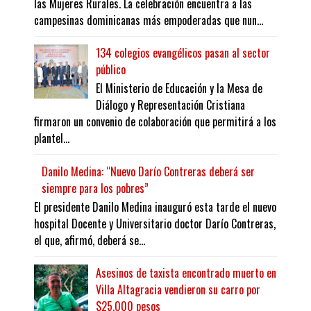
las Mujeres Rurales. La celebración encuentra a las
campesinas dominicanas más empoderadas que nun...
134 colegios evangélicos pasan al sector
público
El Ministerio de Educación y la Mesa de
Diálogo y Representación Cristiana
firmaron un convenio de colaboración que permitirá a los
plantel...
Danilo Medina: “Nuevo Darío Contreras deberá ser
siempre para los pobres”
El presidente Danilo Medina inauguró esta tarde el nuevo
hospital Docente y Universitario doctor Darío Contreras,
el que, afirmó, deberá se...
Asesinos de taxista encontrado muerto en
Villa Altagracia vendieron su carro por
$25,000 pesos