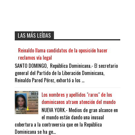
LAS MÁS LEÍDAS
Reinaldo llama candidatos de la oposición hacer
reclamos vía legal
SANTO DOMINGO, República Dominicana.- El secretario
general del Partido de la Liberación Dominicana,
Reinaldo Pared Pérez, exhortó a los ...
Los nombres y apellidos "raros" de los
dominicanos atraen atención del mundo
NUEVA YORK.- Medios de gran alcance en
el mundo están dando una inusual
cobertura a la controversia que en la República
Dominicana se ha ge...