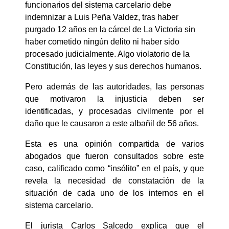
funcionarios del sistema carcelario debe
indemnizar a Luis Peña Valdez, tras haber
purgado 12 años en la cárcel de La Victoria sin
haber cometido ningún delito ni haber sido
procesado judicialmente. Algo violatorio de la
Constitución, las leyes y sus derechos humanos.
Pero además de las autoridades, las personas
que motivaron la injusticia deben ser
identificadas, y procesadas civilmente por el
daño que le causaron a este albañil de 56 años.
Esta es una opinión compartida de varios
abogados que fueron consultados sobre este
caso, calificado como “insólito” en el país, y que
revela la necesidad de constatación de la
situación de cada uno de los internos en el
sistema carcelario.
El jurista Carlos Salcedo explica que el