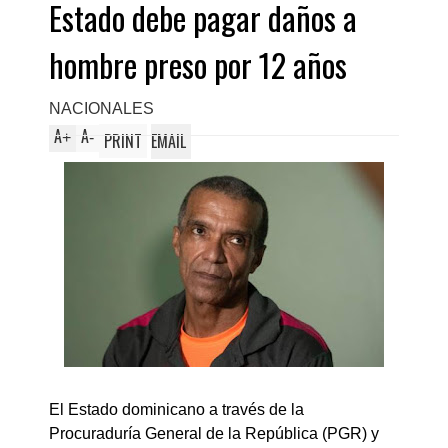
Estado debe pagar daños a
hombre preso por 12 años
NACIONALES
A
A
+
-
PRINT
EMAIL
El Estado dominicano a través de la
Procuraduría General de la República (PGR) y