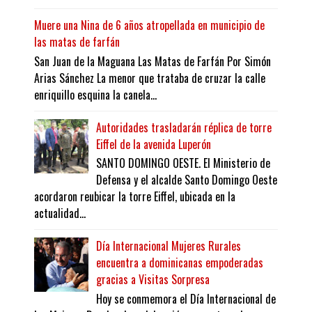
Muere una Nina de 6 años atropellada en municipio de
las matas de farfán
San Juan de la Maguana Las Matas de Farfán Por Simón
Arias Sánchez La menor que trataba de cruzar la calle
enriquillo esquina la canela...
Autoridades trasladarán réplica de torre
Eiffel de la avenida Luperón
SANTO DOMINGO OESTE. El Ministerio de
Defensa y el alcalde Santo Domingo Oeste
acordaron reubicar la torre Eiffel, ubicada en la
actualidad...
Día Internacional Mujeres Rurales
encuentra a dominicanas empoderadas
gracias a Visitas Sorpresa
Hoy se conmemora el Día Internacional de