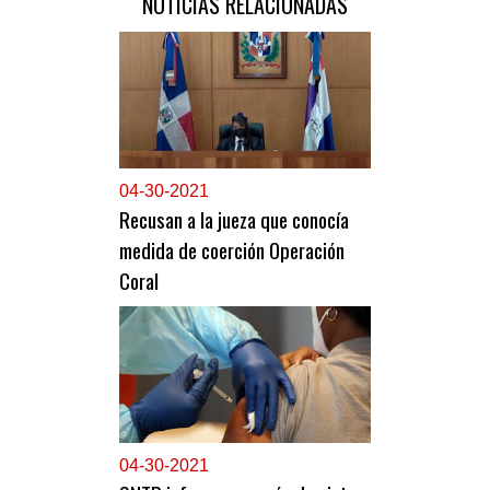
NOTICIAS RELACIONADAS
0
4-30-2021
Recusan a la jueza que conocía
medida de coerción Operación
Coral
0
4-30-2021