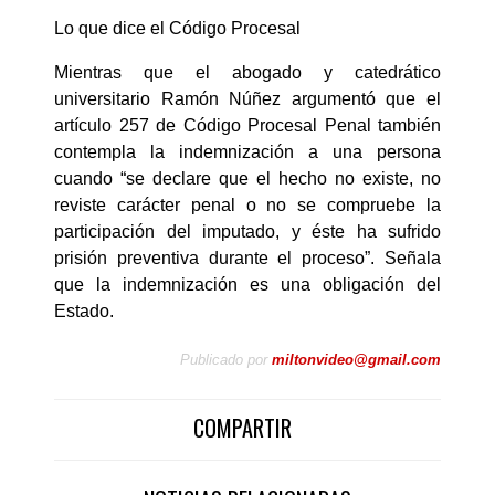
Lo que dice el Código Procesal
Mientras que el abogado y catedrático
universitario Ramón Núñez argumentó que el
artículo 257 de Código Procesal Penal también
contempla la indemnización a una persona
cuando “se declare que el hecho no existe, no
reviste carácter penal o no se compruebe la
participación del imputado, y éste ha sufrido
prisión preventiva durante el proceso”. Señala
que la indemnización es una obligación del
Estado.
Publicado por
miltonvideo@gmail.com
COMPARTIR