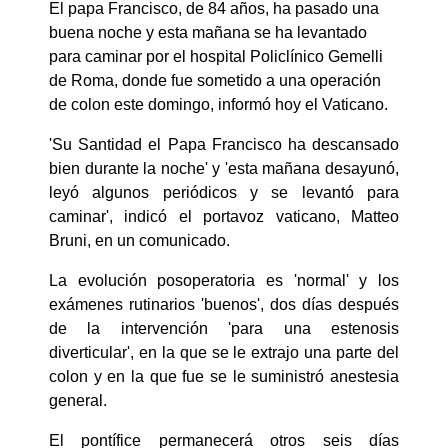
El papa Francisco, de 84 años, ha pasado una
buena noche y esta mañana se ha levantado
para caminar por el hospital Policlínico Gemelli
de Roma, donde fue sometido a una operación
de colon este domingo, informó hoy el Vaticano.
'Su Santidad el Papa Francisco ha descansado
bien durante la noche' y 'esta mañana desayunó,
leyó algunos periódicos y se levantó para
caminar', indicó el portavoz vaticano, Matteo
Bruni, en un comunicado.
La evolución posoperatoria es 'normal' y los
exámenes rutinarios 'buenos', dos días después
de la intervención 'para una estenosis
diverticular', en la que se le extrajo una parte del
colon y en la que fue se le suministró anestesia
general.
El pontífice permanecerá otros seis días