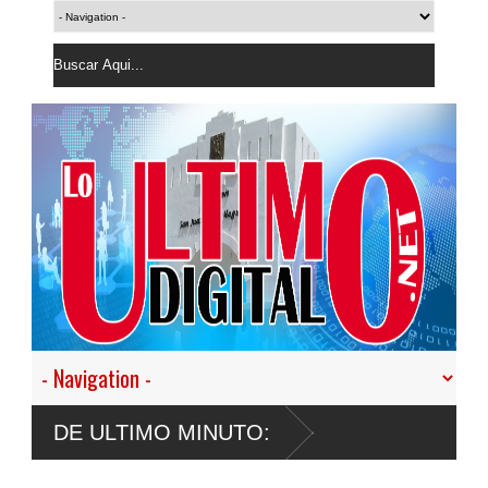
DE ULTIMO MINUTO: