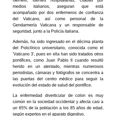
Gemelli, fuentes hospitalarias, citadas por
medios italianos, aseguran que está
acompañado por dos enfermeros de confianza
del Vaticano, así como personal de la
Gendarmería Vaticana y un responsable de
seguridad, junto a la Policía italiana.
Además, ha sido ingresado en el décima planta
del Policlínico universitario, conocida como el
'Vaticano 3', pues en ella han sido tratados otros
pontífices, como Juan Pablo II cuando resultó
herido en un atentado, mientras numerosos
periodistas, cámaras y fotógrafos se concentra a
las puertas del centro médico para seguir la
evolución del estado de salud del pontífice.
La enfermedad diverticular de colon es muy
común en la sociedad occidental y afecta casi a
un 65% de la población a los 85 años de edad,
según expertos en el aparato digestivo.