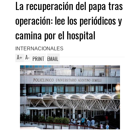
La recuperación del papa tras
operación: lee los periódicos y
camina por el hospital
INTERNACIONALES
A
A
+
-
PRINT
EMAIL