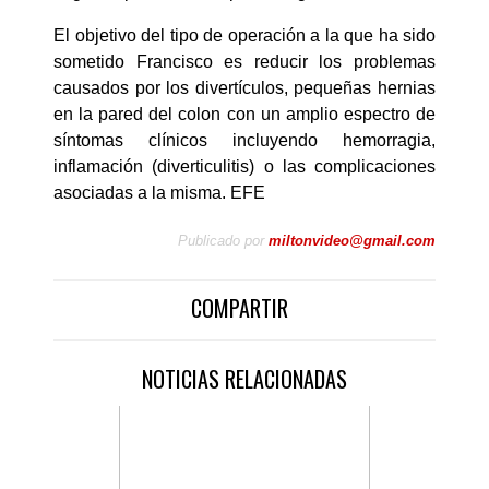
El objetivo del tipo de operación a la que ha sido
sometido Francisco es reducir los problemas
causados por los divertículos, pequeñas hernias
en la pared del colon con un amplio espectro de
síntomas clínicos incluyendo hemorragia,
inflamación (diverticulitis) o las complicaciones
asociadas a la misma. EFE
Publicado por
miltonvideo@gmail.com
COMPARTIR
NOTICIAS RELACIONADAS