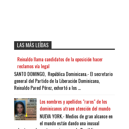
LAS MÁS LEÍDAS
Reinaldo llama candidatos de la oposición hacer
reclamos vía legal
SANTO DOMINGO, República Dominicana.- El secretario
general del Partido de la Liberación Dominicana,
Reinaldo Pared Pérez, exhortó a los ...
Los nombres y apellidos "raros" de los
dominicanos atraen atención del mundo
NUEVA YORK.- Medios de gran alcance en
el mundo están dando una inusual