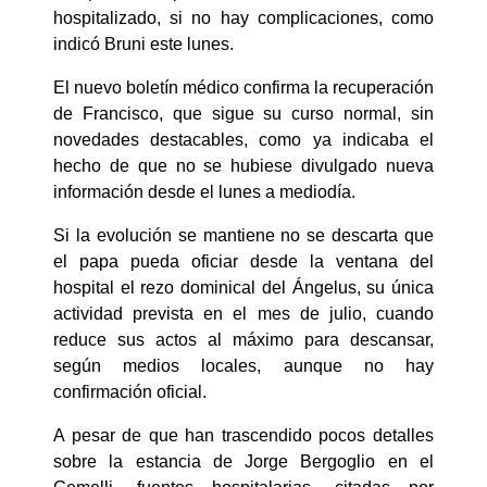
hospitalizado, si no hay complicaciones, como
indicó Bruni este lunes.
El nuevo boletín médico confirma la recuperación
de Francisco, que sigue su curso normal, sin
novedades destacables, como ya indicaba el
hecho de que no se hubiese divulgado nueva
información desde el lunes a mediodía.
Si la evolución se mantiene no se descarta que
el papa pueda oficiar desde la ventana del
hospital el rezo dominical del Ángelus, su única
actividad prevista en el mes de julio, cuando
reduce sus actos al máximo para descansar,
según medios locales, aunque no hay
confirmación oficial.
A pesar de que han trascendido pocos detalles
sobre la estancia de Jorge Bergoglio en el