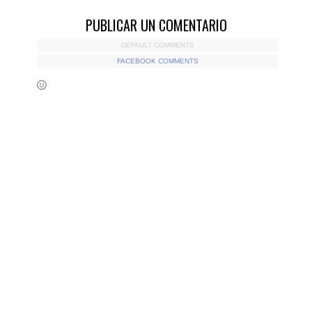
PUBLICAR UN COMENTARIO
DEFAULT COMMENTS
FACEBOOK COMMENTS