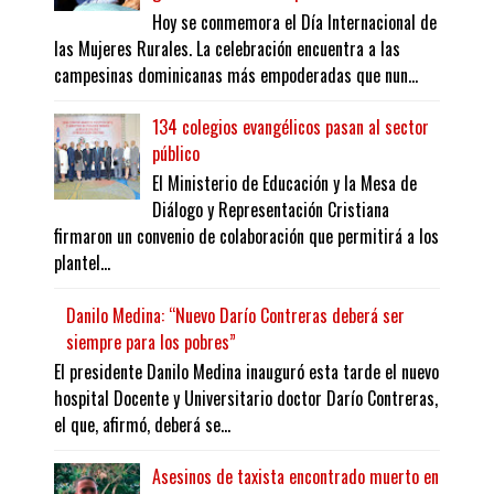
Hoy se conmemora el Día Internacional de
las Mujeres Rurales. La celebración encuentra a las
campesinas dominicanas más empoderadas que nun...
134 colegios evangélicos pasan al sector
público
El Ministerio de Educación y la Mesa de
Diálogo y Representación Cristiana
firmaron un convenio de colaboración que permitirá a los
plantel...
Danilo Medina: “Nuevo Darío Contreras deberá ser
siempre para los pobres”
El presidente Danilo Medina inauguró esta tarde el nuevo
hospital Docente y Universitario doctor Darío Contreras,
el que, afirmó, deberá se...
Asesinos de taxista encontrado muerto en