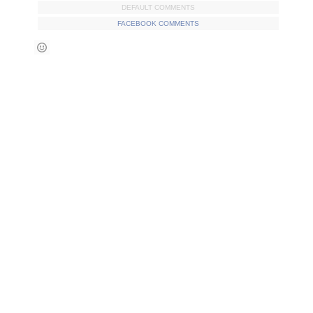
DEFAULT COMMENTS
FACEBOOK COMMENTS