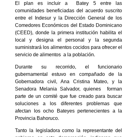
El plan es incluir a Batey 5 entre las
comunidades beneficiadas del acuerdo suscrito
entre el Indesur y la Dirección General de los
Comedores Económicos del Estado Dominicano
(CEED), donde la primera institución habilita el
local y designa el personal y la segunda
suministrará los alimentos cocidos para ofrecer el
servicio de alimentos a la población.
Durante su recorrido, el funcionario
gubernamental estuvo en compañado de la
Gobernadora civil, Ana Cristina Mateo, y la
Senadora Melania Salvador, quienes forman
parte de un comité que fue creado para buscar
soluciones a los diferentes problemas que
afectan los ocho Bateyes pertenecientes a la
Provincia Bahoruco.
Tanto la legisladora como la representante del