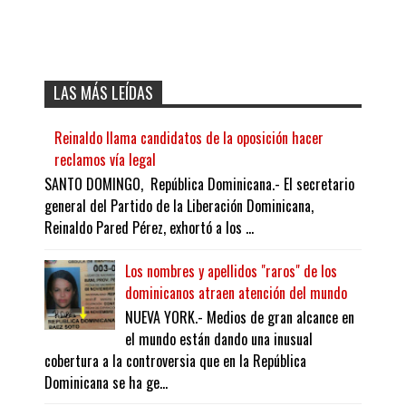
LAS MÁS LEÍDAS
Reinaldo llama candidatos de la oposición hacer
reclamos vía legal
SANTO DOMINGO, República Dominicana.- El secretario
general del Partido de la Liberación Dominicana,
Reinaldo Pared Pérez, exhortó a los ...
Los nombres y apellidos "raros" de los
dominicanos atraen atención del mundo
NUEVA YORK.- Medios de gran alcance en
el mundo están dando una inusual
cobertura a la controversia que en la República
Dominicana se ha ge...