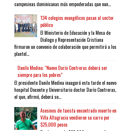
campesinas dominicanas más empoderadas que nun...
134 colegios evangélicos pasan al sector
público
El Ministerio de Educación y la Mesa de
Diálogo y Representación Cristiana
firmaron un convenio de colaboración que permitirá a los
plantel...
Danilo Medina: “Nuevo Darío Contreras deberá ser
siempre para los pobres”
El presidente Danilo Medina inauguró esta tarde el nuevo
hospital Docente y Universitario doctor Darío Contreras,
el que, afirmó, deberá se...
Asesinos de taxista encontrado muerto en
Villa Altagracia vendieron su carro por
$25,000 pesos