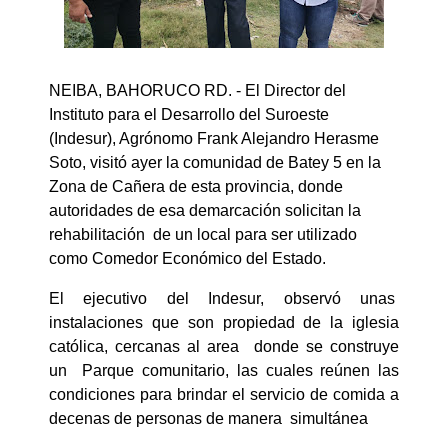
NEIBA, BAHORUCO RD. - El Director del
Instituto para el Desarrollo del Suroeste
(Indesur), Agrónomo Frank Alejandro Herasme
Soto, visitó ayer la comunidad de Batey 5 en la
Zona de Cañera de esta provincia, donde
autoridades de esa demarcación solicitan la
rehabilitación de un local para ser utilizado
como Comedor Económico del Estado.
El ejecutivo del Indesur, observó unas
instalaciones que son propiedad de la iglesia
católica, cercanas al area donde se construye
un Parque comunitario, las cuales reúnen las
condiciones para brindar el servicio de comida a
decenas de personas de manera simultánea