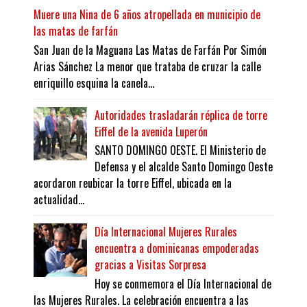
Muere una Nina de 6 años atropellada en municipio de
las matas de farfán
San Juan de la Maguana Las Matas de Farfán Por Simón
Arias Sánchez La menor que trataba de cruzar la calle
enriquillo esquina la canela...
Autoridades trasladarán réplica de torre
Eiffel de la avenida Luperón
SANTO DOMINGO OESTE. El Ministerio de
Defensa y el alcalde Santo Domingo Oeste
acordaron reubicar la torre Eiffel, ubicada en la
actualidad...
Día Internacional Mujeres Rurales
encuentra a dominicanas empoderadas
gracias a Visitas Sorpresa
Hoy se conmemora el Día Internacional de
las Mujeres Rurales. La celebración encuentra a las