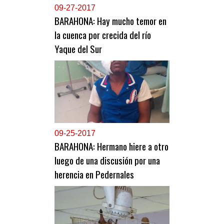
0
9-27-2017
BARAHONA: Hay mucho temor en
la cuenca por crecida del río
Yaque del Sur
0
9-25-2017
BARAHONA: Hermano hiere a otro
luego de una discusión por una
herencia en Pedernales