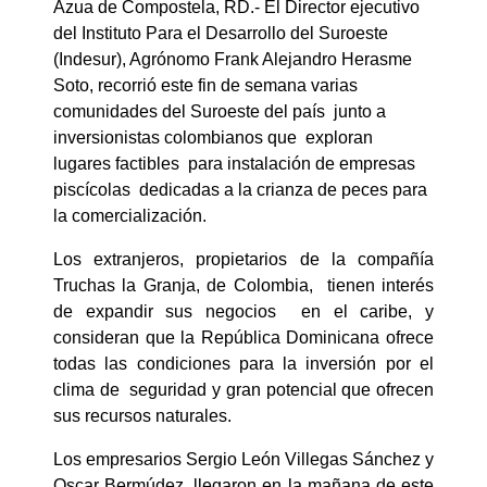
Azua de Compostela, RD.- El Director ejecutivo
del Instituto Para el Desarrollo del Suroeste
(Indesur), Agrónomo Frank Alejandro Herasme
Soto, recorrió este fin de semana varias
comunidades del Suroeste del país junto a
inversionistas colombianos que exploran
lugares factibles para instalación de empresas
piscícolas dedicadas a la crianza de peces para
la comercialización.
Los extranjeros, propietarios de la compañía
Truchas la Granja, de Colombia, tienen interés
de expandir sus negocios en el caribe, y
consideran que la República Dominicana ofrece
todas las condiciones para la inversión por el
clima de seguridad y gran potencial que ofrecen
sus recursos naturales.
Los empresarios Sergio León Villegas Sánchez y
Oscar Bermúdez, llegaron en la mañana de este