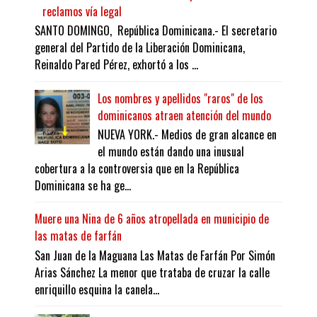
reclamos vía legal
SANTO DOMINGO, República Dominicana.- El secretario
general del Partido de la Liberación Dominicana,
Reinaldo Pared Pérez, exhortó a los ...
Los nombres y apellidos "raros" de los
dominicanos atraen atención del mundo
NUEVA YORK.- Medios de gran alcance en
el mundo están dando una inusual
cobertura a la controversia que en la República
Dominicana se ha ge...
Muere una Nina de 6 años atropellada en municipio de
las matas de farfán
San Juan de la Maguana Las Matas de Farfán Por Simón
Arias Sánchez La menor que trataba de cruzar la calle
enriquillo esquina la canela...