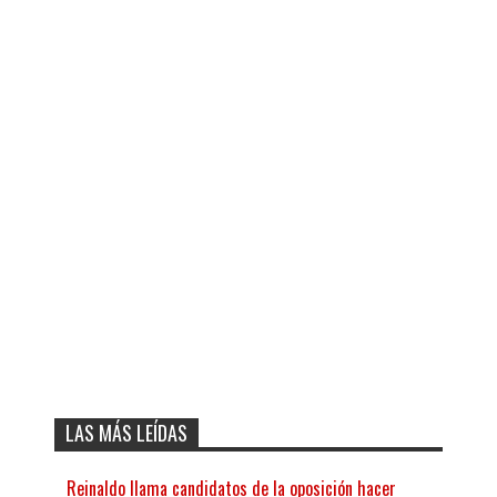
LAS MÁS LEÍDAS
Reinaldo llama candidatos de la oposición hacer