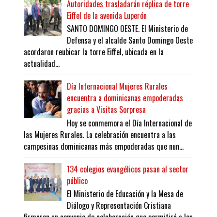
Autoridades trasladarán réplica de torre
Eiffel de la avenida Luperón
SANTO DOMINGO OESTE. El Ministerio de
Defensa y el alcalde Santo Domingo Oeste
acordaron reubicar la torre Eiffel, ubicada en la
actualidad...
Día Internacional Mujeres Rurales
encuentra a dominicanas empoderadas
gracias a Visitas Sorpresa
Hoy se conmemora el Día Internacional de
las Mujeres Rurales. La celebración encuentra a las
campesinas dominicanas más empoderadas que nun...
134 colegios evangélicos pasan al sector
público
El Ministerio de Educación y la Mesa de
Diálogo y Representación Cristiana