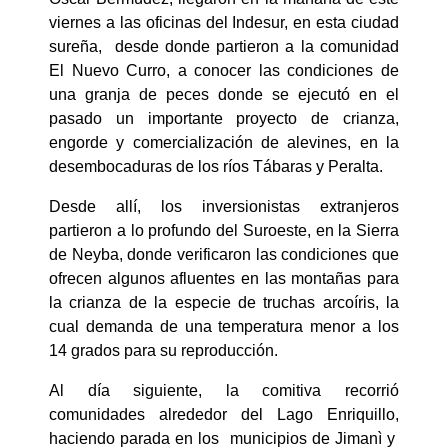
viernes a las oficinas del Indesur, en esta ciudad
sureña, desde donde partieron a la comunidad
El Nuevo Curro, a conocer las condiciones de
una granja de peces donde se ejecutó en el
pasado un importante proyecto de crianza,
engorde y comercialización de alevines, en la
desembocaduras de los ríos Tábaras y Peralta.
Desde allí, los inversionistas extranjeros
partieron a lo profundo del Suroeste, en la Sierra
de Neyba, donde verificaron las condiciones que
ofrecen algunos afluentes en las montañas para
la crianza de la especie de truchas arcoíris, la
cual demanda de una temperatura menor a los
14 grados para su reproducción.
Al día siguiente, la comitiva recorrió
comunidades alrededor del Lago Enriquillo,
haciendo parada en los municipios de Jimanì y