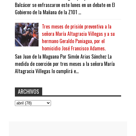
Balcácer se enfrascaron este lunes en un debate en El
Gobierno de la Mañana de la Z101 ...
Tres meses de prisión preventiva a la
señora María Altagracia Villegas y a su
hermano Geraldo Paniagua, por el
homicidio José Francisco Adames.
San Juan de la Maguana Por Simón Arias Sánchez La
medida de coerción por tres meses a la señora María
Altagracia Villegas lo cumplirá e...
ARCHIVOS