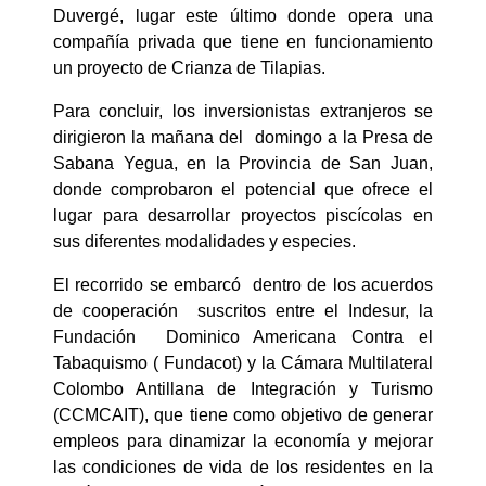
Duvergé, lugar este último donde opera una
compañía privada que tiene en funcionamiento
un proyecto de Crianza de Tilapias.
Para concluir, los inversionistas extranjeros se
dirigieron la mañana del domingo a la Presa de
Sabana Yegua, en la Provincia de San Juan,
donde comprobaron el potencial que ofrece el
lugar para desarrollar proyectos piscícolas en
sus diferentes modalidades y especies.
El recorrido se embarcó dentro de los acuerdos
de cooperación suscritos entre el Indesur, la
Fundación Dominico Americana Contra el
Tabaquismo ( Fundacot) y la Cámara Multilateral
Colombo Antillana de Integración y Turismo
(CCMCAIT), que tiene como objetivo de generar
empleos para dinamizar la economía y mejorar
las condiciones de vida de los residentes en la