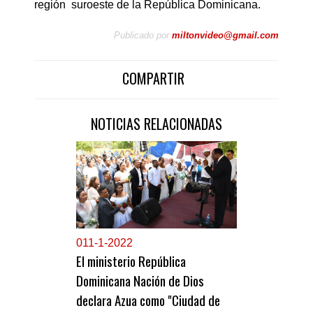
región suroeste de la República Dominicana.
Publicado por
miltonvideo@gmail.com
COMPARTIR
NOTICIAS RELACIONADAS
0
11-1-2022
El ministerio República
Dominicana Nación de Dios
declara Azua como "Ciudad de