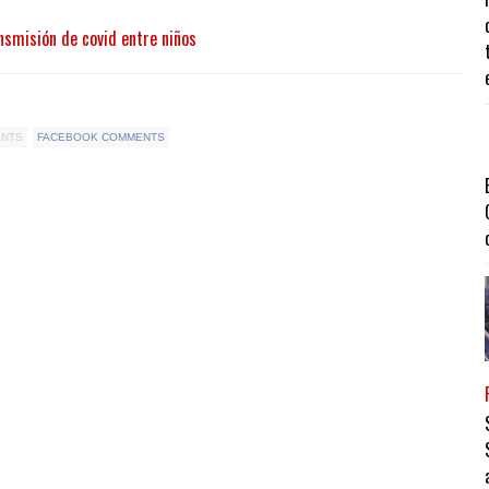
nsmisión de covid entre niños
ENTS
FACEBOOK COMMENTS