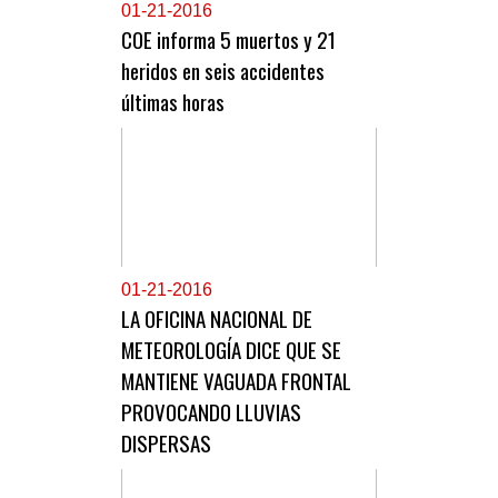
0
1-21-2016
COE informa 5 muertos y 21
heridos en seis accidentes
últimas horas
0
1-21-2016
LA OFICINA NACIONAL DE
METEOROLOGÍA DICE QUE SE
MANTIENE VAGUADA FRONTAL
PROVOCANDO LLUVIAS
DISPERSAS