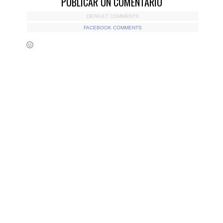
PUBLICAR UN COMENTARIO
DEFAULT COMMENTS
FACEBOOK COMMENTS