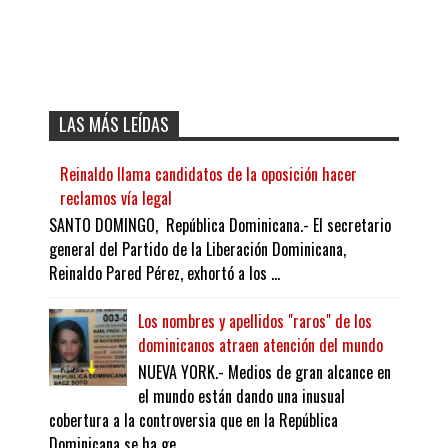
LAS MÁS LEÍDAS
Reinaldo llama candidatos de la oposición hacer
reclamos vía legal
SANTO DOMINGO, República Dominicana.- El secretario
general del Partido de la Liberación Dominicana,
Reinaldo Pared Pérez, exhortó a los ...
Los nombres y apellidos "raros" de los
dominicanos atraen atención del mundo
NUEVA YORK.- Medios de gran alcance en
el mundo están dando una inusual
cobertura a la controversia que en la República
Dominicana se ha ge...