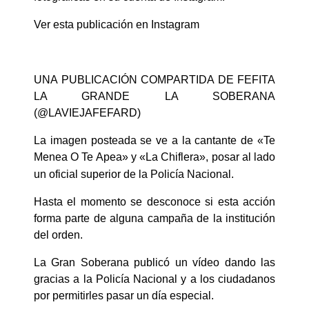
Ver esta publicación en Instagram
UNA PUBLICACIÓN COMPARTIDA DE FEFITA
LA GRANDE LA SOBERANA
(@LAVIEJAFEFARD)
La imagen posteada se ve a la cantante de «Te
Menea O Te Apea» y «La Chiflera», posar al lado
un oficial superior de la Policía Nacional.
Hasta el momento se desconoce si esta acción
forma parte de alguna campaña de la institución
del orden.
La Gran Soberana publicó un vídeo dando las
gracias a la Policía Nacional y a los ciudadanos
por permitirles pasar un día especial.