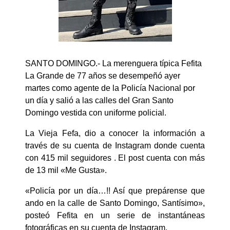
SANTO DOMINGO.- La merenguera típica Fefita
La Grande de 77 años se desempeñó ayer
martes como agente de la Policía Nacional por
un día y salió a las calles del Gran Santo
Domingo vestida con uniforme policial.
La Vieja Fefa, dio a conocer la información a
través de su cuenta de Instagram donde cuenta
con 415 mil seguidores . El post cuenta con más
de 13 mil «Me Gusta».
«Policía por un día…!! Así que prepárense que
ando en la calle de Santo Domingo, Santísimo»,
posteó Fefita en un serie de instantáneas
fotográficas en su cuenta de Instagram.