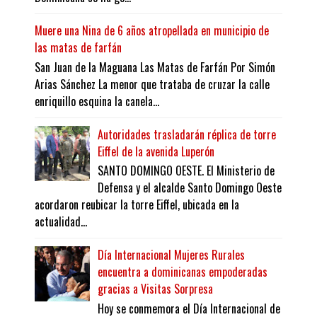
Muere una Nina de 6 años atropellada en municipio de
las matas de farfán
San Juan de la Maguana Las Matas de Farfán Por Simón
Arias Sánchez La menor que trataba de cruzar la calle
enriquillo esquina la canela...
Autoridades trasladarán réplica de torre
Eiffel de la avenida Luperón
SANTO DOMINGO OESTE. El Ministerio de
Defensa y el alcalde Santo Domingo Oeste
acordaron reubicar la torre Eiffel, ubicada en la
actualidad...
Día Internacional Mujeres Rurales
encuentra a dominicanas empoderadas
gracias a Visitas Sorpresa
Hoy se conmemora el Día Internacional de