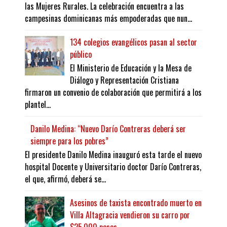
las Mujeres Rurales. La celebración encuentra a las
campesinas dominicanas más empoderadas que nun...
134 colegios evangélicos pasan al sector
público
El Ministerio de Educación y la Mesa de
Diálogo y Representación Cristiana
firmaron un convenio de colaboración que permitirá a los
plantel...
Danilo Medina: “Nuevo Darío Contreras deberá ser
siempre para los pobres”
El presidente Danilo Medina inauguró esta tarde el nuevo
hospital Docente y Universitario doctor Darío Contreras,
el que, afirmó, deberá se...
Asesinos de taxista encontrado muerto en
Villa Altagracia vendieron su carro por