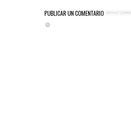
PUBLICAR UN COMENTARIO
DEFAULT COMM