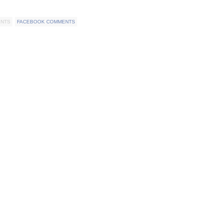
ENTS
FACEBOOK COMMENTS