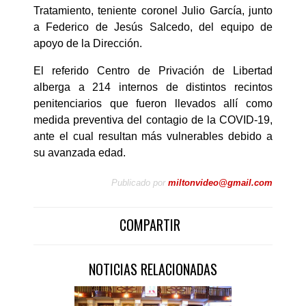
Tratamiento, teniente coronel Julio García, junto
a Federico de Jesús Salcedo, del equipo de
apoyo de la Dirección.
El referido Centro de Privación de Libertad
alberga a 214 internos de distintos recintos
penitenciarios que fueron llevados allí como
medida preventiva del contagio de la COVID-19,
ante el cual resultan más vulnerables debido a
su avanzada edad.
Publicado por
miltonvideo@gmail.com
COMPARTIR
NOTICIAS RELACIONADAS