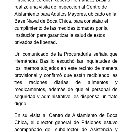
realizó una visita de inspección al Centro de
Aislamiento para Adultos Mayores, ubicado en la
Base Naval de Boca Chica, para constatar el
cumplimiento de las medidas tomadas por la
institución para garantizar la salud de estos
privados de libertad.
Un comunicado de la Procuraduría señala que
Hernández Basilio escuchó las inquietudes de
los internos alojados en este recinto de manera
provisional y confirmó que están recibiendo las
tres raciones diarias de alimentos y
medicamentos, además de que el personal de
seguridad y administrativo les dispensa un trato
digno.
En su visita al Centro de Aislamiento de Boca
Chica, el director general de Prisiones estuvo
acompañado del subdirector de Asistencia y