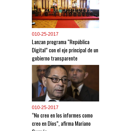
0
10-25-2017
Lanzan programa “República
Digital” con el eje principal de un
gobierno transparente
0
10-25-2017
“No creo en los informes como
creo en Dios”, afirma Mariano