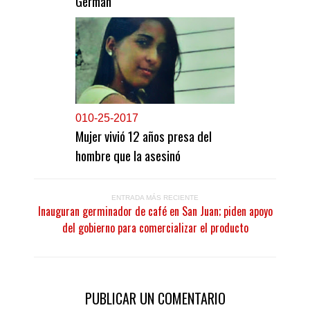
Germán
0
10-25-2017
Mujer vivió 12 años presa del
hombre que la asesinó
ENTRADA MÁS RECIENTE
Inauguran germinador de café en San Juan; piden apoyo
del gobierno para comercializar el producto
PUBLICAR UN COMENTARIO