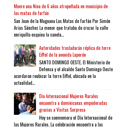
Muere una Nina de 6 años atropellada en municipio de
las matas de farfán
San Juan de la Maguana Las Matas de Farfán Por Simón
Arias Sánchez La menor que trataba de cruzar la calle
enriquillo esquina la canela...
Autoridades trasladarán réplica de torre
Eiffel de la avenida Luperón
SANTO DOMINGO OESTE. El Ministerio de
Defensa y el alcalde Santo Domingo Oeste
acordaron reubicar la torre Eiffel, ubicada en la
actualidad...
Día Internacional Mujeres Rurales
encuentra a dominicanas empoderadas
gracias a Visitas Sorpresa
Hoy se conmemora el Día Internacional de
las Mujeres Rurales. La celebración encuentra a las