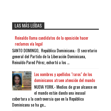
LAS MÁS LEÍDAS
Reinaldo llama candidatos de la oposición hacer
reclamos vía legal
SANTO DOMINGO, República Dominicana.- El secretario
general del Partido de la Liberación Dominicana,
Reinaldo Pared Pérez, exhortó a los ...
Los nombres y apellidos "raros" de los
dominicanos atraen atención del mundo
NUEVA YORK.- Medios de gran alcance en
el mundo están dando una inusual
cobertura a la controversia que en la República
Dominicana se ha ge...