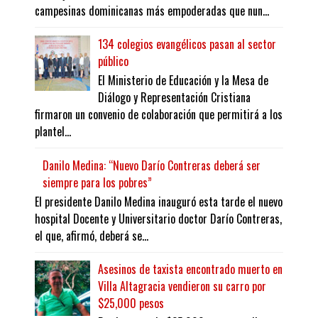
campesinas dominicanas más empoderadas que nun...
134 colegios evangélicos pasan al sector
público
El Ministerio de Educación y la Mesa de
Diálogo y Representación Cristiana
firmaron un convenio de colaboración que permitirá a los
plantel...
Danilo Medina: “Nuevo Darío Contreras deberá ser
siempre para los pobres”
El presidente Danilo Medina inauguró esta tarde el nuevo
hospital Docente y Universitario doctor Darío Contreras,
el que, afirmó, deberá se...
Asesinos de taxista encontrado muerto en
Villa Altagracia vendieron su carro por
$25,000 pesos