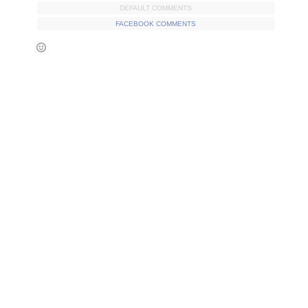
DEFAULT COMMENTS
FACEBOOK COMMENTS