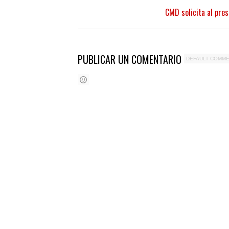
CMD solicita al pre
PUBLICAR UN COMENTARIO
DEFAULT COMM