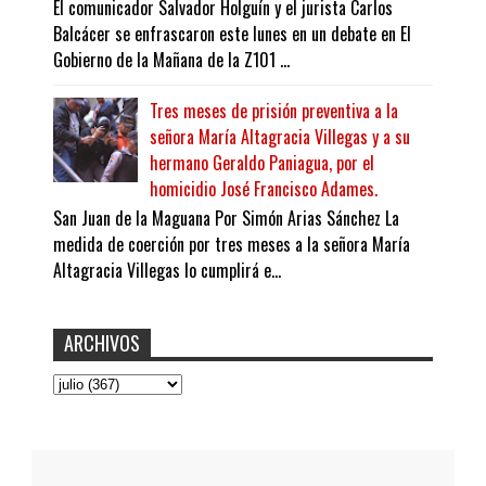
El comunicador Salvador Holguín y el jurista Carlos
Balcácer se enfrascaron este lunes en un debate en El
Gobierno de la Mañana de la Z101 ...
Tres meses de prisión preventiva a la
señora María Altagracia Villegas y a su
hermano Geraldo Paniagua, por el
homicidio José Francisco Adames.
San Juan de la Maguana Por Simón Arias Sánchez La
medida de coerción por tres meses a la señora María
Altagracia Villegas lo cumplirá e...
ARCHIVOS