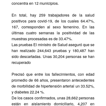
concentra en 12 municipios.
En total, hay 259 trabajadores de la salud
positivos para covid-19, de los cuales 64.47%,
167, corresponden al sexo femenino. En las
últimas cuatro semanas la positividad de las
muestras procesadas es de 33.47%.
Las pruebas El ministro de Salud aseguró que se
han realizado 244,643 pruebas y 180,487 han
sido descartadas. Unas 30,204 personas se han
recuperado
Precisó que entre los fallecimientos, con edad
promedio de 66 años, presentaron antecedentes
de morbilidad de hipertensión arterial un 33.52%,
y diabetes 22.24 %.
De los casos confirmados, unas 28,662 personas
están en aislamiento domiciliario, 4,207 en