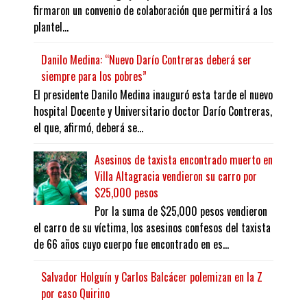
firmaron un convenio de colaboración que permitirá a los
plantel...
Danilo Medina: “Nuevo Darío Contreras deberá ser
siempre para los pobres”
El presidente Danilo Medina inauguró esta tarde el nuevo
hospital Docente y Universitario doctor Darío Contreras,
el que, afirmó, deberá se...
Asesinos de taxista encontrado muerto en
Villa Altagracia vendieron su carro por
$25,000 pesos
Por la suma de $25,000 pesos vendieron
el carro de su víctima, los asesinos confesos del taxista
de 66 años cuyo cuerpo fue encontrado en es...
Salvador Holguín y Carlos Balcácer polemizan en la Z
por caso Quirino