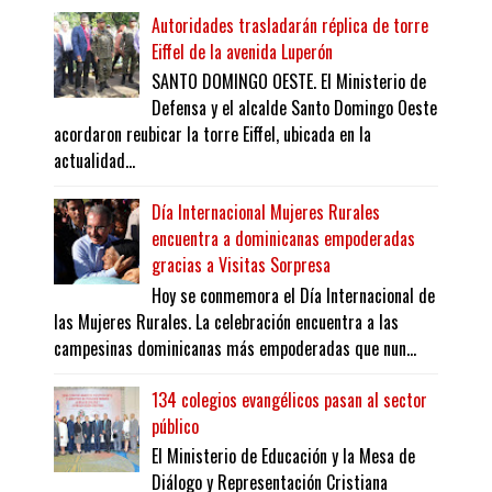
Autoridades trasladarán réplica de torre
Eiffel de la avenida Luperón
SANTO DOMINGO OESTE. El Ministerio de
Defensa y el alcalde Santo Domingo Oeste
acordaron reubicar la torre Eiffel, ubicada en la
actualidad...
Día Internacional Mujeres Rurales
encuentra a dominicanas empoderadas
gracias a Visitas Sorpresa
Hoy se conmemora el Día Internacional de
las Mujeres Rurales. La celebración encuentra a las
campesinas dominicanas más empoderadas que nun...
134 colegios evangélicos pasan al sector
público
El Ministerio de Educación y la Mesa de
Diálogo y Representación Cristiana