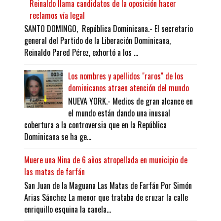
Reinaldo llama candidatos de la oposición hacer
reclamos vía legal
SANTO DOMINGO, República Dominicana.- El secretario
general del Partido de la Liberación Dominicana,
Reinaldo Pared Pérez, exhortó a los ...
Los nombres y apellidos "raros" de los
dominicanos atraen atención del mundo
NUEVA YORK.- Medios de gran alcance en
el mundo están dando una inusual
cobertura a la controversia que en la República
Dominicana se ha ge...
Muere una Nina de 6 años atropellada en municipio de
las matas de farfán
San Juan de la Maguana Las Matas de Farfán Por Simón
Arias Sánchez La menor que trataba de cruzar la calle
enriquillo esquina la canela...