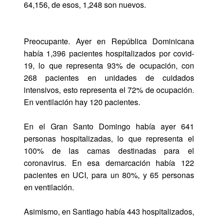
64,156, de esos, 1,248 son nuevos.
Preocupante. Ayer en República Dominicana
había 1,396 pacientes hospitalizados por covid-
19, lo que representa 93% de ocupación, con
268 pacientes en unidades de cuidados
intensivos, esto representa el 72% de ocupación.
En ventilación hay 120 pacientes.
En el Gran Santo Domingo había ayer 641
personas hospitalizadas, lo que representa el
100% de las camas destinadas para el
coronavirus. En esa demarcación había 122
pacientes en UCI, para un 80%, y 65 personas
en ventilación.
Asimismo, en Santiago había 443 hospitalizados,