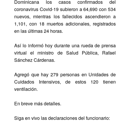
Dominicana los casos confirmados del
coronavirus Covid-19 subieron a 64,690 con 534
nuevos, mientras los fallecidos ascendieron a
1,101, con 18 muertos adicionales, registrados
en las últimas 24 horas.
Así lo informó hoy durante una rueda de prensa
virtual el ministro de Salud Pública, Rafael
Sánchez Cárdenas.
Agregó que hay 279 personas en Unidades de
Cuidados Intensivos, de estos 120 tienen
ventilación.
En breve más detalles.
Siga en vivo las declaraciones del funcionario: