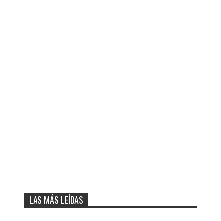
LAS MÁS LEÍDAS