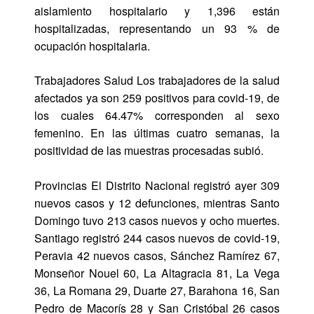
aislamiento hospitalario y 1,396 están
hospitalizadas, representando un 93 % de
ocupación hospitalaria.
Trabajadores Salud Los trabajadores de la salud
afectados ya son 259 positivos para covid-19, de
los cuales 64.47% corresponden al sexo
femenino. En las últimas cuatro semanas, la
positividad de las muestras procesadas subió.
Provincias El Distrito Nacional registró ayer 309
nuevos casos y 12 defunciones, mientras Santo
Domingo tuvo 213 casos nuevos y ocho muertes.
Santiago registró 244 casos nuevos de covid-19,
Peravia 42 nuevos casos, Sánchez Ramírez 67,
Monseñor Nouel 60, La Altagracia 81, La Vega
36, La Romana 29, Duarte 27, Barahona 16, San
Pedro de Macorís 28 y San Cristóbal 26 casos