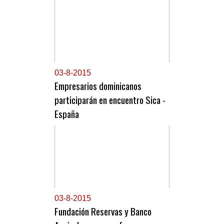
0
3-8-2015
Empresarios dominicanos
participarán en encuentro Sica -
España
0
3-8-2015
Fundación Reservas y Banco