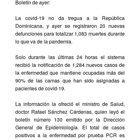
Boletín de ayer:
La covid-19 no da tregua a la República
Dominicana, y ayer se registraron 20 nuevas
defunciones para totalizar 1,083 muertes durante
lo que va de la pandemia.
Solo durante las últimas 24 horas el sistema
recibió la notificación de 1,284 nuevos casos de
la enfermedad que mantiene ocupadas más del
90% de las camas que han sido asignadas a
pacientes de covid-19.
La información la ofreció el ministro de Salud,
doctor Rafael Sánchez Cárdenas, quien leyó el
boletín número 130 emitido por la Dirección
General de Epidemiología. El total de casos
positivos a la enfermedad por prueba PCR es