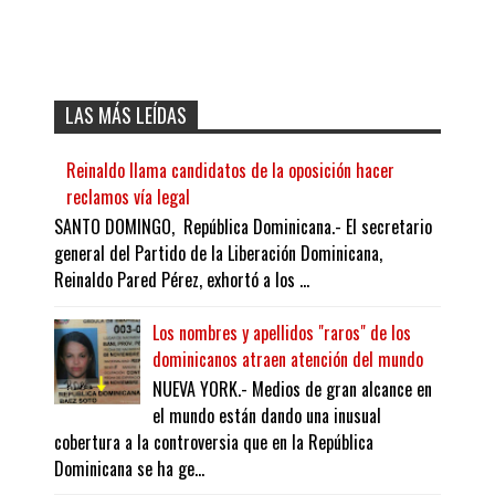
LAS MÁS LEÍDAS
Reinaldo llama candidatos de la oposición hacer
reclamos vía legal
SANTO DOMINGO, República Dominicana.- El secretario
general del Partido de la Liberación Dominicana,
Reinaldo Pared Pérez, exhortó a los ...
Los nombres y apellidos "raros" de los
dominicanos atraen atención del mundo
NUEVA YORK.- Medios de gran alcance en
el mundo están dando una inusual
cobertura a la controversia que en la República
Dominicana se ha ge...