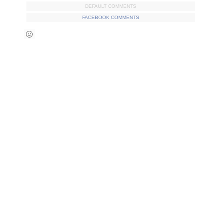
DEFAULT COMMENTS
FACEBOOK COMMENTS