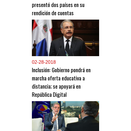
presentó dos países en su
rendición de cuentas
0
2-28-2018
Inclusión: Gobierno pondrá en
marcha oferta educativa a
distancia; se apoyará en
República Digital