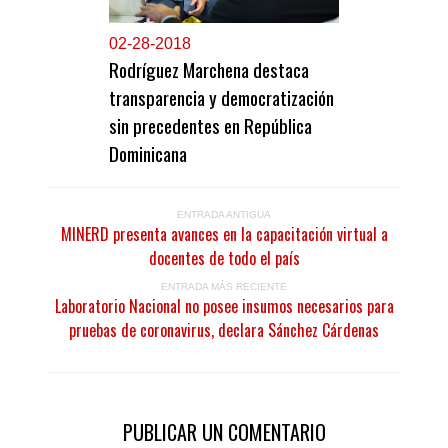
0
2-28-2018
Rodríguez Marchena destaca
transparencia y democratización
sin precedentes en República
Dominicana
ENTRADA ANTIGUA
MINERD presenta avances en la capacitación virtual a
docentes de todo el país
ENTRADA MÁS RECIENTE
Laboratorio Nacional no posee insumos necesarios para
pruebas de coronavirus, declara Sánchez Cárdenas
PUBLICAR UN COMENTARIO