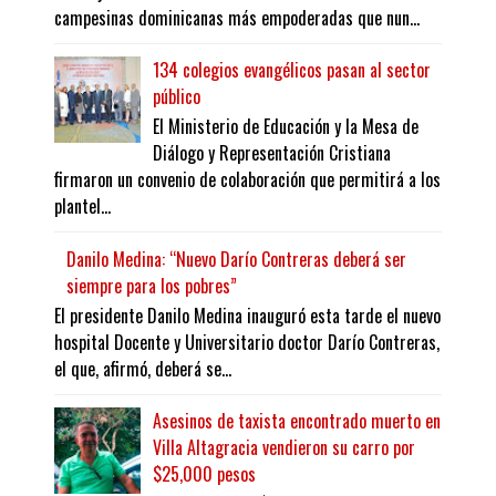
campesinas dominicanas más empoderadas que nun...
134 colegios evangélicos pasan al sector
público
El Ministerio de Educación y la Mesa de
Diálogo y Representación Cristiana
firmaron un convenio de colaboración que permitirá a los
plantel...
Danilo Medina: “Nuevo Darío Contreras deberá ser
siempre para los pobres”
El presidente Danilo Medina inauguró esta tarde el nuevo
hospital Docente y Universitario doctor Darío Contreras,
el que, afirmó, deberá se...
Asesinos de taxista encontrado muerto en
Villa Altagracia vendieron su carro por
$25,000 pesos