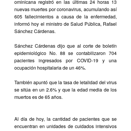
ominicana registró en las últimas 24 horas 13
nuevas muertes por coronavirus, acumulando así
605 fallecimientos a causa de la enfermedad,
informó hoy el ministro de Salud Pública, Rafael
Sánchez Cárdenas.
Sánchez Cárdenas dijo que al corte de boletín
epidemiológico No. 88 se contabilizaron 704
pacientes ingresados por COVID-19 y una
ocupación hospitalaria de un 46%.
También apuntó que la tasa de letalidad del virus
se sitúa en un 2.6% y que la edad media de los
muertos es de 65 años.
Al día de hoy, la cantidad de pacientes que se
encuentran en unidades de cuidados intensivos