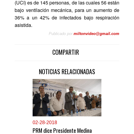
(UCI) es de 145 personas, de las cuales 56 están
bajo ventilación mecánica, para un aumento de
36% a un 42% de infectados bajo respiración
asistida.
Publicado por
miltonvideo@gmail.com
COMPARTIR
NOTICIAS RELACIONADAS
0
2-28-2018
PRM dice Presidente Medina