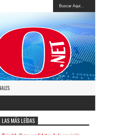
NALES
LAS MÁS LEÍDAS