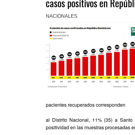
casos positivos en Repúb
NACIONALES
pacientes recuperados corresponden
al Distrito Nacional, 11% (35) a Sant
positividad en las muestras procesadas e