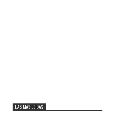
LAS MÁS LEÍDAS