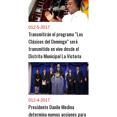
0
12-5-2017
Transmitirán el programa “Los
Clásicos del Domingo” será
transmitido en vivo desde el
Distrito Municipal La Victoria
0
12-4-2017
Presidente Danilo Medina
determina nuevas acciones para