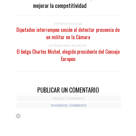
mejorar la competitividad
ENTRADA ANTIGUA
Diputados interrumpen sesión al detectar presencia de
un militar en la Cámara
ENTRADA MÁS RECIENTE
El belga Charles Michel, elegido presidente del Consejo
Europeo
PUBLICAR UN COMENTARIO
DEFAULT COMMENTS
FACEBOOK COMMENTS