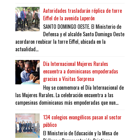
Autoridades trasladarán réplica de torre
Eiffel de la avenida Luperón
SANTO DOMINGO OESTE. El Ministerio de
Defensa y el alcalde Santo Domingo Oeste
acordaron reubicar la torre Eiffel, ubicada en la
actualidad...
Día Internacional Mujeres Rurales
encuentra a dominicanas empoderadas
gracias a Visitas Sorpresa
Hoy se conmemora el Día Internacional de
las Mujeres Rurales. La celebración encuentra a las
campesinas dominicanas más empoderadas que nun...
134 colegios evangélicos pasan al sector
público
El Ministerio de Educación y la Mesa de