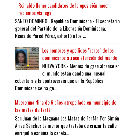
Reinaldo llama candidatos de la oposición hacer
reclamos vía legal
SANTO DOMINGO, República Dominicana.- El secretario
general del Partido de la Liberación Dominicana,
Reinaldo Pared Pérez, exhortó a los ...
Los nombres y apellidos "raros" de los
dominicanos atraen atención del mundo
NUEVA YORK.- Medios de gran alcance en
el mundo están dando una inusual
cobertura a la controversia que en la República
Dominicana se ha ge...
Muere una Nina de 6 años atropellada en municipio de
las matas de farfán
San Juan de la Maguana Las Matas de Farfán Por Simón
Arias Sánchez La menor que trataba de cruzar la calle
enriquillo esquina la canela...