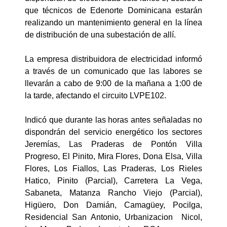
que técnicos de Edenorte Dominicana estarán
realizando un mantenimiento general en la línea
de distribución de una subestación de allí.
La empresa distribuidora de electricidad informó
a través de un comunicado que las labores se
llevarán a cabo de 9:00 de la mañana a 1:00 de
la tarde, afectando el circuito LVPE102.
Indicó que durante las horas antes señaladas no
dispondrán del servicio energético los sectores
Jeremías, Las Praderas de Pontón Villa
Progreso, El Pinito, Mira Flores, Dona Elsa, Villa
Flores, Los Fiallos, Las Praderas, Los Rieles
Hatico, Pinito (Parcial), Carretera La Vega,
Sabaneta, Matanza Rancho Viejo (Parcial),
Higüero, Don Damián, Camagüey, Pocilga,
Residencial San Antonio, Urbanizacion Nicol,