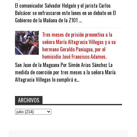
El comunicador Salvador Holguín y el jurista Carlos
Balcácer se enfrascaron este lunes en un debate en El
Gobierno de la Mañana de la Z101 ...
Tres meses de prisión preventiva a la
señora María Altagracia Villegas y a su
hermano Geraldo Paniagua, por el
homicidio José Francisco Adames.
San Juan de la Maguana Por Simón Arias Sánchez La
medida de coerción por tres meses a la señora María
Altagracia Villegas lo cumplirá e...
ARCHIVOS