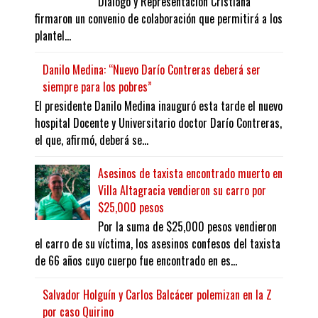
Diálogo y Representación Cristiana
firmaron un convenio de colaboración que permitirá a los
plantel...
Danilo Medina: “Nuevo Darío Contreras deberá ser
siempre para los pobres”
El presidente Danilo Medina inauguró esta tarde el nuevo
hospital Docente y Universitario doctor Darío Contreras,
el que, afirmó, deberá se...
Asesinos de taxista encontrado muerto en
Villa Altagracia vendieron su carro por
$25,000 pesos
Por la suma de $25,000 pesos vendieron
el carro de su víctima, los asesinos confesos del taxista
de 66 años cuyo cuerpo fue encontrado en es...
Salvador Holguín y Carlos Balcácer polemizan en la Z
por caso Quirino