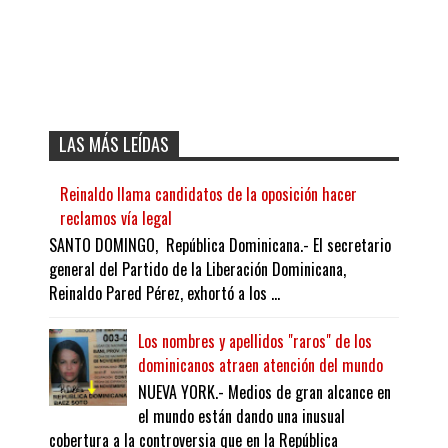
LAS MÁS LEÍDAS
Reinaldo llama candidatos de la oposición hacer
reclamos vía legal
SANTO DOMINGO, República Dominicana.- El secretario
general del Partido de la Liberación Dominicana,
Reinaldo Pared Pérez, exhortó a los ...
Los nombres y apellidos "raros" de los
dominicanos atraen atención del mundo
NUEVA YORK.- Medios de gran alcance en
el mundo están dando una inusual
cobertura a la controversia que en la República