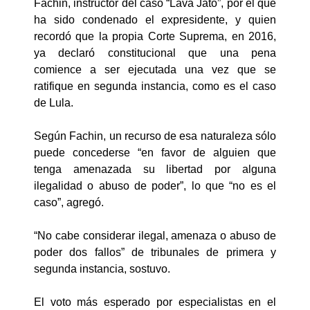
Fachin, instructor del caso “Lava Jato”, por el que
ha sido condenado el expresidente, y quien
recordó que la propia Corte Suprema, en 2016,
ya declaró constitucional que una pena
comience a ser ejecutada una vez que se
ratifique en segunda instancia, como es el caso
de Lula.
Según Fachin, un recurso de esa naturaleza sólo
puede concederse “en favor de alguien que
tenga amenazada su libertad por alguna
ilegalidad o abuso de poder”, lo que “no es el
caso”, agregó.
“No cabe considerar ilegal, amenaza o abuso de
poder dos fallos” de tribunales de primera y
segunda instancia, sostuvo.
El voto más esperado por especialistas en el