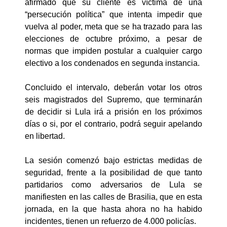
afirmado que su cliente es víctima de una
“persecución política” que intenta impedir que
vuelva al poder, meta que se ha trazado para las
elecciones de octubre próximo, a pesar de
normas que impiden postular a cualquier cargo
electivo a los condenados en segunda instancia.
Concluido el intervalo, deberán votar los otros
seis magistrados del Supremo, que terminarán
de decidir si Lula irá a prisión en los próximos
días o si, por el contrario, podrá seguir apelando
en libertad.
La sesión comenzó bajo estrictas medidas de
seguridad, frente a la posibilidad de que tanto
partidarios como adversarios de Lula se
manifiesten en las calles de Brasilia, que en esta
jornada, en la que hasta ahora no ha habido
incidentes, tienen un refuerzo de 4.000 policías.