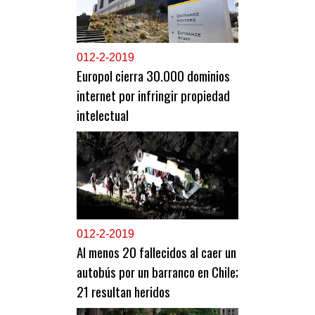
0
12-2-2019
Europol cierra 30.000 dominios
internet por infringir propiedad
intelectual
0
12-2-2019
Al menos 20 fallecidos al caer un
autobús por un barranco en Chile;
21 resultan heridos