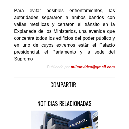
Para evitar posibles enfrentamientos, las
autoridades separaron a ambos bandos con
vallas metálicas y cerraron el tránsito en la
Explanada de los Ministerios, una avenida que
concentra todos los edificios del poder público y
en uno de cuyos extremos están el Palacio
presidencial, el Parlamento y la sede del
Supremo
Publicado por
miltonvideo@gmail.com
COMPARTIR
NOTICIAS RELACIONADAS