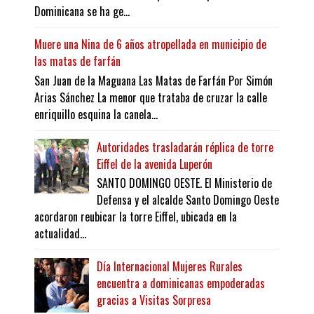
Dominicana se ha ge...
Muere una Nina de 6 años atropellada en municipio de
las matas de farfán
San Juan de la Maguana Las Matas de Farfán Por Simón
Arias Sánchez La menor que trataba de cruzar la calle
enriquillo esquina la canela...
Autoridades trasladarán réplica de torre
Eiffel de la avenida Luperón
SANTO DOMINGO OESTE. El Ministerio de
Defensa y el alcalde Santo Domingo Oeste
acordaron reubicar la torre Eiffel, ubicada en la
actualidad...
Día Internacional Mujeres Rurales
encuentra a dominicanas empoderadas
gracias a Visitas Sorpresa