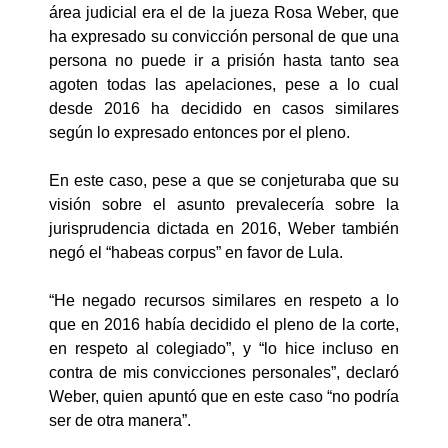
área judicial era el de la jueza Rosa Weber, que
ha expresado su convicción personal de que una
persona no puede ir a prisión hasta tanto sea
agoten todas las apelaciones, pese a lo cual
desde 2016 ha decidido en casos similares
según lo expresado entonces por el pleno.
En este caso, pese a que se conjeturaba que su
visión sobre el asunto prevalecería sobre la
jurisprudencia dictada en 2016, Weber también
negó el “habeas corpus” en favor de Lula.
“He negado recursos similares en respeto a lo
que en 2016 había decidido el pleno de la corte,
en respeto al colegiado”, y “lo hice incluso en
contra de mis convicciones personales”, declaró
Weber, quien apuntó que en este caso “no podría
ser de otra manera”.