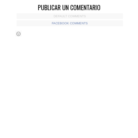
PUBLICAR UN COMENTARIO
DEFAULT COMMENTS
FACEBOOK COMMENTS