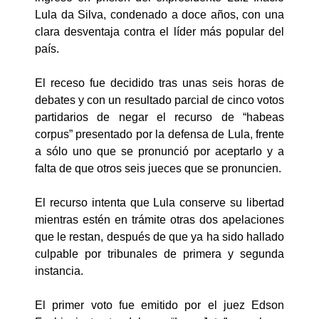
Lula da Silva, condenado a doce años, con una
clara desventaja contra el líder más popular del
país.
El receso fue decidido tras unas seis horas de
debates y con un resultado parcial de cinco votos
partidarios de negar el recurso de “habeas
corpus” presentado por la defensa de Lula, frente
a sólo uno que se pronunció por aceptarlo y a
falta de que otros seis jueces que se pronuncien.
El recurso intenta que Lula conserve su libertad
mientras estén en trámite otras dos apelaciones
que le restan, después de que ya ha sido hallado
culpable por tribunales de primera y segunda
instancia.
El primer voto fue emitido por el juez Edson