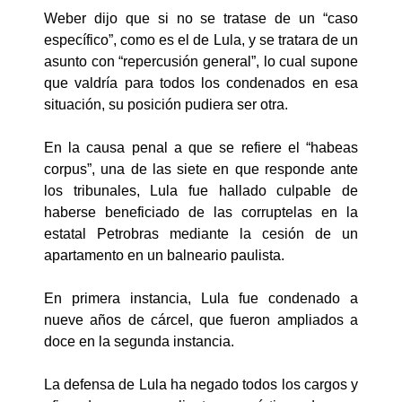
Weber dijo que si no se tratase de un “caso
específico”, como es el de Lula, y se tratara de un
asunto con “repercusión general”, lo cual supone
que valdría para todos los condenados en esa
situación, su posición pudiera ser otra.
En la causa penal a que se refiere el “habeas
corpus”, una de las siete en que responde ante
los tribunales, Lula fue hallado culpable de
haberse beneficiado de las corruptelas en la
estatal Petrobras mediante la cesión de un
apartamento en un balneario paulista.
En primera instancia, Lula fue condenado a
nueve años de cárcel, que fueron ampliados a
doce en la segunda instancia.
La defensa de Lula ha negado todos los cargos y