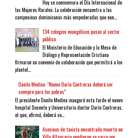
Hoy se conmemora el Día Internacional de
las Mujeres Rurales. La celebración encuentra a las
campesinas dominicanas más empoderadas que nun...
134 colegios evangélicos pasan al sector
público
El Ministerio de Educación y la Mesa de
Diálogo y Representación Cristiana
firmaron un convenio de colaboración que permitirá a los
plantel...
Danilo Medina: “Nuevo Darío Contreras deberá ser
siempre para los pobres”
El presidente Danilo Medina inauguró esta tarde el nuevo
hospital Docente y Universitario doctor Darío Contreras,
el que, afirmó, deberá se...
Asesinos de taxista encontrado muerto en
Villa Altagracia vendieron su carro por