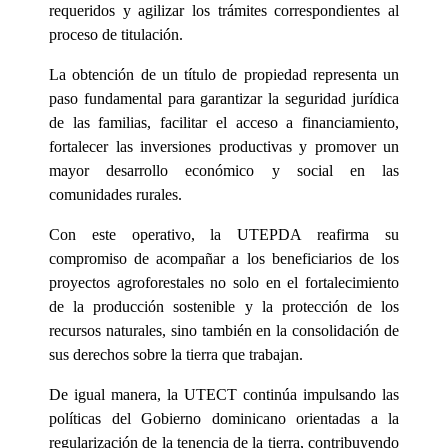
requeridos y agilizar los trámites correspondientes al
proceso de titulación.
La obtención de un título de propiedad representa un
paso fundamental para garantizar la seguridad jurídica
de las familias, facilitar el acceso a financiamiento,
fortalecer las inversiones productivas y promover un
mayor desarrollo económico y social en las
comunidades rurales.
Con este operativo, la UTEPDA reafirma su
compromiso de acompañar a los beneficiarios de los
proyectos agroforestales no solo en el fortalecimiento
de la producción sostenible y la protección de los
recursos naturales, sino también en la consolidación de
sus derechos sobre la tierra que trabajan.
De igual manera, la UTECT continúa impulsando las
políticas del Gobierno dominicano orientadas a la
regularización de la tenencia de la tierra, contribuyendo