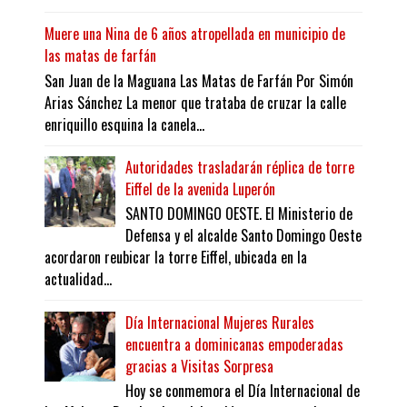
Muere una Nina de 6 años atropellada en municipio de
las matas de farfán
San Juan de la Maguana Las Matas de Farfán Por Simón
Arias Sánchez La menor que trataba de cruzar la calle
enriquillo esquina la canela...
Autoridades trasladarán réplica de torre
Eiffel de la avenida Luperón
SANTO DOMINGO OESTE. El Ministerio de
Defensa y el alcalde Santo Domingo Oeste
acordaron reubicar la torre Eiffel, ubicada en la
actualidad...
Día Internacional Mujeres Rurales
encuentra a dominicanas empoderadas
gracias a Visitas Sorpresa
Hoy se conmemora el Día Internacional de