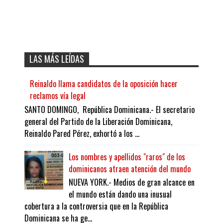
LAS MÁS LEÍDAS
Reinaldo llama candidatos de la oposición hacer
reclamos vía legal
SANTO DOMINGO, República Dominicana.- El secretario
general del Partido de la Liberación Dominicana,
Reinaldo Pared Pérez, exhortó a los ...
Los nombres y apellidos "raros" de los
dominicanos atraen atención del mundo
NUEVA YORK.- Medios de gran alcance en
el mundo están dando una inusual
cobertura a la controversia que en la República
Dominicana se ha ge...