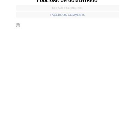
DEFAULT COMMENTS
FACEBOOK COMMENTS