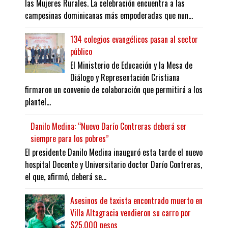
las Mujeres Rurales. La celebración encuentra a las
campesinas dominicanas más empoderadas que nun...
134 colegios evangélicos pasan al sector
público
El Ministerio de Educación y la Mesa de
Diálogo y Representación Cristiana
firmaron un convenio de colaboración que permitirá a los
plantel...
Danilo Medina: “Nuevo Darío Contreras deberá ser
siempre para los pobres”
El presidente Danilo Medina inauguró esta tarde el nuevo
hospital Docente y Universitario doctor Darío Contreras,
el que, afirmó, deberá se...
Asesinos de taxista encontrado muerto en
Villa Altagracia vendieron su carro por
$25,000 pesos