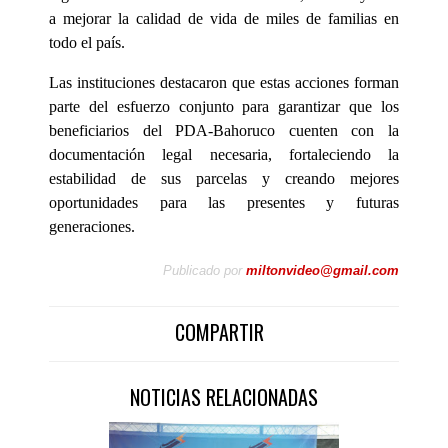
a mejorar la calidad de vida de miles de familias en
todo el país.
Las instituciones destacaron que estas acciones forman
parte del esfuerzo conjunto para garantizar que los
beneficiarios del PDA-Bahoruco cuenten con la
documentación legal necesaria, fortaleciendo la
estabilidad de sus parcelas y creando mejores
oportunidades para las presentes y futuras
generaciones.
Publicado por
miltonvideo@gmail.com
COMPARTIR
NOTICIAS RELACIONADAS