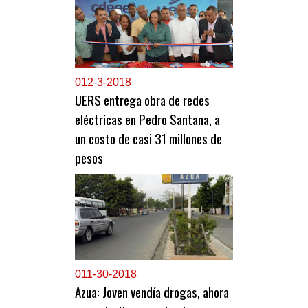
0
12-3-2018
UERS entrega obra de redes
eléctricas en Pedro Santana, a
un costo de casi 31 millones de
pesos
0
11-30-2018
Azua: Joven vendía drogas, ahora