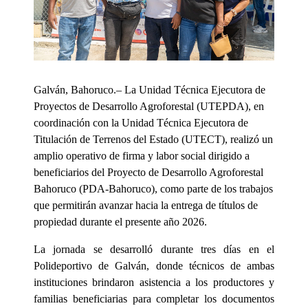
Galván, Bahoruco.– La Unidad Técnica Ejecutora de
Proyectos de Desarrollo Agroforestal (UTEPDA), en
coordinación con la Unidad Técnica Ejecutora de
Titulación de Terrenos del Estado (UTECT), realizó un
amplio operativo de firma y labor social dirigido a
beneficiarios del Proyecto de Desarrollo Agroforestal
Bahoruco (PDA-Bahoruco), como parte de los trabajos
que permitirán avanzar hacia la entrega de títulos de
propiedad durante el presente año 2026.
La jornada se desarrolló durante tres días en el
Polideportivo de Galván, donde técnicos de ambas
instituciones brindaron asistencia a los productores y
familias beneficiarias para completar los documentos