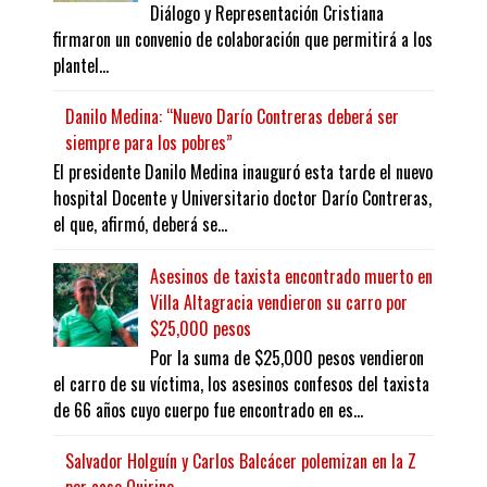
Diálogo y Representación Cristiana
firmaron un convenio de colaboración que permitirá a los
plantel...
Danilo Medina: “Nuevo Darío Contreras deberá ser
siempre para los pobres”
El presidente Danilo Medina inauguró esta tarde el nuevo
hospital Docente y Universitario doctor Darío Contreras,
el que, afirmó, deberá se...
Asesinos de taxista encontrado muerto en
Villa Altagracia vendieron su carro por
$25,000 pesos
Por la suma de $25,000 pesos vendieron
el carro de su víctima, los asesinos confesos del taxista
de 66 años cuyo cuerpo fue encontrado en es...
Salvador Holguín y Carlos Balcácer polemizan en la Z