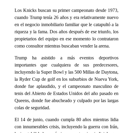
Los Knicks buscan su primer campeonato desde 1973,
cuando Trump tenía 26 años y era relativamente nuevo
en el negocio inmobiliario familiar que le catapultó a la
riqueza y la fama. Dos años después de ese triunfo, los
propietarios del equipo en ese momento lo contrataron
como consultor mientras buscaban vender la arena.
Trump ha asistido a más eventos deportivos
importantes que cualquiera de sus predecesores,
incluyendo la Super Bowl y las 500 Millas de Daytona,
la Ryder Cup de golf en los suburbios de Nueva York,
donde fue aplaudido, y el campeonato masculino de
tenis del Abierto de Estados Unidos del año pasado en
Queens, donde fue abucheado y culpado por las largas
colas de seguridad.
El 14 de junio, cuando cumpla 80 años mientras lidia
con innumerables crisis, incluyendo la guerra con Irán,