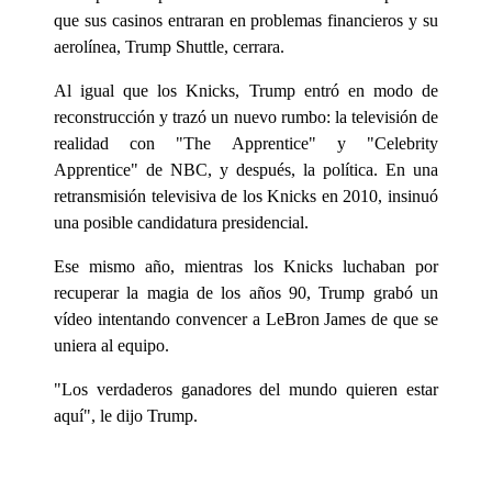
que sus casinos entraran en problemas financieros y su
aerolínea, Trump Shuttle, cerrara.
Al igual que los Knicks, Trump entró en modo de
reconstrucción y trazó un nuevo rumbo: la televisión de
realidad con "The Apprentice" y "Celebrity
Apprentice" de NBC, y después, la política. En una
retransmisión televisiva de los Knicks en 2010, insinuó
una posible candidatura presidencial.
Ese mismo año, mientras los Knicks luchaban por
recuperar la magia de los años 90, Trump grabó un
vídeo intentando convencer a LeBron James de que se
uniera al equipo.
"Los verdaderos ganadores del mundo quieren estar
aquí", le dijo Trump.