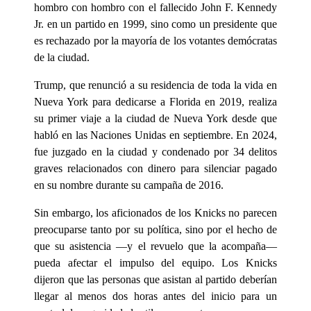
hombro con hombro con el fallecido John F. Kennedy
Jr. en un partido en 1999, sino como un presidente que
es rechazado por la mayoría de los votantes demócratas
de la ciudad.
Trump, que renunció a su residencia de toda la vida en
Nueva York para dedicarse a Florida en 2019, realiza
su primer viaje a la ciudad de Nueva York desde que
habló en las Naciones Unidas en septiembre. En 2024,
fue juzgado en la ciudad y condenado por 34 delitos
graves relacionados con dinero para silenciar pagado
en su nombre durante su campaña de 2016.
Sin embargo, los aficionados de los Knicks no parecen
preocuparse tanto por su política, sino por el hecho de
que su asistencia —y el revuelo que la acompaña—
pueda afectar el impulso del equipo. Los Knicks
dijeron que las personas que asistan al partido deberían
llegar al menos dos horas antes del inicio para un