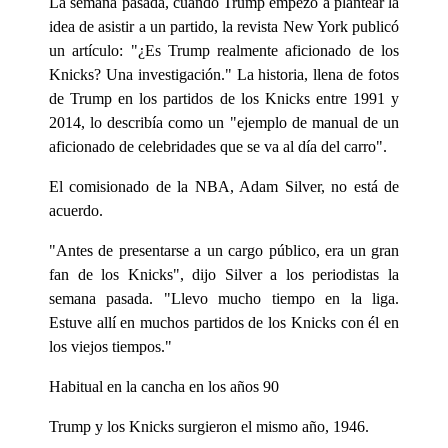
La semana pasada, cuando Trump empezó a plantear la
idea de asistir a un partido, la revista New York publicó
un artículo: "¿Es Trump realmente aficionado de los
Knicks? Una investigación." La historia, llena de fotos
de Trump en los partidos de los Knicks entre 1991 y
2014, lo describía como un "ejemplo de manual de un
aficionado de celebridades que se va al día del carro".
El comisionado de la NBA, Adam Silver, no está de
acuerdo.
"Antes de presentarse a un cargo público, era un gran
fan de los Knicks", dijo Silver a los periodistas la
semana pasada. "Llevo mucho tiempo en la liga.
Estuve allí en muchos partidos de los Knicks con él en
los viejos tiempos."
Habitual en la cancha en los años 90
Trump y los Knicks surgieron el mismo año, 1946.