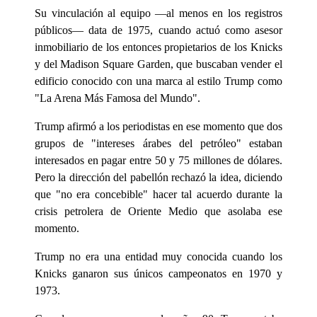
Su vinculación al equipo —al menos en los registros
públicos— data de 1975, cuando actuó como asesor
inmobiliario de los entonces propietarios de los Knicks
y del Madison Square Garden, que buscaban vender el
edificio conocido con una marca al estilo Trump como
"La Arena Más Famosa del Mundo".
Trump afirmó a los periodistas en ese momento que dos
grupos de "intereses árabes del petróleo" estaban
interesados en pagar entre 50 y 75 millones de dólares.
Pero la dirección del pabellón rechazó la idea, diciendo
que "no era concebible" hacer tal acuerdo durante la
crisis petrolera de Oriente Medio que asolaba ese
momento.
Trump no era una entidad muy conocida cuando los
Knicks ganaron sus únicos campeonatos en 1970 y
1973.