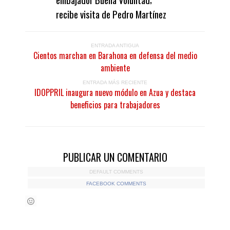
recibe visita de Pedro Martínez
ENTRADA ANTIGUA
Cientos marchan en Barahona en defensa del medio
ambiente
ENTRADA MÁS RECIENTE
IDOPPRIL inaugura nuevo módulo en Azua y destaca
beneficios para trabajadores
PUBLICAR UN COMENTARIO
DEFAULT COMMENTS
FACEBOOK COMMENTS