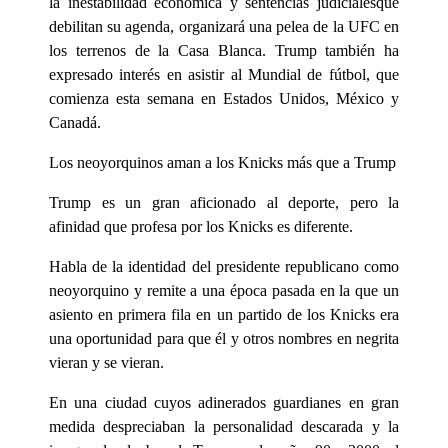
la inestabilidad económica y sentencias judicialesque
debilitan su agenda, organizará una pelea de la UFC en
los terrenos de la Casa Blanca. Trump también ha
expresado interés en asistir al Mundial de fútbol, que
comienza esta semana en Estados Unidos, México y
Canadá.
Los neoyorquinos aman a los Knicks más que a Trump
Trump es un gran aficionado al deporte, pero la
afinidad que profesa por los Knicks es diferente.
Habla de la identidad del presidente republicano como
neoyorquino y remite a una época pasada en la que un
asiento en primera fila en un partido de los Knicks era
una oportunidad para que él y otros nombres en negrita
vieran y se vieran.
En una ciudad cuyos adinerados guardianes en gran
medida despreciaban la personalidad descarada y la