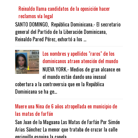
Reinaldo llama candidatos de la oposición hacer
reclamos vía legal
SANTO DOMINGO, República Dominicana.- El secretario
general del Partido de la Liberación Dominicana,
Reinaldo Pared Pérez, exhortó a los ...
Los nombres y apellidos "raros" de los
dominicanos atraen atención del mundo
NUEVA YORK.- Medios de gran alcance en
el mundo están dando una inusual
cobertura a la controversia que en la República
Dominicana se ha ge...
Muere una Nina de 6 años atropellada en municipio de
las matas de farfán
San Juan de la Maguana Las Matas de Farfán Por Simón
Arias Sánchez La menor que trataba de cruzar la calle
enriquillo esquina la canela...