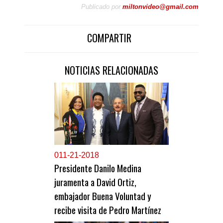
Publicado por
miltonvideo@gmail.com
COMPARTIR
NOTICIAS RELACIONADAS
0
11-21-2018
Presidente Danilo Medina
juramenta a David Ortiz,
embajador Buena Voluntad y
recibe visita de Pedro Martínez