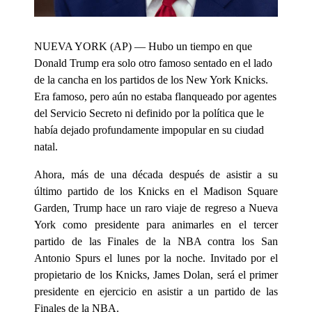
NUEVA YORK (AP) — Hubo un tiempo en que
Donald Trump era solo otro famoso sentado en el lado
de la cancha en los partidos de los New York Knicks.
Era famoso, pero aún no estaba flanqueado por agentes
del Servicio Secreto ni definido por la política que le
había dejado profundamente impopular en su ciudad
natal.
Ahora, más de una década después de asistir a su
último partido de los Knicks en el Madison Square
Garden, Trump hace un raro viaje de regreso a Nueva
York como presidente para animarles en el tercer
partido de las Finales de la NBA contra los San
Antonio Spurs el lunes por la noche. Invitado por el
propietario de los Knicks, James Dolan, será el primer
presidente en ejercicio en asistir a un partido de las
Finales de la NBA.