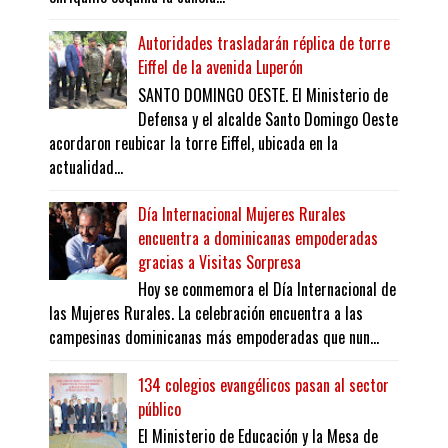
Autoridades trasladarán réplica de torre
Eiffel de la avenida Luperón
SANTO DOMINGO OESTE. El Ministerio de
Defensa y el alcalde Santo Domingo Oeste
acordaron reubicar la torre Eiffel, ubicada en la
actualidad...
Día Internacional Mujeres Rurales
encuentra a dominicanas empoderadas
gracias a Visitas Sorpresa
Hoy se conmemora el Día Internacional de
las Mujeres Rurales. La celebración encuentra a las
campesinas dominicanas más empoderadas que nun...
134 colegios evangélicos pasan al sector
público
El Ministerio de Educación y la Mesa de