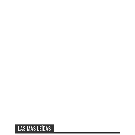
LAS MÁS LEÍDAS