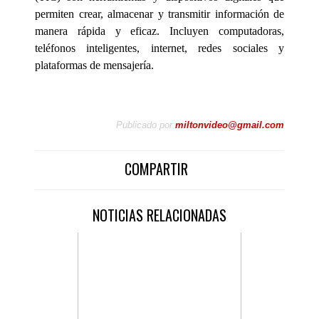
permiten crear, almacenar y transmitir información de
manera rápida y eficaz. Incluyen computadoras,
teléfonos inteligentes, internet, redes sociales y
plataformas de mensajería.
Publicado por
miltonvideo@gmail.com
COMPARTIR
NOTICIAS RELACIONADAS