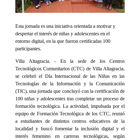
Esta jornada es una iniciativa orientada a motivar y
despertar el interés de niñas y adolescentes en el
entorno digital, en la que fueron certificadas 100
participantes.
Villa Altagracia. - En la sede de los Centros
Tecnológicos Comunitarios (CTC) de Villa Altagracia,
se celebró el Día Internacional de las Niñas en las
Tecnologías de la Información y la Comunicación
(TIC), una jornada que concluyó con la certificación de
100 niñas y adolescentes tras completar un proceso de
formación tecnológica. La actividad, impulsada por el
equipo de Formación Tecnológica de los CTC, reunió
a estudiantes de distintos centros educativos de la
localidad y buscó fomentar la inclusión digital y el
interés femenino en carreras tecnológicas, según