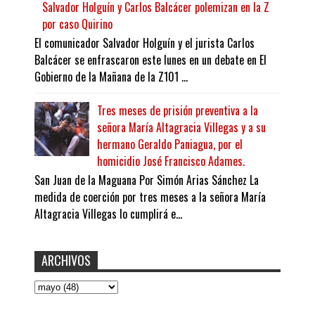
Salvador Holguín y Carlos Balcácer polemizan en la Z
por caso Quirino
El comunicador Salvador Holguín y el jurista Carlos
Balcácer se enfrascaron este lunes en un debate en El
Gobierno de la Mañana de la Z101 ...
Tres meses de prisión preventiva a la
señora María Altagracia Villegas y a su
hermano Geraldo Paniagua, por el
homicidio José Francisco Adames.
San Juan de la Maguana Por Simón Arias Sánchez La
medida de coerción por tres meses a la señora María
Altagracia Villegas lo cumplirá e...
ARCHIVOS