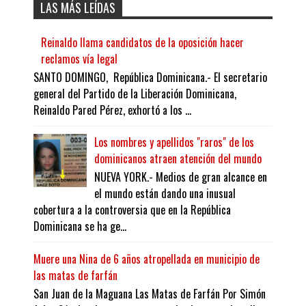
LAS MÁS LEÍDAS
Reinaldo llama candidatos de la oposición hacer
reclamos vía legal
SANTO DOMINGO, República Dominicana.- El secretario
general del Partido de la Liberación Dominicana,
Reinaldo Pared Pérez, exhortó a los ...
Los nombres y apellidos "raros" de los
dominicanos atraen atención del mundo
NUEVA YORK.- Medios de gran alcance en
el mundo están dando una inusual
cobertura a la controversia que en la República
Dominicana se ha ge...
Muere una Nina de 6 años atropellada en municipio de
las matas de farfán
San Juan de la Maguana Las Matas de Farfán Por Simón