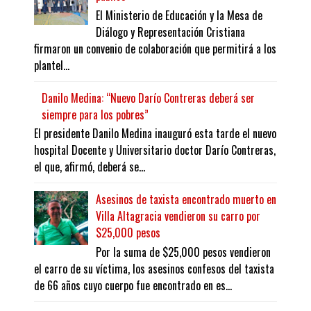
El Ministerio de Educación y la Mesa de
Diálogo y Representación Cristiana
firmaron un convenio de colaboración que permitirá a los
plantel...
Danilo Medina: “Nuevo Darío Contreras deberá ser
siempre para los pobres”
El presidente Danilo Medina inauguró esta tarde el nuevo
hospital Docente y Universitario doctor Darío Contreras,
el que, afirmó, deberá se...
Asesinos de taxista encontrado muerto en
Villa Altagracia vendieron su carro por
$25,000 pesos
Por la suma de $25,000 pesos vendieron
el carro de su víctima, los asesinos confesos del taxista
de 66 años cuyo cuerpo fue encontrado en es...