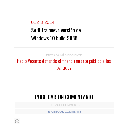
0
12-3-2014
Se filtra nueva versión de
Windows 10 build 9888
ENTRADA MÁS RECIENTE
Pablo Vicente defiende el financiamiento público a los
partidos
PUBLICAR UN COMENTARIO
DEFAULT COMMENTS
FACEBOOK COMMENTS