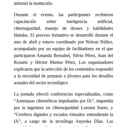
informó la institución.
Durante el evento, las participantes recibieron
capacitación sobre inteligencia artificial,
ciberseguridad, manejo de drones y habilidades
blandas. El proceso formativo se desarrolló durante el
mes de abril y estuvo coordinado por Nelson Núñez,
acompañado por un equipo de facilitadores en el que
participaron Amanda Bernabel, Silvio Pérez, Juan del
Rosario y Héctor Marino Pérez. Los organizadores
explicaron que la selección de los contenidos respondió
a la necesidad de preparar a jóvenes para los desafíos
actuales del sector tecnológico
La jornada ofreció conferencias especializadas, como
“Amenazas cibernéticas impulsadas por IA”, impartida
por la ingeniera en ciberseguridad Lorenni Suero, y
“Cerebros digitales y escudos virtuales: entendiendo la
IA”, a cargo de la tecnóloga Anyeska Díaz. Las