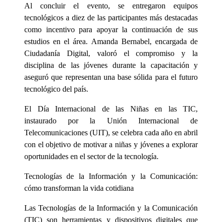
Al concluir el evento, se entregaron equipos
tecnológicos a diez de las participantes más destacadas
como incentivo para apoyar la continuación de sus
estudios en el área. Amanda Bernabel, encargada de
Ciudadanía Digital, valoró el compromiso y la
disciplina de las jóvenes durante la capacitación y
aseguró que representan una base sólida para el futuro
tecnológico del país.
El Día Internacional de las Niñas en las TIC,
instaurado por la Unión Internacional de
Telecomunicaciones (UIT), se celebra cada año en abril
con el objetivo de motivar a niñas y jóvenes a explorar
oportunidades en el sector de la tecnología.
Tecnologías de la Información y la Comunicación:
cómo transforman la vida cotidiana
Las Tecnologías de la Información y la Comunicación
(TIC) son herramientas y dispositivos digitales que