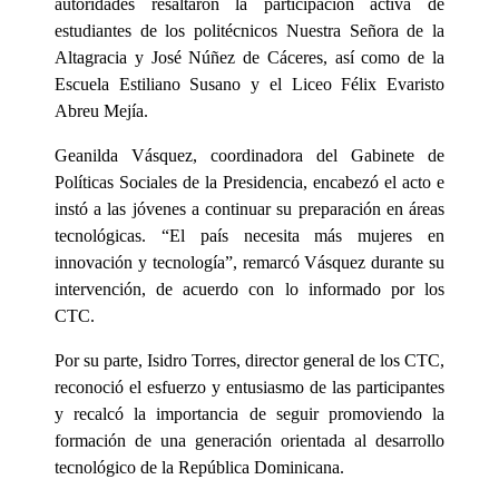
autoridades resaltaron la participación activa de
estudiantes de los politécnicos Nuestra Señora de la
Altagracia y José Núñez de Cáceres, así como de la
Escuela Estiliano Susano y el Liceo Félix Evaristo
Abreu Mejía.
Geanilda Vásquez, coordinadora del Gabinete de
Políticas Sociales de la Presidencia, encabezó el acto e
instó a las jóvenes a continuar su preparación en áreas
tecnológicas. “El país necesita más mujeres en
innovación y tecnología”, remarcó Vásquez durante su
intervención, de acuerdo con lo informado por los
CTC.
Por su parte, Isidro Torres, director general de los CTC,
reconoció el esfuerzo y entusiasmo de las participantes
y recalcó la importancia de seguir promoviendo la
formación de una generación orientada al desarrollo
tecnológico de la República Dominicana.