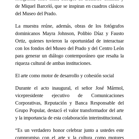
de Miquel Barceló, que se inspiran en cuadros clásicos
del Museo del Prado.
La muestra reúne, además, obras de los fotógrafos
dominicanos Mayra Johnson, Polibio Díaz y Fausto
Ortiz, quienes tuvieron la oportunidad de interactuar
con los fondos del Museo del Prado y del Centro León
para generar un diálogo contemporáneo que resalta la
riqueza cultural de ambas instituciones.
El arte como motor de desarrollo y cohesión social
Durante el acto inaugural, el señor José Mármol,
vicepresidente ejecutivo de Comunicaciones
Corporativas, Reputación y Banca Responsable del
Grupo Popular, destacó el valor transformador del arte
y la importancia de esta colaboración interinstitucional.
“Es un verdadero honor celebrar junto a ustedes este
compromiso con el arte y la cultura como motores