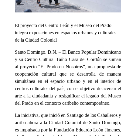
El proyecto del Centro León y el Museo del Prado
integra exposiciones en espacios urbanos y culturales
de la Ciudad Colonial
Santo Domingo, D.N. – El Banco Popular Dominicano
y su Centro Cultural Taíno Casa del Cordón se suman
al proyecto “El Prado en Nosotros”, una propuesta de
cooperación cultural que se desarrolla de manera
simultánea en el espacio urbano y en el interior de
centros culturales del país, con el objetivo de acercar el
arte a la ciudadanía y resignificar el legado del Museo
del Prado en el contexto caribeño contemporáneo.
La iniciativa, que inició en Santiago de los Caballeros y
arriba ahora a la Ciudad Colonial de Santo Domingo,
es impulsada por la Fundación Eduardo León Jimenes,