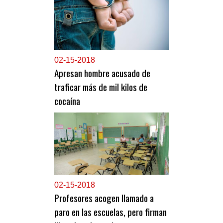
0
2-15-2018
Apresan hombre acusado de
traficar más de mil kilos de
cocaína
0
2-15-2018
Profesores acogen llamado a
paro en las escuelas, pero firman