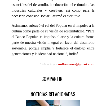
esenciales del desarrollo, la educación, el estímulo a las
industrias culturales y creativas, así como para la
necesaria cohesión social”, afirmó el ejecutivo.
Asimismo, subrayó el rol del Popular en el impulso a la
cultura como parte de su visión de sostenibilidad. “Para
el Banco Popular, el impulso al arte y la cultura forma
parte de nuestra visión integral en favor del desarrollo
sostenible, porque amplía y fortalece el diálogo entre
generaciones y la identidad nacional”, indicó.
Publicado por
miltonvideo@gmail.com
COMPARTIR
NOTICIAS RELACIONADAS