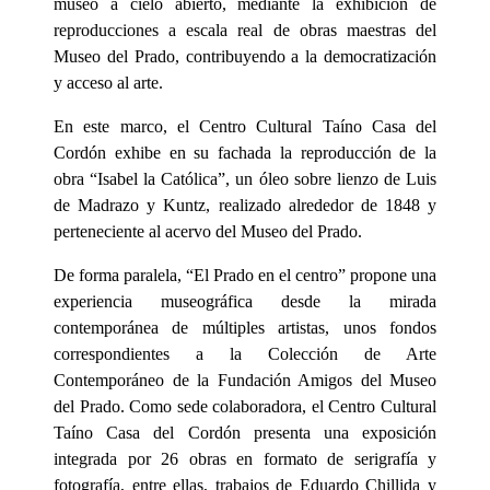
museo a cielo abierto, mediante la exhibición de
reproducciones a escala real de obras maestras del
Museo del Prado, contribuyendo a la democratización
y acceso al arte.
En este marco, el Centro Cultural Taíno Casa del
Cordón exhibe en su fachada la reproducción de la
obra “Isabel la Católica”, un óleo sobre lienzo de Luis
de Madrazo y Kuntz, realizado alrededor de 1848 y
perteneciente al acervo del Museo del Prado.
De forma paralela, “El Prado en el centro” propone una
experiencia museográfica desde la mirada
contemporánea de múltiples artistas, unos fondos
correspondientes a la Colección de Arte
Contemporáneo de la Fundación Amigos del Museo
del Prado. Como sede colaboradora, el Centro Cultural
Taíno Casa del Cordón presenta una exposición
integrada por 26 obras en formato de serigrafía y
fotografía, entre ellas, trabajos de Eduardo Chillida y