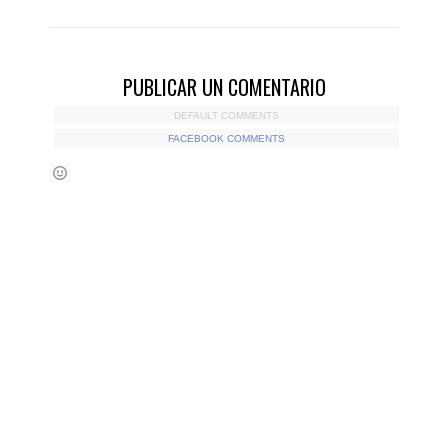
PUBLICAR UN COMENTARIO
DEFAULT COMMENTS
FACEBOOK COMMENTS