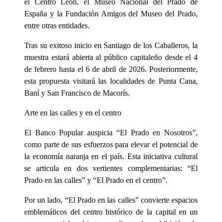
el Centro León, el Museo Nacional del Prado de
España y la Fundación Amigos del Museo del Prado,
entre otras entidades.
Tras su exitoso inicio en Santiago de los Caballeros, la
muestra estará abierta al público capitaleño desde el 4
de febrero hasta el 6 de abril de 2026. Posteriormente,
esta propuesta visitará las localidades de Punta Cana,
Baní y San Francisco de Macorís.
Arte en las calles y en el centro
El Banco Popular auspicia “El Prado en Nosotros”,
como parte de sus esfuerzos para elevar el potencial de
la economía naranja en el país. Esta iniciativa cultural
se articula en dos vertientes complementarias: “El
Prado en las calles” y “El Prado en el centro”.
Por un lado, “El Prado en las calles” convierte espacios
emblemáticos del centro histórico de la capital en un