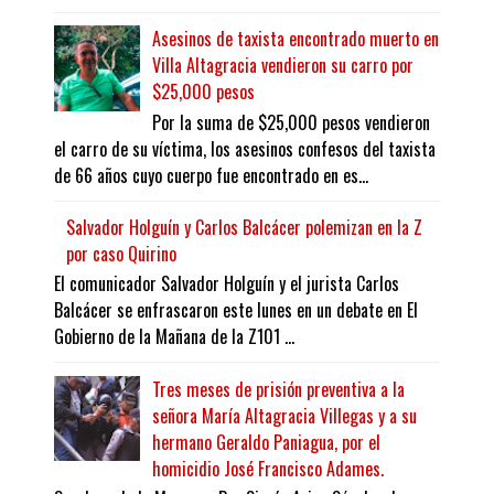
Asesinos de taxista encontrado muerto en
Villa Altagracia vendieron su carro por
$25,000 pesos
Por la suma de $25,000 pesos vendieron
el carro de su víctima, los asesinos confesos del taxista
de 66 años cuyo cuerpo fue encontrado en es...
Salvador Holguín y Carlos Balcácer polemizan en la Z
por caso Quirino
El comunicador Salvador Holguín y el jurista Carlos
Balcácer se enfrascaron este lunes en un debate en El
Gobierno de la Mañana de la Z101 ...
Tres meses de prisión preventiva a la
señora María Altagracia Villegas y a su
hermano Geraldo Paniagua, por el
homicidio José Francisco Adames.