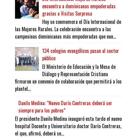
encuentra a dominicanas empoderadas
gracias a Visitas Sorpresa
Hoy se conmemora el Día Internacional de
las Mujeres Rurales. La celebración encuentra a las
campesinas dominicanas más empoderadas que nun...
134 colegios evangélicos pasan al sector
público
El Ministerio de Educación y la Mesa de
Diálogo y Representación Cristiana
firmaron un convenio de colaboración que permitirá a los
plantel...
Danilo Medina: “Nuevo Darío Contreras deberá ser
siempre para los pobres”
El presidente Danilo Medina inauguró esta tarde el nuevo
hospital Docente y Universitario doctor Darío Contreras,
el que, afirmó, deberá se...