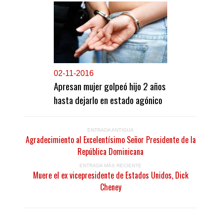
0
2-11-2016
Apresan mujer golpeó hijo 2 años
hasta dejarlo en estado agónico
ENTRADA ANTIGUA
Agradecimiento al Excelentísimo Señor Presidente de la
República Dominicana
ENTRADA MÁS RECIENTE
Muere el ex vicepresidente de Estados Unidos, Dick
Cheney