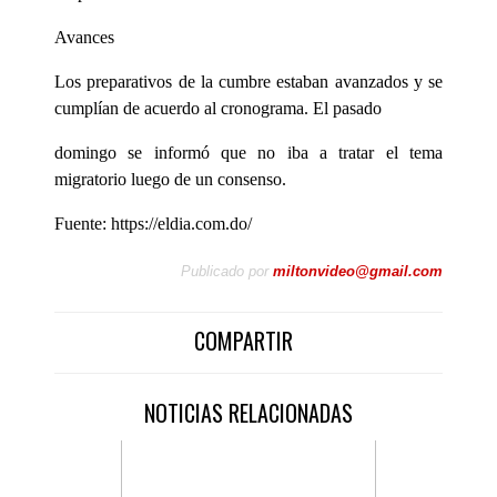
Avances
Los preparativos de la cumbre estaban avanzados y se
cumplían de acuerdo al cronograma. El pasado
domingo se informó que no iba a tratar el tema
migratorio luego de un consenso.
Fuente: https://eldia.com.do/
Publicado por
miltonvideo@gmail.com
COMPARTIR
NOTICIAS RELACIONADAS