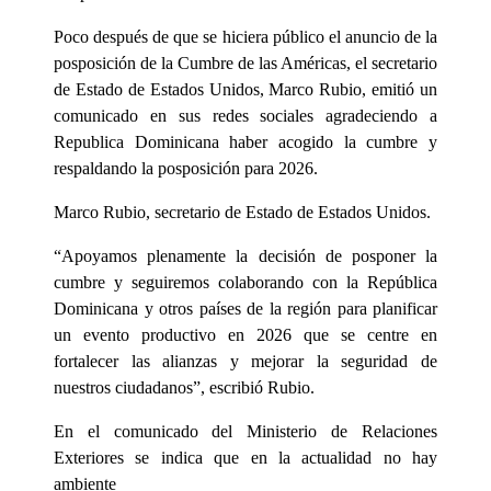
Poco después de que se hiciera público el anuncio de la
posposición de la Cumbre de las Américas, el secretario
de Estado de Estados Unidos, Marco Rubio, emitió un
comunicado en sus redes sociales agradeciendo a
Republica Dominicana haber acogido la cumbre y
respaldando la posposición para 2026.
Marco Rubio, secretario de Estado de Estados Unidos.
“Apoyamos plenamente la decisión de posponer la
cumbre y seguiremos colaborando con la República
Dominicana y otros países de la región para planificar
un evento productivo en 2026 que se centre en
fortalecer las alianzas y mejorar la seguridad de
nuestros ciudadanos”, escribió Rubio.
En el comunicado del Ministerio de Relaciones
Exteriores se indica que en la actualidad no hay
ambiente