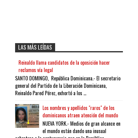
LAS MÁS LEÍDAS
Reinaldo llama candidatos de la oposición hacer
reclamos vía legal
SANTO DOMINGO, República Dominicana.- El secretario
general del Partido de la Liberación Dominicana,
Reinaldo Pared Pérez, exhortó a los ...
Los nombres y apellidos "raros" de los
dominicanos atraen atención del mundo
NUEVA YORK.- Medios de gran alcance en
el mundo están dando una inusual