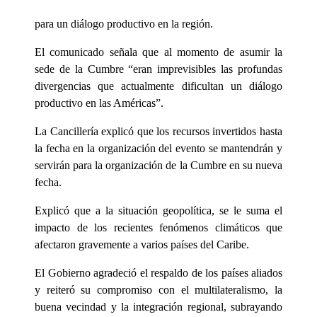
para un diálogo productivo en la región.
El comunicado señala que al momento de asumir la
sede de la Cumbre “eran imprevisibles las profundas
divergencias que actualmente dificultan un diálogo
productivo en las Américas”.
La Cancillería explicó que los recursos invertidos hasta
la fecha en la organización del evento se mantendrán y
servirán para la organización de la Cumbre en su nueva
fecha.
Explicó que a la situación geopolítica, se le suma el
impacto de los recientes fenómenos climáticos que
afectaron gravemente a varios países del Caribe.
El Gobierno agradeció el respaldo de los países aliados
y reiteró su compromiso con el multilateralismo, la
buena vecindad y la integración regional, subrayando