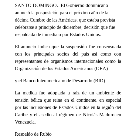
SANTO DOMINGO.- El Gobierno dominicano
anunció la posposición para el próximo año de la
décima Cumbre de las Américas, que estaba prevista
celebrarse a principio de diciembre, decisión que fue
respaldada de inmediato por Estados Unidos.
El anuncio indica que la suspensión fue consensuada
con los principales socios del país así como con
representantes de organismos internacionales como la
Organización de los Estados Americanos (OEA)
y el Banco Interamericano de Desarrollo (BID).
La medida fue adoptada a raíz de un ambiente de
tensión bélica que reina en el continente, en especial
por las incursiones de Estados Unidos en la región del
Caribe y el asedio al régimen de Nicolás Maduro en
Venezuela.
Respaldo de Rubio