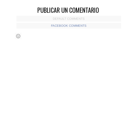
PUBLICAR UN COMENTARIO
DEFAULT COMMENTS
FACEBOOK COMMENTS