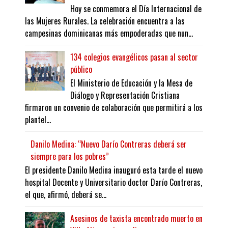
Hoy se conmemora el Día Internacional de
las Mujeres Rurales. La celebración encuentra a las
campesinas dominicanas más empoderadas que nun...
134 colegios evangélicos pasan al sector
público
El Ministerio de Educación y la Mesa de
Diálogo y Representación Cristiana
firmaron un convenio de colaboración que permitirá a los
plantel...
Danilo Medina: “Nuevo Darío Contreras deberá ser
siempre para los pobres”
El presidente Danilo Medina inauguró esta tarde el nuevo
hospital Docente y Universitario doctor Darío Contreras,
el que, afirmó, deberá se...
Asesinos de taxista encontrado muerto en