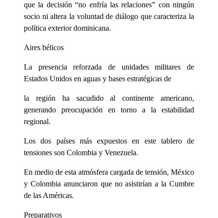
que la decisión “no enfría las relaciones” con ningún
socio ni altera la voluntad de diálogo que caracteriza la
política exterior dominicana.
Aires bélicos
La presencia reforzada de unidades militares de
Estados Unidos en aguas y bases estratégicas de
la región ha sacudido al continente americano,
generando preocupación en torno a la estabilidad
regional.
Los dos países más expuestos en este tablero de
tensiones son Colombia y Venezuela.
En medio de esta atmósfera cargada de tensión, México
y Colombia anunciaron que no asistirían a la Cumbre
de las Américas.
Preparativos