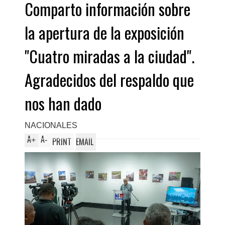
Comparto información sobre
la apertura de la exposición
"Cuatro miradas a la ciudad".
Agradecidos del respaldo que
nos han dado
NACIONALES
A
A
+
-
PRINT
EMAIL