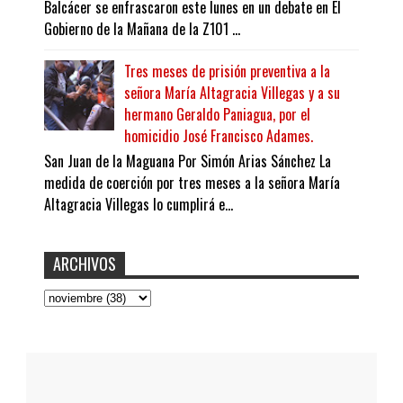
Balcácer se enfrascaron este lunes en un debate en El
Gobierno de la Mañana de la Z101 ...
Tres meses de prisión preventiva a la
señora María Altagracia Villegas y a su
hermano Geraldo Paniagua, por el
homicidio José Francisco Adames.
San Juan de la Maguana Por Simón Arias Sánchez La
medida de coerción por tres meses a la señora María
Altagracia Villegas lo cumplirá e...
ARCHIVOS