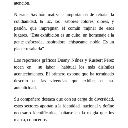
atención.
Nirvana Saviñón matiza la importancia de retratar la
cotidianidad, la luz, los sabores colores, olores, y
pasión, que impregnan el común trajinar de esos
lugares. “Esta exhibición es un culto, un homenaje a la
gente esforzada, inspiradora, chispeante, noble. Es un
placer resaltarla”.
Los reporteros gráficos Duany Núñez y Rusbert Pérez
tocan en su labor habitual los más disímiles
acontecimientos. El primero expone que ha terminado
descrito en las vivencias que exhibe, en su
autenticidad.
Su compañero destaca que con su carga de diversidad,
estos sectores aportan a la identidad nacional y define
necesario identificarlos, bañarse en la magia que los
marca, conocerlos.