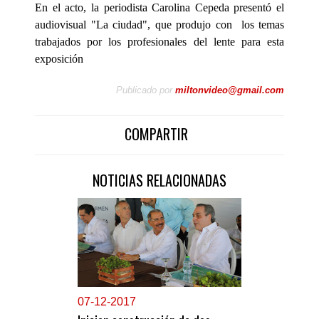
En el acto, la periodista Carolina Cepeda presentó el
audiovisual "La ciudad", que produjo con los temas
trabajados por los profesionales del lente para esta
exposición
Publicado por
miltonvideo@gmail.com
COMPARTIR
NOTICIAS RELACIONADAS
0
7-12-2017