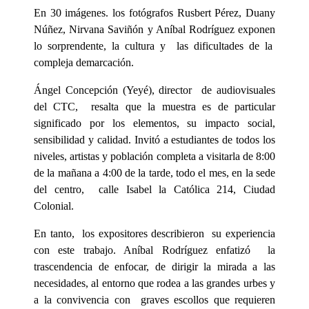
En 30 imágenes. los fotógrafos Rusbert Pérez, Duany
Núñez, Nirvana Saviñón y Aníbal Rodríguez exponen
lo sorprendente, la cultura y las dificultades de la
compleja demarcación.
Ángel Concepción (Yeyé), director de audiovisuales
del CTC, resalta que la muestra es de particular
significado por los elementos, su impacto social,
sensibilidad y calidad. Invitó a estudiantes de todos los
niveles, artistas y población completa a visitarla de 8:00
de la mañana a 4:00 de la tarde, todo el mes, en la sede
del centro, calle Isabel la Católica 214, Ciudad
Colonial.
En tanto, los expositores describieron su experiencia
con este trabajo. Aníbal Rodríguez enfatizó la
trascendencia de enfocar, de dirigir la mirada a las
necesidades, al entorno que rodea a las grandes urbes y
a la convivencia con graves escollos que requieren