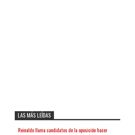
LAS MÁS LEÍDAS
Reinaldo llama candidatos de la oposición hacer