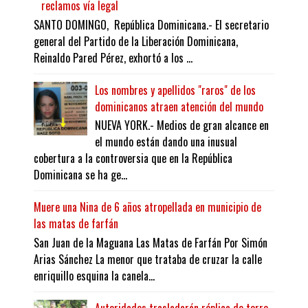
reclamos vía legal
SANTO DOMINGO, República Dominicana.- El secretario
general del Partido de la Liberación Dominicana,
Reinaldo Pared Pérez, exhortó a los ...
Los nombres y apellidos "raros" de los
dominicanos atraen atención del mundo
NUEVA YORK.- Medios de gran alcance en
el mundo están dando una inusual
cobertura a la controversia que en la República
Dominicana se ha ge...
Muere una Nina de 6 años atropellada en municipio de
las matas de farfán
San Juan de la Maguana Las Matas de Farfán Por Simón
Arias Sánchez La menor que trataba de cruzar la calle
enriquillo esquina la canela...