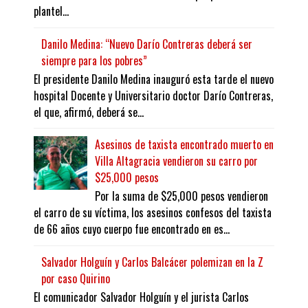
plantel...
Danilo Medina: “Nuevo Darío Contreras deberá ser
siempre para los pobres”
El presidente Danilo Medina inauguró esta tarde el nuevo
hospital Docente y Universitario doctor Darío Contreras,
el que, afirmó, deberá se...
Asesinos de taxista encontrado muerto en
Villa Altagracia vendieron su carro por
$25,000 pesos
Por la suma de $25,000 pesos vendieron
el carro de su víctima, los asesinos confesos del taxista
de 66 años cuyo cuerpo fue encontrado en es...
Salvador Holguín y Carlos Balcácer polemizan en la Z
por caso Quirino
El comunicador Salvador Holguín y el jurista Carlos