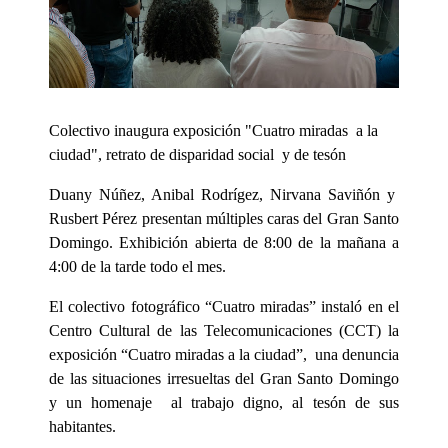
Colectivo inaugura exposición "Cuatro miradas a la
ciudad", retrato de disparidad social y de tesón
Duany Núñez, Anibal Rodrígez, Nirvana Saviñón y
Rusbert Pérez presentan múltiples caras del Gran Santo
Domingo. Exhibición abierta de 8:00 de la mañana a
4:00 de la tarde todo el mes.
El colectivo fotográfico “Cuatro miradas” instaló en el
Centro Cultural de las Telecomunicaciones (CCT) la
exposición “Cuatro miradas a la ciudad”, una denuncia
de las situaciones irresueltas del Gran Santo Domingo
y un homenaje al trabajo digno, al tesón de sus
habitantes.