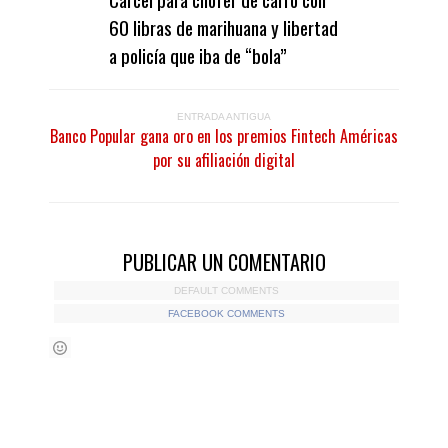
60 libras de marihuana y libertad
a policía que iba de “bola”
ENTRADA ANTIGUA
Banco Popular gana oro en los premios Fintech Américas
por su afiliación digital
PUBLICAR UN COMENTARIO
DEFAULT COMMENTS
FACEBOOK COMMENTS