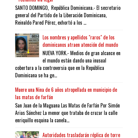
SANTO DOMINGO, República Dominicana.- El secretario
general del Partido de la Liberación Dominicana,
Reinaldo Pared Pérez, exhortó a los ...
Los nombres y apellidos "raros" de los
dominicanos atraen atención del mundo
NUEVA YORK.- Medios de gran alcance en
el mundo están dando una inusual
cobertura a la controversia que en la República
Dominicana se ha ge...
Muere una Nina de 6 años atropellada en municipio de
las matas de farfán
San Juan de la Maguana Las Matas de Farfán Por Simón
Arias Sánchez La menor que trataba de cruzar la calle
enriquillo esquina la canela...
Autoridades trasladarán réplica de torre