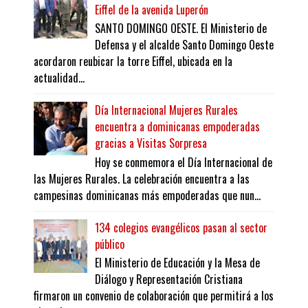
Eiffel de la avenida Luperón
SANTO DOMINGO OESTE. El Ministerio de
Defensa y el alcalde Santo Domingo Oeste
acordaron reubicar la torre Eiffel, ubicada en la
actualidad...
Día Internacional Mujeres Rurales
encuentra a dominicanas empoderadas
gracias a Visitas Sorpresa
Hoy se conmemora el Día Internacional de
las Mujeres Rurales. La celebración encuentra a las
campesinas dominicanas más empoderadas que nun...
134 colegios evangélicos pasan al sector
público
El Ministerio de Educación y la Mesa de
Diálogo y Representación Cristiana
firmaron un convenio de colaboración que permitirá a los