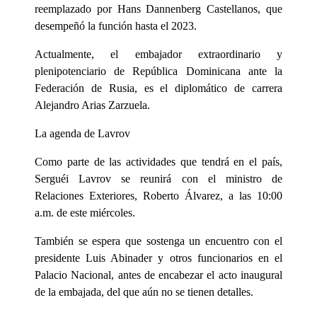
reemplazado por Hans Dannenberg Castellanos, que
desempeñó la función hasta el 2023.
Actualmente, el embajador extraordinario y
plenipotenciario de República Dominicana ante la
Federación de Rusia, es el diplomático de carrera
Alejandro Arias Zarzuela.
La agenda de Lavrov
Como parte de las actividades que tendrá en el país,
Serguéi Lavrov se reunirá con el ministro de
Relaciones Exteriores, Roberto Álvarez, a las 10:00
a.m. de este miércoles.
También se espera que sostenga un encuentro con el
presidente Luis Abinader y otros funcionarios en el
Palacio Nacional, antes de encabezar el acto inaugural
de la embajada, del que aún no se tienen detalles.