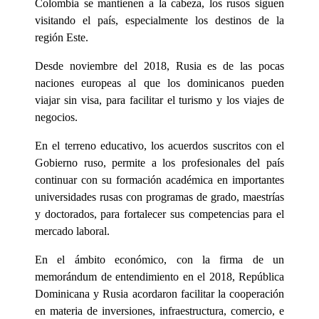
Colombia se mantienen a la cabeza, los rusos siguen
visitando el país, especialmente los destinos de la
región Este.
Desde noviembre del 2018, Rusia es de las pocas
naciones europeas al que los dominicanos pueden
viajar sin visa, para facilitar el turismo y los viajes de
negocios.
En el terreno educativo, los acuerdos suscritos con el
Gobierno ruso, permite a los profesionales del país
continuar con su formación académica en importantes
universidades rusas con programas de grado, maestrías
y doctorados, para fortalecer sus competencias para el
mercado laboral.
En el ámbito económico, con la firma de un
memorándum de entendimiento en el 2018, República
Dominicana y Rusia acordaron facilitar la cooperación
en materia de inversiones, infraestructura, comercio, e