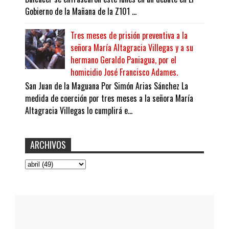
Gobierno de la Mañana de la Z101 ...
Tres meses de prisión preventiva a la
señora María Altagracia Villegas y a su
hermano Geraldo Paniagua, por el
homicidio José Francisco Adames.
San Juan de la Maguana Por Simón Arias Sánchez La
medida de coerción por tres meses a la señora María
Altagracia Villegas lo cumplirá e...
ARCHIVOS