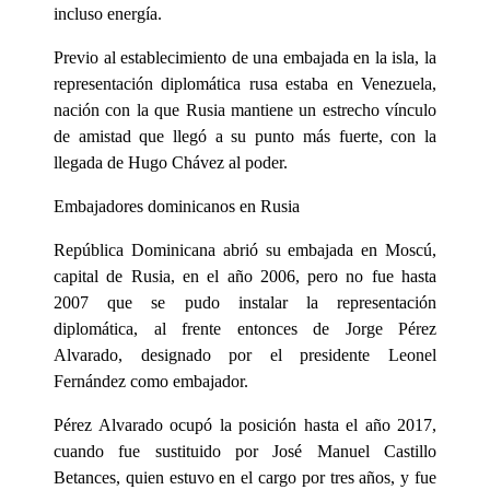
incluso energía.
Previo al establecimiento de una embajada en la isla, la
representación diplomática rusa estaba en Venezuela,
nación con la que Rusia mantiene un estrecho vínculo
de amistad que llegó a su punto más fuerte, con la
llegada de Hugo Chávez al poder.
Embajadores dominicanos en Rusia
República Dominicana abrió su embajada en Moscú,
capital de Rusia, en el año 2006, pero no fue hasta
2007 que se pudo instalar la representación
diplomática, al frente entonces de Jorge Pérez
Alvarado, designado por el presidente Leonel
Fernández como embajador.
Pérez Alvarado ocupó la posición hasta el año 2017,
cuando fue sustituido por José Manuel Castillo
Betances, quien estuvo en el cargo por tres años, y fue