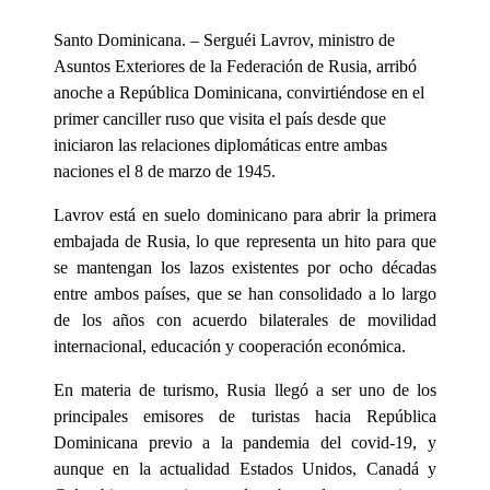
Santo Dominicana. – Serguéi Lavrov, ministro de
Asuntos Exteriores de la Federación de Rusia, arribó
anoche a República Dominicana, convirtiéndose en el
primer canciller ruso que visita el país desde que
iniciaron las relaciones diplomáticas entre ambas
naciones el 8 de marzo de 1945.
Lavrov está en suelo dominicano para abrir la primera
embajada de Rusia, lo que representa un hito para que
se mantengan los lazos existentes por ocho décadas
entre ambos países, que se han consolidado a lo largo
de los años con acuerdo bilaterales de movilidad
internacional, educación y cooperación económica.
En materia de turismo, Rusia llegó a ser uno de los
principales emisores de turistas hacia República
Dominicana previo a la pandemia del covid-19, y
aunque en la actualidad Estados Unidos, Canadá y