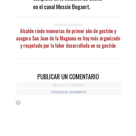
en el canal Messie Bogaert.
ENTRADA ANTIGUA
Alcalde rinde memorias de primer año de gestión y
asegura San Juan de la Maguana es hoy más organizado
y respetado por la labor desarrollada en su gestión
PUBLICAR UN COMENTARIO
DEFAULT COMMENTS
FACEBOOK COMMENTS