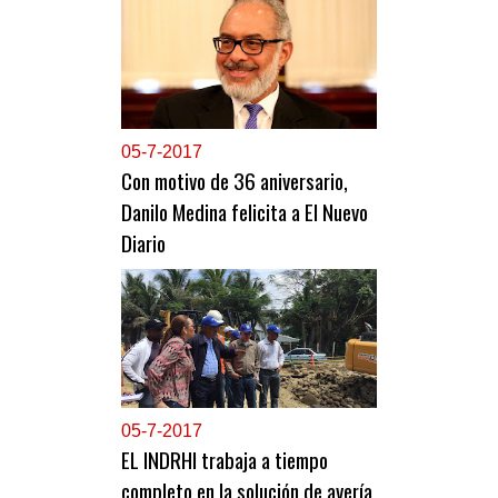
0
5-7-2017
Con motivo de 36 aniversario,
Danilo Medina felicita a El Nuevo
Diario
0
5-7-2017
EL INDRHI trabaja a tiempo
completo en la solución de avería