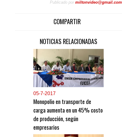
Publicado por
miltonvideo@gmail.com
COMPARTIR
NOTICIAS RELACIONADAS
0
5-7-2017
Monopolio en transporte de
carga aumenta en un 45% costo
de producción, según
empresarios