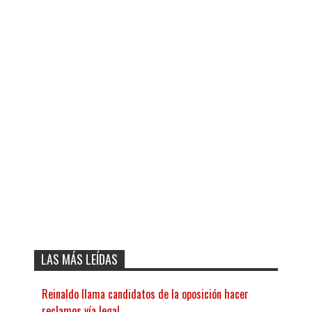
LAS MÁS LEÍDAS
Reinaldo llama candidatos de la oposición hacer
reclamos vía legal