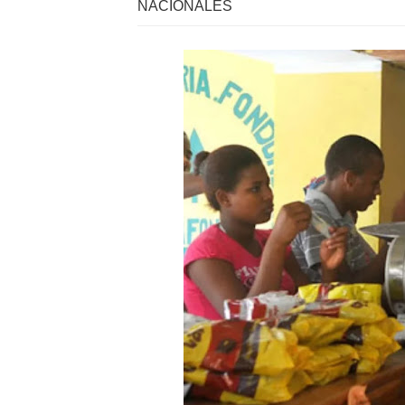
NACIONALES