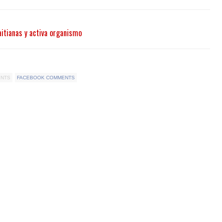
aitianas y activa organismo
ENTS
FACEBOOK COMMENTS