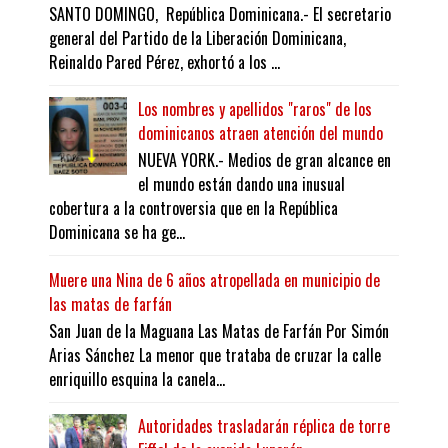
SANTO DOMINGO, República Dominicana.- El secretario
general del Partido de la Liberación Dominicana,
Reinaldo Pared Pérez, exhortó a los ...
Los nombres y apellidos "raros" de los
dominicanos atraen atención del mundo
NUEVA YORK.- Medios de gran alcance en
el mundo están dando una inusual
cobertura a la controversia que en la República
Dominicana se ha ge...
Muere una Nina de 6 años atropellada en municipio de
las matas de farfán
San Juan de la Maguana Las Matas de Farfán Por Simón
Arias Sánchez La menor que trataba de cruzar la calle
enriquillo esquina la canela...
Autoridades trasladarán réplica de torre