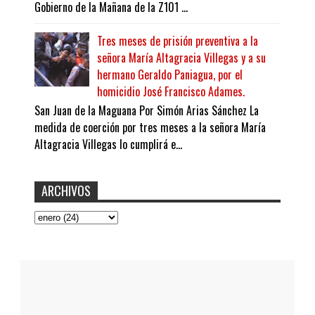
Gobierno de la Mañana de la Z101 ...
Tres meses de prisión preventiva a la
señora María Altagracia Villegas y a su
hermano Geraldo Paniagua, por el
homicidio José Francisco Adames.
San Juan de la Maguana Por Simón Arias Sánchez La
medida de coerción por tres meses a la señora María
Altagracia Villegas lo cumplirá e...
ARCHIVOS