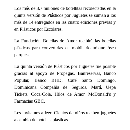
Los más de 3.7 millones de botellitas recolectadas en la
quinta versión de Plásticos por Juguetes se suman a los
más de 14 entregados en las cuatro ediciones previas y
en Plásticos por Escolares.
La Fundación Botellas de Amor recibirá las botellas
plásticas para convertirlas en mobiliario urbano ósea
parques.
La quinta versión de Plásticos por Juguetes fue posible
gracias al apoyo de Propagas, Banreservas, Banco
Popular, Banco BHD, Café Santo Domingo,
Dominicana Compañía de Seguros, Martí, Uepa
Tickets, Coca-Cola, Hilos de Amor, McDonald’s y
Farmacias GBC.
Les invitamos a leer: Cientos de niños reciben juguetes
a cambio de botellas plásticas