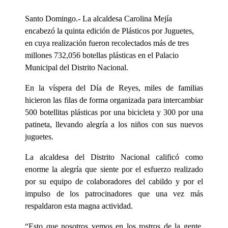
Santo Domingo.- La alcaldesa Carolina Mejía
encabezó la quinta edición de Plásticos por Juguetes,
en cuya realización fueron recolectados más de tres
millones 732,056 botellas plásticas en el Palacio
Municipal del Distrito Nacional.
En la víspera del Día de Reyes, miles de familias
hicieron las filas de forma organizada para intercambiar
500 botellitas plásticas por una bicicleta y 300 por una
patineta, llevando alegría a los niños con sus nuevos
juguetes.
La alcaldesa del Distrito Nacional calificó como
enorme la alegría que siente por el esfuerzo realizado
por su equipo de colaboradores del cabildo y por el
impulso de los patrocinadores que una vez más
respaldaron esta magna actividad.
“Esto que nosotros vemos en los rostros de la gente,