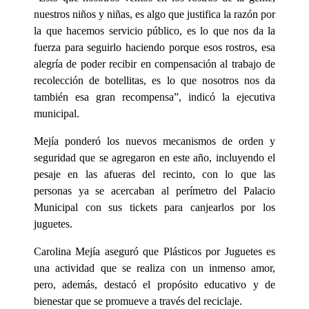
nuestros niños y niñas, es algo que justifica la razón por
la que hacemos servicio público, es lo que nos da la
fuerza para seguirlo haciendo porque esos rostros, esa
alegría de poder recibir en compensación al trabajo de
recolección de botellitas, es lo que nosotros nos da
también esa gran recompensa”, indicó la ejecutiva
municipal.
Mejía ponderó los nuevos mecanismos de orden y
seguridad que se agregaron en este año, incluyendo el
pesaje en las afueras del recinto, con lo que las
personas ya se acercaban al perímetro del Palacio
Municipal con sus tickets para canjearlos por los
juguetes.
Carolina Mejía aseguró que Plásticos por Juguetes es
una actividad que se realiza con un inmenso amor,
pero, además, destacó el propósito educativo y de
bienestar que se promueve a través del reciclaje.