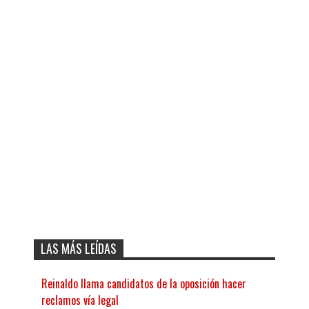
LAS MÁS LEÍDAS
Reinaldo llama candidatos de la oposición hacer
reclamos vía legal