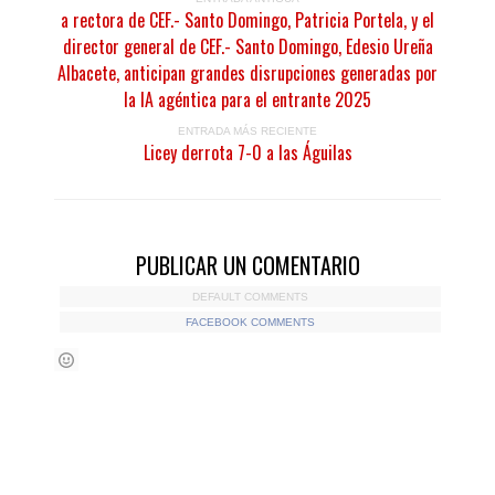
a rectora de CEF.- Santo Domingo, Patricia Portela, y el
director general de CEF.- Santo Domingo, Edesio Ureña
Albacete, anticipan grandes disrupciones generadas por
la IA agéntica para el entrante 2025
ENTRADA MÁS RECIENTE
Licey derrota 7-0 a las Águilas
PUBLICAR UN COMENTARIO
DEFAULT COMMENTS
FACEBOOK COMMENTS