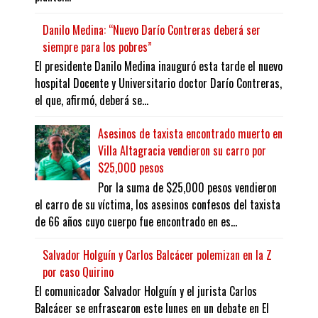
Danilo Medina: “Nuevo Darío Contreras deberá ser
siempre para los pobres”
El presidente Danilo Medina inauguró esta tarde el nuevo
hospital Docente y Universitario doctor Darío Contreras,
el que, afirmó, deberá se...
Asesinos de taxista encontrado muerto en
Villa Altagracia vendieron su carro por
$25,000 pesos
Por la suma de $25,000 pesos vendieron
el carro de su víctima, los asesinos confesos del taxista
de 66 años cuyo cuerpo fue encontrado en es...
Salvador Holguín y Carlos Balcácer polemizan en la Z
por caso Quirino
El comunicador Salvador Holguín y el jurista Carlos
Balcácer se enfrascaron este lunes en un debate en El