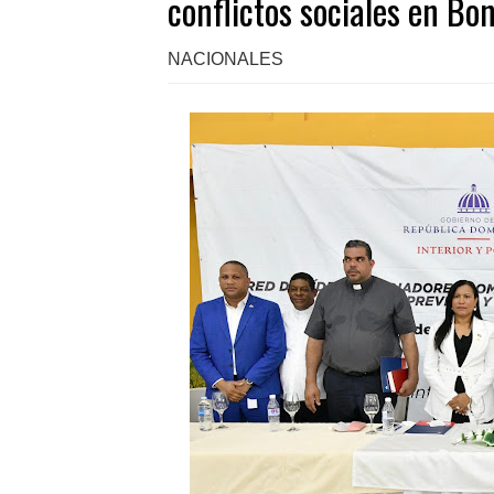
conflictos sociales en Bo
NACIONALES