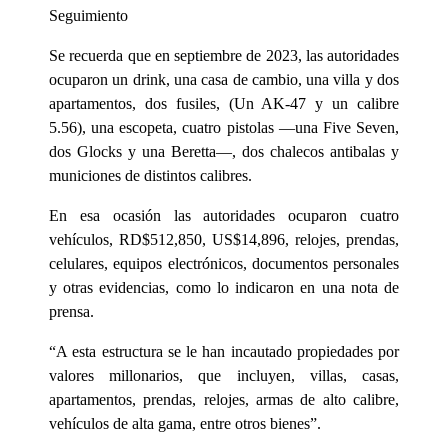
Seguimiento
Se recuerda que en septiembre de 2023, las autoridades
ocuparon un drink, una casa de cambio, una villa y dos
apartamentos, dos fusiles, (Un AK-47 y un calibre
5.56), una escopeta, cuatro pistolas —una Five Seven,
dos Glocks y una Beretta—, dos chalecos antibalas y
municiones de distintos calibres.
En esa ocasión las autoridades ocuparon cuatro
vehículos, RD$512,850, US$14,896, relojes, prendas,
celulares, equipos electrónicos, documentos personales
y otras evidencias, como lo indicaron en una nota de
prensa.
“A esta estructura se le han incautado propiedades por
valores millonarios, que incluyen, villas, casas,
apartamentos, prendas, relojes, armas de alto calibre,
vehículos de alta gama, entre otros bienes”.