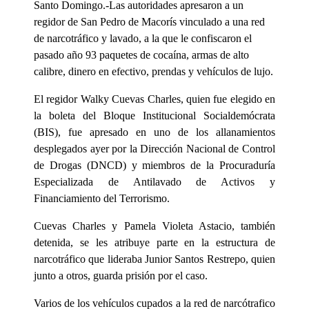
Santo Domingo.-Las autoridades apresaron a un
regidor de San Pedro de Macorís vinculado a una red
de narcotráfico y lavado, a la que le confiscaron el
pasado año 93 paquetes de cocaína, armas de alto
calibre, dinero en efectivo, prendas y vehículos de lujo.
El regidor Walky Cuevas Charles, quien fue elegido en
la boleta del Bloque Institucional Socialdemócrata
(BIS), fue apresado en uno de los allanamientos
desplegados ayer por la Dirección Nacional de Control
de Drogas (DNCD) y miembros de la Procuraduría
Especializada de Antilavado de Activos y
Financiamiento del Terrorismo.
Cuevas Charles y Pamela Violeta Astacio, también
detenida, se les atribuye parte en la estructura de
narcotráfico que lideraba Junior Santos Restrepo, quien
junto a otros, guarda prisión por el caso.
Varios de los vehículos cupados a la red de narcótrafico