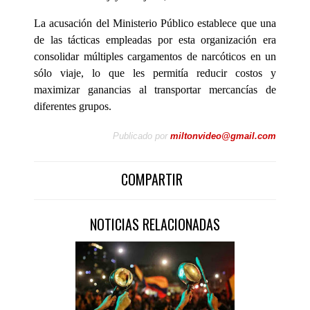
La acusación del Ministerio Público establece que una
de las tácticas empleadas por esta organización era
consolidar múltiples cargamentos de narcóticos en un
sólo viaje, lo que les permitía reducir costos y
maximizar ganancias al transportar mercancías de
diferentes grupos.
Publicado por
miltonvideo@gmail.com
COMPARTIR
NOTICIAS RELACIONADAS