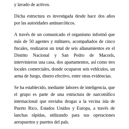
y lavado de activos.
Dicha estructura es investigada desde hace dos años
por las autoridades antinarcóticos.
A través de un comunicado el organismo informó que
más de 50 agentes y militares, acompañados de cinco
fiscales, realizaron un total de seis allanamientos en el
Distrito Nacional y San Pedro de Macorís,
intervinieron una casa, dos apartamentos, así como tres
locales comerciales, donde ocuparon seis vehículos, un
arma de fuego, dinero efectivo, entre otras evidencias.
Se ha establecido, mediante labores de inteligencia, que
el grupo es parte de una estructura de narcotráfico
internacional que enviaba drogas a la vecina isla de
Puerto Rico, Estados Unidos y Europa, a través de
lanchas rápidas, utilizando para sus operaciones
aeropuertos y puertos del país.