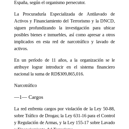
España, según el organismo persecutor.
La Procuraduría Especializada de Antilavado de
Activos y Financiamiento del Terrorismo y la DNCD,
siguen profundizando la investigación para ubicar
posibles bienes e inmuebles, así como apresar a otros
implicados en esta red de narcotráfico y lavado de
activos.
En un período de 11 años, a la organización se le
atribuye lograr introducir en el sistema financiero
nacional la suma de RD$309,865,016.
Narcotráfico
—1— Cargos
La red enfrenta cargos por violación de la Ley 50-88,
sobre Tráfico de Drogas; la Ley 631-16 para el Control
y Regulación de Armas, y la Ley 155-17 sobre Lavado