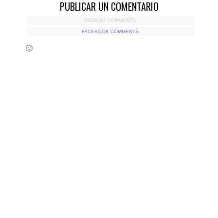
PUBLICAR UN COMENTARIO
DEFAULT COMMENTS
FACEBOOK COMMENTS