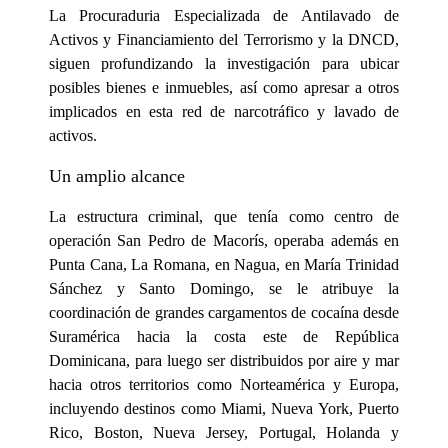
La Procuraduria Especializada de Antilavado de
Activos y Financiamiento del Terrorismo y la DNCD,
siguen profundizando la investigación para ubicar
posibles bienes e inmuebles, así como apresar a otros
implicados en esta red de narcotráfico y lavado de
activos.
Un amplio alcance
La estructura criminal, que tenía como centro de
operación San Pedro de Macorís, operaba además en
Punta Cana, La Romana, en Nagua, en María Trinidad
Sánchez y Santo Domingo, se le atribuye la
coordinación de grandes cargamentos de cocaína desde
Suramérica hacia la costa este de República
Dominicana, para luego ser distribuidos por aire y mar
hacia otros territorios como Norteamérica y Europa,
incluyendo destinos como Miami, Nueva York, Puerto
Rico, Boston, Nueva Jersey, Portugal, Holanda y