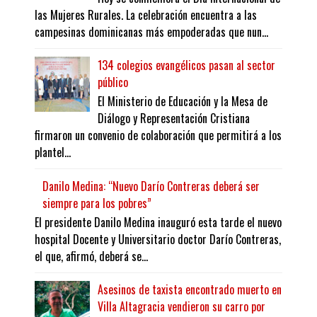
las Mujeres Rurales. La celebración encuentra a las
campesinas dominicanas más empoderadas que nun...
134 colegios evangélicos pasan al sector
público
El Ministerio de Educación y la Mesa de
Diálogo y Representación Cristiana
firmaron un convenio de colaboración que permitirá a los
plantel...
Danilo Medina: “Nuevo Darío Contreras deberá ser
siempre para los pobres”
El presidente Danilo Medina inauguró esta tarde el nuevo
hospital Docente y Universitario doctor Darío Contreras,
el que, afirmó, deberá se...
Asesinos de taxista encontrado muerto en
Villa Altagracia vendieron su carro por