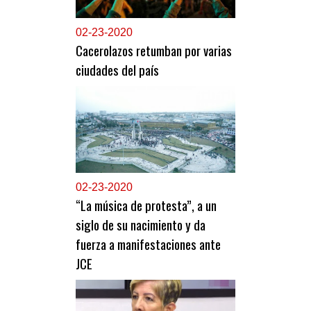
0
2-23-2020
Cacerolazos retumban por varias
ciudades del país
0
2-23-2020
“La música de protesta”, a un
siglo de su nacimiento y da
fuerza a manifestaciones ante
JCE