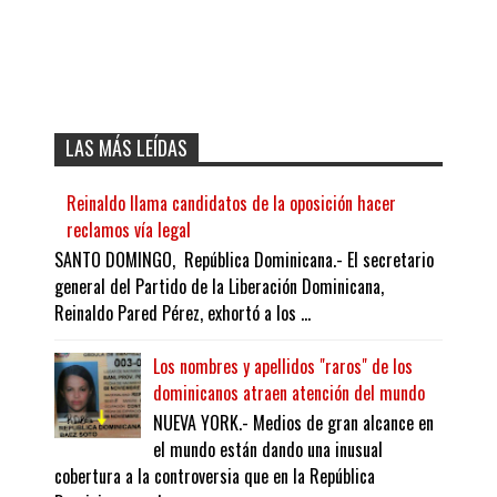
LAS MÁS LEÍDAS
Reinaldo llama candidatos de la oposición hacer
reclamos vía legal
SANTO DOMINGO, República Dominicana.- El secretario
general del Partido de la Liberación Dominicana,
Reinaldo Pared Pérez, exhortó a los ...
Los nombres y apellidos "raros" de los
dominicanos atraen atención del mundo
NUEVA YORK.- Medios de gran alcance en
el mundo están dando una inusual
cobertura a la controversia que en la República