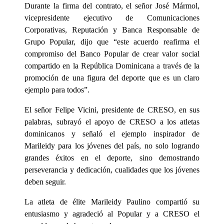
Durante la firma del contrato, el señor José Mármol,
vicepresidente ejecutivo de Comunicaciones
Corporativas, Reputación y Banca Responsable de
Grupo Popular, dijo que “este acuerdo reafirma el
compromiso del Banco Popular de crear valor social
compartido en la República Dominicana a través de la
promoción de una figura del deporte que es un claro
ejemplo para todos”.
El señor Felipe Vicini, presidente de CRESO, en sus
palabras, subrayó el apoyo de CRESO a los atletas
dominicanos y señaló el ejemplo inspirador de
Marileidy para los jóvenes del país, no solo logrando
grandes éxitos en el deporte, sino demostrando
perseverancia y dedicación, cualidades que los jóvenes
deben seguir.
La atleta de élite Marileidy Paulino compartió su
entusiasmo y agradeció al Popular y a CRESO el