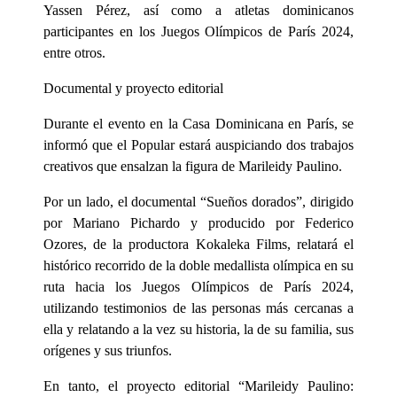
Yassen Pérez, así como a atletas dominicanos
participantes en los Juegos Olímpicos de París 2024,
entre otros.
Documental y proyecto editorial
Durante el evento en la Casa Dominicana en París, se
informó que el Popular estará auspiciando dos trabajos
creativos que ensalzan la figura de Marileidy Paulino.
Por un lado, el documental “Sueños dorados”, dirigido
por Mariano Pichardo y producido por Federico
Ozores, de la productora Kokaleka Films, relatará el
histórico recorrido de la doble medallista olímpica en su
ruta hacia los Juegos Olímpicos de París 2024,
utilizando testimonios de las personas más cercanas a
ella y relatando a la vez su historia, la de su familia, sus
orígenes y sus triunfos.
En tanto, el proyecto editorial “Marileidy Paulino: