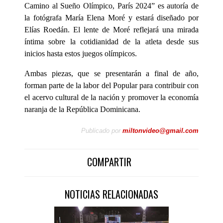
Camino al Sueño Olímpico, París 2024” es autoría de
la fotógrafa María Elena Moré y estará diseñado por
Elías Roedán. El lente de Moré reflejará una mirada
íntima sobre la cotidianidad de la atleta desde sus
inicios hasta estos juegos olímpicos.
Ambas piezas, que se presentarán a final de año,
forman parte de la labor del Popular para contribuir con
el acervo cultural de la nación y promover la economía
naranja de la República Dominicana.
Publicado por
miltonvideo@gmail.com
COMPARTIR
NOTICIAS RELACIONADAS