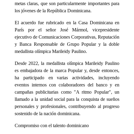
metas claras, que son particularmente importantes para
los jóvenes de la República Dominicana.
El acuerdo fue rubricado en la Casa Dominicana en
París por el señor José Mármol, vicepresidente
ejecutivo de Comunicaciones Corporativas, Reputación
y Banca Responsable de Grupo Popular y la doble
medallista olímpica Marileidy Paulino.
Desde 2022, la medallista olímpica Marileidy Paulino
es embajadora de la marca Popular y, desde entonces,
ha participado en varias actividades, incluyendo
eventos internos con colaboradores del banco y en
campañas publicitarias como "A ritmo Popular", un
llamado a la unidad social para la conquista de sueños
personales y profesionales, contribuyendo al progreso
sostenido de la nación dominicana.
Compromiso con el talento dominicano