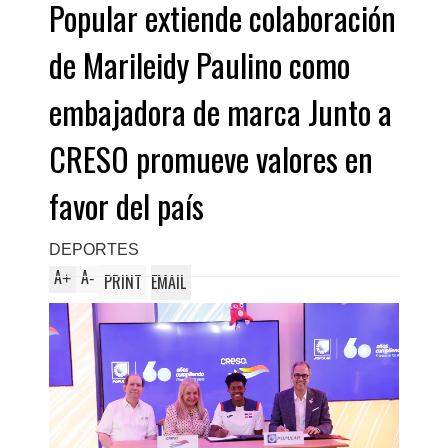
Popular extiende colaboración
de Marileidy Paulino como
embajadora de marca Junto a
CRESO promueve valores en
favor del país
DEPORTES
A
A
+
-
PRINT
EMAIL