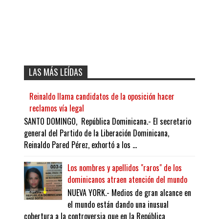
LAS MÁS LEÍDAS
Reinaldo llama candidatos de la oposición hacer
reclamos vía legal
SANTO DOMINGO, República Dominicana.- El secretario
general del Partido de la Liberación Dominicana,
Reinaldo Pared Pérez, exhortó a los ...
Los nombres y apellidos "raros" de los
dominicanos atraen atención del mundo
NUEVA YORK.- Medios de gran alcance en
el mundo están dando una inusual
cobertura a la controversia que en la República