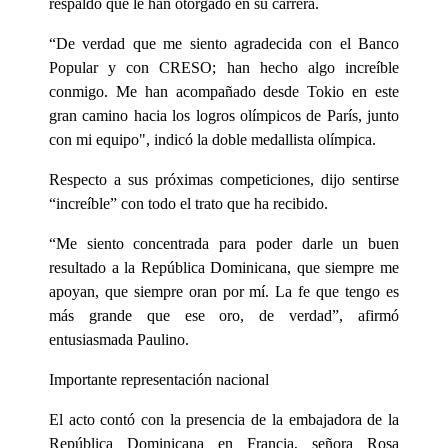
respaldo que le han otorgado en su carrera.
“De verdad que me siento agradecida con el Banco
Popular y con CRESO; han hecho algo increíble
conmigo. Me han acompañado desde Tokio en este
gran camino hacia los logros olímpicos de París, junto
con mi equipo", indicó la doble medallista olímpica.
Respecto a sus próximas competiciones, dijo sentirse
“increíble” con todo el trato que ha recibido.
“Me siento concentrada para poder darle un buen
resultado a la República Dominicana, que siempre me
apoyan, que siempre oran por mí. La fe que tengo es
más grande que ese oro, de verdad”, afirmó
entusiasmada Paulino.
Importante representación nacional
El acto contó con la presencia de la embajadora de la
República Dominicana en Francia, señora Rosa