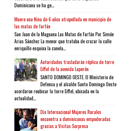
Dominicana se ha ge...
Muere una Nina de 6 años atropellada en municipio de
las matas de farfán
San Juan de la Maguana Las Matas de Farfán Por Simón
Arias Sánchez La menor que trataba de cruzar la calle
enriquillo esquina la canela...
Autoridades trasladarán réplica de torre
Eiffel de la avenida Luperón
SANTO DOMINGO OESTE. El Ministerio de
Defensa y el alcalde Santo Domingo Oeste
acordaron reubicar la torre Eiffel, ubicada en la
actualidad...
Día Internacional Mujeres Rurales
encuentra a dominicanas empoderadas
gracias a Visitas Sorpresa