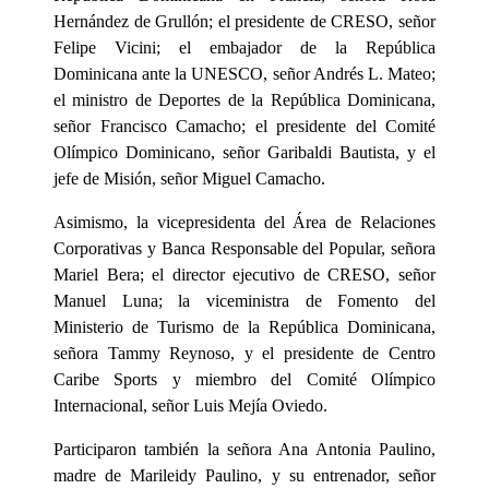
Hernández de Grullón; el presidente de CRESO, señor
Felipe Vicini; el embajador de la República
Dominicana ante la UNESCO, señor Andrés L. Mateo;
el ministro de Deportes de la República Dominicana,
señor Francisco Camacho; el presidente del Comité
Olímpico Dominicano, señor Garibaldi Bautista, y el
jefe de Misión, señor Miguel Camacho.
Asimismo, la vicepresidenta del Área de Relaciones
Corporativas y Banca Responsable del Popular, señora
Mariel Bera; el director ejecutivo de CRESO, señor
Manuel Luna; la viceministra de Fomento del
Ministerio de Turismo de la República Dominicana,
señora Tammy Reynoso, y el presidente de Centro
Caribe Sports y miembro del Comité Olímpico
Internacional, señor Luis Mejía Oviedo.
Participaron también la señora Ana Antonia Paulino,
madre de Marileidy Paulino, y su entrenador, señor