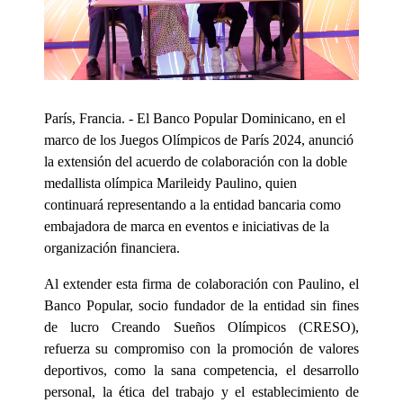
París, Francia. - El Banco Popular Dominicano, en el
marco de los Juegos Olímpicos de París 2024, anunció
la extensión del acuerdo de colaboración con la doble
medallista olímpica Marileidy Paulino, quien
continuará representando a la entidad bancaria como
embajadora de marca en eventos e iniciativas de la
organización financiera.
Al extender esta firma de colaboración con Paulino, el
Banco Popular, socio fundador de la entidad sin fines
de lucro Creando Sueños Olímpicos (CRESO),
refuerza su compromiso con la promoción de valores
deportivos, como la sana competencia, el desarrollo
personal, la ética del trabajo y el establecimiento de