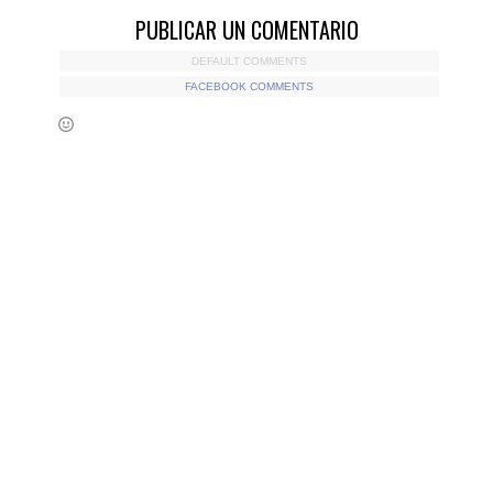
PUBLICAR UN COMENTARIO
DEFAULT COMMENTS
FACEBOOK COMMENTS