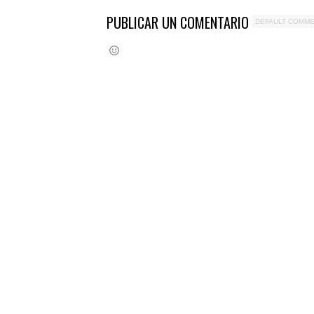
PUBLICAR UN COMENTARIO
DEFAULT COMM