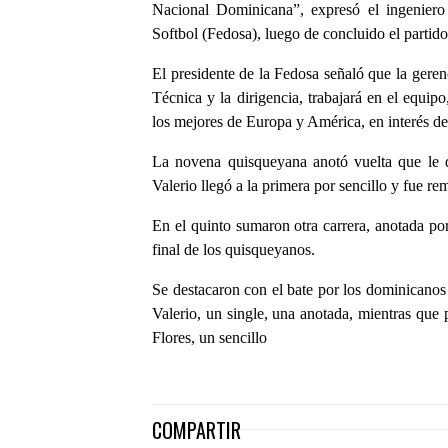
Nacional Dominicana”, expresó el ingeniero
Softbol (Fedosa), luego de concluido el partido
El presidente de la Fedosa señaló que la geren
Técnica y la dirigencia, trabajará en el equip
los mejores de Europa y América, en interés de
La novena quisqueyana anotó vuelta que le di
Valerio llegó a la primera por sencillo y fue re
En el quinto sumaron otra carrera, anotada po
final de los quisqueyanos.
Se destacaron con el bate por los dominicanos 
Valerio, un single, una anotada, mientras qu
Flores, un sencillo
COMPARTIR