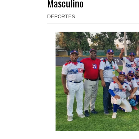
Masculino
DEPORTES