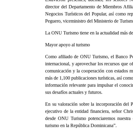
director del Departamento de Miembros Afili
Negocios Turísticos del Popular, así como rep
Peguero, viceministro del Ministerio de Turism
La ONU Turismo tiene en la actualidad más de 
Mayor apoyo al turismo
Como afiliado de ONU Turismo, el Banco Popu
internacional, y aprovechar los recursos que of
comunicación y la cooperación con estados miem
más de 1,100 publicaciones turísticas, así co
información relevante para impulsar el conocim
sus desafíos actuales y futuros.
En su valoración sobre la incorporación del 
ejecutivo de la entidad financiera, señor Chr
desde ONU Turismo potenciaremos nuestra co
turismo en la República Dominicana”.