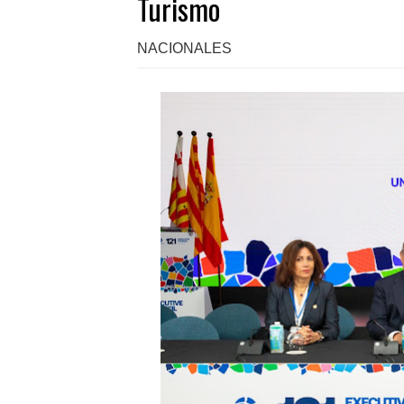
Turismo
NACIONALES