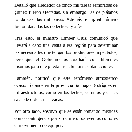
Detalló que alrededor de cinco mil tareas sembradas de
guineo fueron afectadas, sin embargo, las de plátanos
ronda casi las mil tareas. Además, en igual número
fueron dañadas las de lechosa y ajíes.
Tras esto, el ministro Limber Cruz comunicó que
llevará a cabo una visita a esa región para determinar
las necesidades que tengan los productores impactados,
pero que el Gobierno los auxiliará con diferentes
insumos para que puedan rehabilitar sus plantaciones.
También, notificó que este fenómeno atmosférico
ocasionó daños en la provincia Santiago Rodríguez en
infraestructuras, como en los techos, caminos y en las
salas de ordeñar las vacas.
Por otro lado, sostuvo que se están tomando medidas
como contingencia por si ocurre otros eventos como es
el movimiento de equipos.