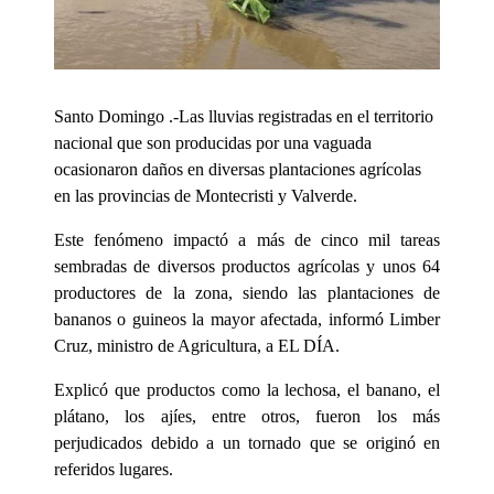
Santo Domingo .-Las lluvias registradas en el territorio
nacional que son producidas por una vaguada
ocasionaron daños en diversas plantaciones agrícolas
en las provincias de Montecristi y Valverde.
Este fenómeno impactó a más de cinco mil tareas
sembradas de diversos productos agrícolas y unos 64
productores de la zona, siendo las plantaciones de
bananos o guineos la mayor afectada, informó Limber
Cruz, ministro de Agricultura, a EL DÍA.
Explicó que productos como la lechosa, el banano, el
plátano, los ajíes, entre otros, fueron los más
perjudicados debido a un tornado que se originó en
referidos lugares.