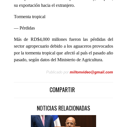
su exportación hacia el extranjero.
Tormenta tropical
— Pérdidas
Más de RD$4,000 millones fueron las pérdidas del
sector agropecuario debido a los aguaceros provocados
por la tormenta tropical que afectó al país el pasado año
pasado, según datos del Ministerio de Agricultura.
Publicado por
miltonvideo@gmail.com
COMPARTIR
NOTICIAS RELACIONADAS