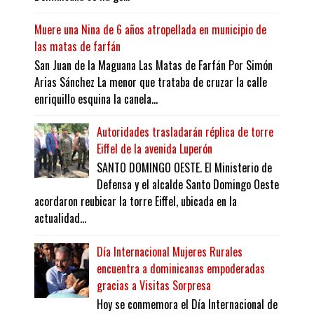
Muere una Nina de 6 años atropellada en municipio de
las matas de farfán
San Juan de la Maguana Las Matas de Farfán Por Simón
Arias Sánchez La menor que trataba de cruzar la calle
enriquillo esquina la canela...
Autoridades trasladarán réplica de torre
Eiffel de la avenida Luperón
SANTO DOMINGO OESTE. El Ministerio de
Defensa y el alcalde Santo Domingo Oeste
acordaron reubicar la torre Eiffel, ubicada en la
actualidad...
Día Internacional Mujeres Rurales
encuentra a dominicanas empoderadas
gracias a Visitas Sorpresa
Hoy se conmemora el Día Internacional de