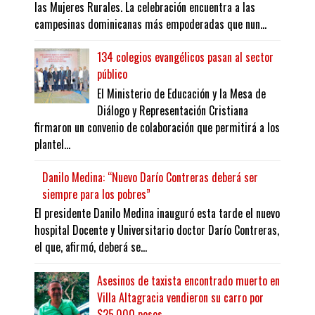
las Mujeres Rurales. La celebración encuentra a las
campesinas dominicanas más empoderadas que nun...
134 colegios evangélicos pasan al sector
público
El Ministerio de Educación y la Mesa de
Diálogo y Representación Cristiana
firmaron un convenio de colaboración que permitirá a los
plantel...
Danilo Medina: “Nuevo Darío Contreras deberá ser
siempre para los pobres”
El presidente Danilo Medina inauguró esta tarde el nuevo
hospital Docente y Universitario doctor Darío Contreras,
el que, afirmó, deberá se...
Asesinos de taxista encontrado muerto en
Villa Altagracia vendieron su carro por
$25,000 pesos