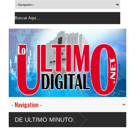
DE ULTIMO MINUTO: