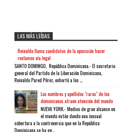
LAS MÁS LEÍDAS
Reinaldo llama candidatos de la oposición hacer
reclamos vía legal
SANTO DOMINGO, República Dominicana.- El secretario
general del Partido de la Liberación Dominicana,
Reinaldo Pared Pérez, exhortó a los ...
Los nombres y apellidos "raros" de los
dominicanos atraen atención del mundo
NUEVA YORK.- Medios de gran alcance en
el mundo están dando una inusual
cobertura a la controversia que en la República
Dominicana se ha ge...