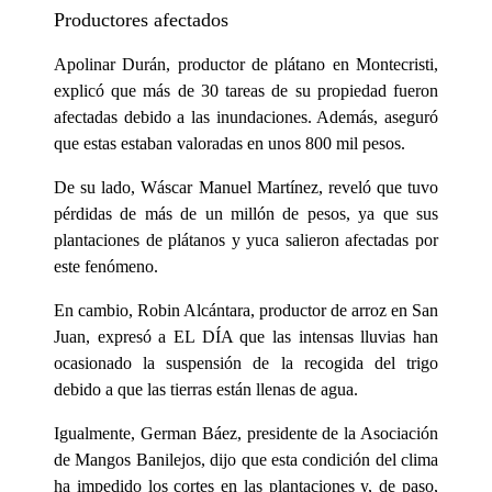
Productores afectados
Apolinar Durán, productor de plátano en Montecristi,
explicó que más de 30 tareas de su propiedad fueron
afectadas debido a las inundaciones. Además, aseguró
que estas estaban valoradas en unos 800 mil pesos.
De su lado, Wáscar Manuel Martínez, reveló que tuvo
pérdidas de más de un millón de pesos, ya que sus
plantaciones de plátanos y yuca salieron afectadas por
este fenómeno.
En cambio, Robin Alcántara, productor de arroz en San
Juan, expresó a EL DÍA que las intensas lluvias han
ocasionado la suspensión de la recogida del trigo
debido a que las tierras están llenas de agua.
Igualmente, German Báez, presidente de la Asociación
de Mangos Banilejos, dijo que esta condición del clima
ha impedido los cortes en las plantaciones y, de paso,