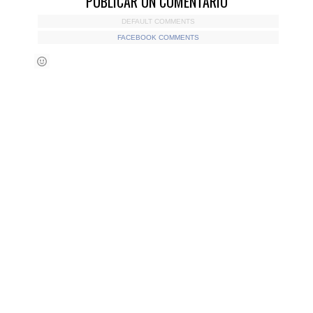
PUBLICAR UN COMENTARIO
DEFAULT COMMENTS
FACEBOOK COMMENTS