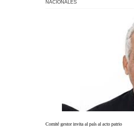
NACIONALES
Comité gestor invita al país al acto patrio