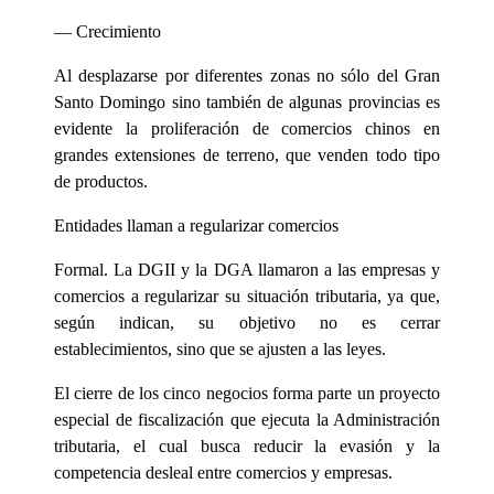
— Crecimiento
Al desplazarse por diferentes zonas no sólo del Gran
Santo Domingo sino también de algunas provincias es
evidente la proliferación de comercios chinos en
grandes extensiones de terreno, que venden todo tipo
de productos.
Entidades llaman a regularizar comercios
Formal. La DGII y la DGA llamaron a las empresas y
comercios a regularizar su situación tributaria, ya que,
según indican, su objetivo no es cerrar
establecimientos, sino que se ajusten a las leyes.
El cierre de los cinco negocios forma parte un proyecto
especial de fiscalización que ejecuta la Administración
tributaria, el cual busca reducir la evasión y la
competencia desleal entre comercios y empresas.