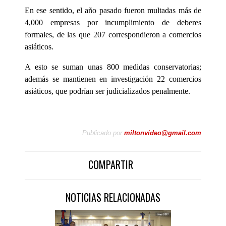
En ese sentido, el año pasado fueron multadas más de
4,000 empresas por incumplimiento de deberes
formales, de las que 207 correspondieron a comercios
asiáticos.
A esto se suman unas 800 medidas conservatorias;
además se mantienen en investigación 22 comercios
asiáticos, que podrían ser judicializados penalmente.
Publicado por
miltonvideo@gmail.com
COMPARTIR
NOTICIAS RELACIONADAS