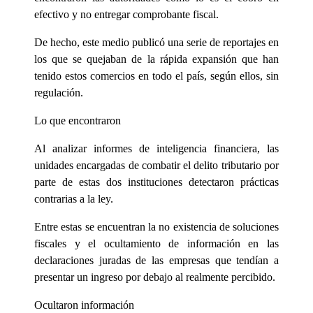
efectivo y no entregar comprobante fiscal.
De hecho, este medio publicó una serie de reportajes en
los que se quejaban de la rápida expansión que han
tenido estos comercios en todo el país, según ellos, sin
regulación.
Lo que encontraron
Al analizar informes de inteligencia financiera, las
unidades encargadas de combatir el delito tributario por
parte de estas dos instituciones detectaron prácticas
contrarias a la ley.
Entre estas se encuentran la no existencia de soluciones
fiscales y el ocultamiento de información en las
declaraciones juradas de las empresas que tendían a
presentar un ingreso por debajo al realmente percibido.
Ocultaron información