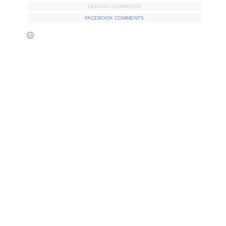
DEFAULT COMMENTS
FACEBOOK COMMENTS