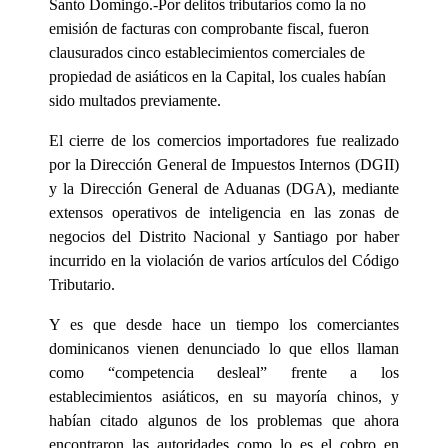
Santo Domingo.-Por delitos tributarios como la no
emisión de facturas con comprobante fiscal, fueron
clausurados cinco establecimientos comerciales de
propiedad de asiáticos en la Capital, los cuales habían
sido multados previamente.
El cierre de los comercios importadores fue realizado
por la Dirección General de Impuestos Internos (DGII)
y la Dirección General de Aduanas (DGA), mediante
extensos operativos de inteligencia en las zonas de
negocios del Distrito Nacional y Santiago por haber
incurrido en la violación de varios artículos del Código
Tributario.
Y es que desde hace un tiempo los comerciantes
dominicanos vienen denunciado lo que ellos llaman
como “competencia desleal” frente a los
establecimientos asiáticos, en su mayoría chinos, y
habían citado algunos de los problemas que ahora
encontraron las autoridades como lo es el cobro en