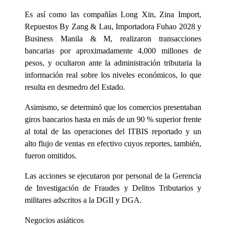
Es así como las compañías Long Xin, Zina Import,
Repuestos By Zang & Lau, Importadora Fuhao 2028 y
Business Manila & M, realizaron transacciones
bancarias por aproximadamente 4,000 millones de
pesos, y ocultaron ante la administración tributaria la
información real sobre los niveles económicos, lo que
resulta en desmedro del Estado.
Asimismo, se determinó que los comercios presentaban
giros bancarios hasta en más de un 90 % superior frente
al total de las operaciones del ITBIS reportado y un
alto flujo de ventas en efectivo cuyos reportes, también,
fueron omitidos.
Las acciones se ejecutaron por personal de la Gerencia
de Investigación de Fraudes y Delitos Tributarios y
militares adscritos a la DGII y DGA.
Negocios asiáticos