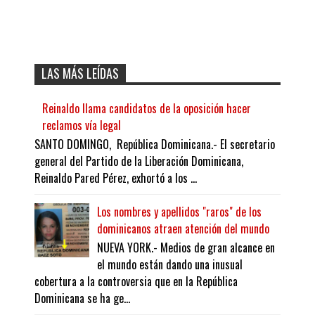
LAS MÁS LEÍDAS
Reinaldo llama candidatos de la oposición hacer
reclamos vía legal
SANTO DOMINGO, República Dominicana.- El secretario
general del Partido de la Liberación Dominicana,
Reinaldo Pared Pérez, exhortó a los ...
Los nombres y apellidos "raros" de los
dominicanos atraen atención del mundo
NUEVA YORK.- Medios de gran alcance en
el mundo están dando una inusual
cobertura a la controversia que en la República
Dominicana se ha ge...