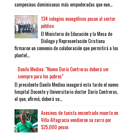
campesinas dominicanas más empoderadas que nun...
134 colegios evangélicos pasan al sector
público
El Ministerio de Educación y la Mesa de
Diálogo y Representación Cristiana
firmaron un convenio de colaboración que permitirá a los
plantel...
Danilo Medina: “Nuevo Darío Contreras deberá ser
siempre para los pobres”
El presidente Danilo Medina inauguró esta tarde el nuevo
hospital Docente y Universitario doctor Darío Contreras,
el que, afirmó, deberá se...
Asesinos de taxista encontrado muerto en
Villa Altagracia vendieron su carro por
$25,000 pesos