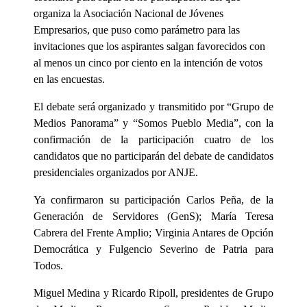
organiza la Asociación Nacional de Jóvenes
Empresarios, que puso como parámetro para las
invitaciones que los aspirantes salgan favorecidos con
al menos un cinco por ciento en la intención de votos
en las encuestas.
El debate será organizado y transmitido por “Grupo de
Medios Panorama” y “Somos Pueblo Media”, con la
confirmación de la participación cuatro de los
candidatos que no participarán del debate de candidatos
presidenciales organizados por ANJE.
Ya confirmaron su participación Carlos Peña, de la
Generación de Servidores (GenS); María Teresa
Cabrera del Frente Amplio; Virginia Antares de Opción
Democrática y Fulgencio Severino de Patria para
Todos.
Miguel Medina y Ricardo Ripoll, presidentes de Grupo