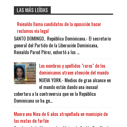
LAS MÁS LEÍDAS
Reinaldo llama candidatos de la oposición hacer
reclamos vía legal
SANTO DOMINGO, República Dominicana.- El secretario
general del Partido de la Liberación Dominicana,
Reinaldo Pared Pérez, exhortó a los ...
Los nombres y apellidos "raros" de los
dominicanos atraen atención del mundo
NUEVA YORK.- Medios de gran alcance en
el mundo están dando una inusual
cobertura a la controversia que en la República
Dominicana se ha ge...
Muere una Nina de 6 años atropellada en municipio de
las matas de farfán