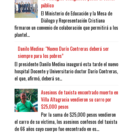
público
El Ministerio de Educación y la Mesa de
Diálogo y Representación Cristiana
firmaron un convenio de colaboración que permitirá a los
plantel...
Danilo Medina: “Nuevo Darío Contreras deberá ser
siempre para los pobres”
El presidente Danilo Medina inauguró esta tarde el nuevo
hospital Docente y Universitario doctor Darío Contreras,
el que, afirmó, deberá se...
Asesinos de taxista encontrado muerto en
Villa Altagracia vendieron su carro por
$25,000 pesos
Por la suma de $25,000 pesos vendieron
el carro de su víctima, los asesinos confesos del taxista
de 66 años cuyo cuerpo fue encontrado en es...