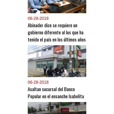
0
6-28-2018
Abinader dice se requiere un
gobierno diferente al los que ha
tenido el país en los últimos años
0
6-28-2018
Asaltan sucursal del Banco
Popular en el ensanche Isabelita