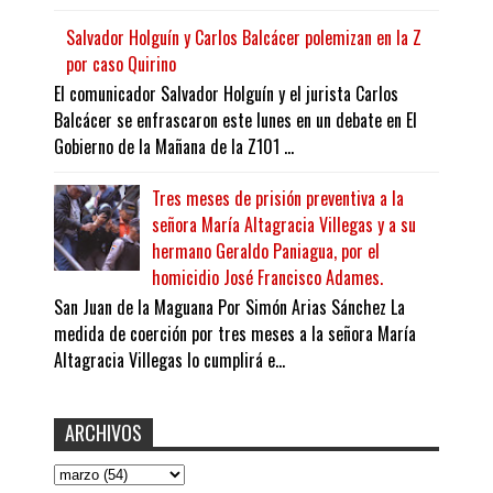
Salvador Holguín y Carlos Balcácer polemizan en la Z
por caso Quirino
El comunicador Salvador Holguín y el jurista Carlos
Balcácer se enfrascaron este lunes en un debate en El
Gobierno de la Mañana de la Z101 ...
Tres meses de prisión preventiva a la
señora María Altagracia Villegas y a su
hermano Geraldo Paniagua, por el
homicidio José Francisco Adames.
San Juan de la Maguana Por Simón Arias Sánchez La
medida de coerción por tres meses a la señora María
Altagracia Villegas lo cumplirá e...
ARCHIVOS