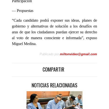
Participación
— Propuestas
“Cada candidato podrá exponer sus ideas, planes de
gobierno y alternativas de solución a los desafíos en
aras de que los ciudadanos puedan ejercer su derecho
al voto de manera consciente e informada”, expuso
Miguel Medina.
Publicado por
miltonvideo@gmail.com
COMPARTIR
NOTICIAS RELACIONADAS