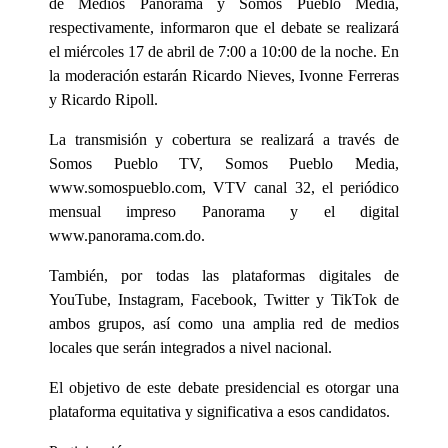
de Medios Panorama y Somos Pueblo Media,
respectivamente, informaron que el debate se realizará
el miércoles 17 de abril de 7:00 a 10:00 de la noche. En
la moderación estarán Ricardo Nieves, Ivonne Ferreras
y Ricardo Ripoll.
La transmisión y cobertura se realizará a través de
Somos Pueblo TV, Somos Pueblo Media,
www.somospueblo.com, VTV canal 32, el periódico
mensual impreso Panorama y el digital
www.panorama.com.do.
También, por todas las plataformas digitales de
YouTube, Instagram, Facebook, Twitter y TikTok de
ambos grupos, así como una amplia red de medios
locales que serán integrados a nivel nacional.
El objetivo de este debate presidencial es otorgar una
plataforma equitativa y significativa a esos candidatos.