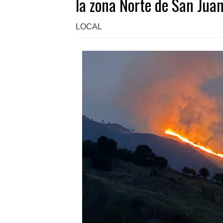
la zona Norte de San Jua
LOCAL