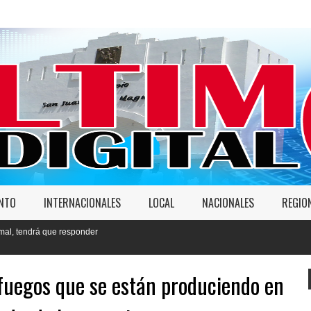
ENTO
INTERNACIONALES
LOCAL
NACIONALES
REGIO
onder
 fuegos que se están produciendo en