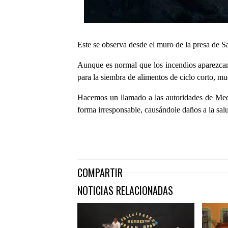
Este se observa desde el muro de la presa de 
Aunque es normal que los incendios aparezcan
para la siembra de alimentos de ciclo corto, mu
Hacemos un llamado a las autoridades de Med
forma irresponsable, causándole daños a la sa
COMPARTIR
NOTICIAS RELACIONADAS