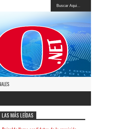
NALES
LAS MÁS LEÍDAS