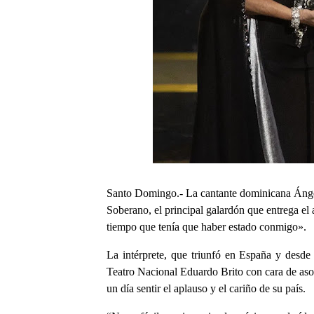
Santo Domingo.- La cantante dominicana Ángel
Soberano, el principal galardón que entrega el 
tiempo que tenía que haber estado conmigo».
La intérprete, que triunfó en España y desde a
Teatro Nacional Eduardo Brito con cara de asom
un día sentir el aplauso y el cariño de su país.