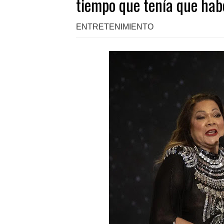
tiempo que tenía que ha
ENTRETENIMIENTO