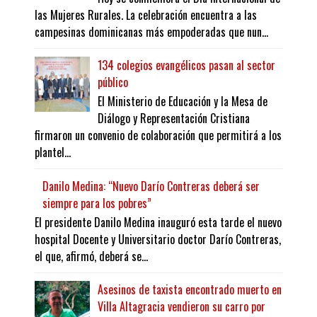
las Mujeres Rurales. La celebración encuentra a las
campesinas dominicanas más empoderadas que nun...
134 colegios evangélicos pasan al sector
público
El Ministerio de Educación y la Mesa de
Diálogo y Representación Cristiana
firmaron un convenio de colaboración que permitirá a los
plantel...
Danilo Medina: “Nuevo Darío Contreras deberá ser
siempre para los pobres”
El presidente Danilo Medina inauguró esta tarde el nuevo
hospital Docente y Universitario doctor Darío Contreras,
el que, afirmó, deberá se...
Asesinos de taxista encontrado muerto en
Villa Altagracia vendieron su carro por