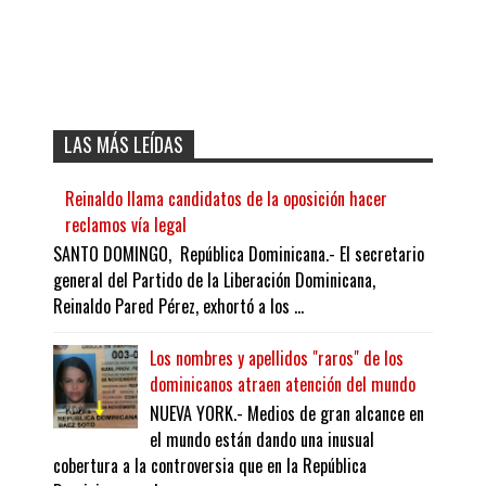
LAS MÁS LEÍDAS
Reinaldo llama candidatos de la oposición hacer
reclamos vía legal
SANTO DOMINGO, República Dominicana.- El secretario
general del Partido de la Liberación Dominicana,
Reinaldo Pared Pérez, exhortó a los ...
Los nombres y apellidos "raros" de los
dominicanos atraen atención del mundo
NUEVA YORK.- Medios de gran alcance en
el mundo están dando una inusual
cobertura a la controversia que en la República