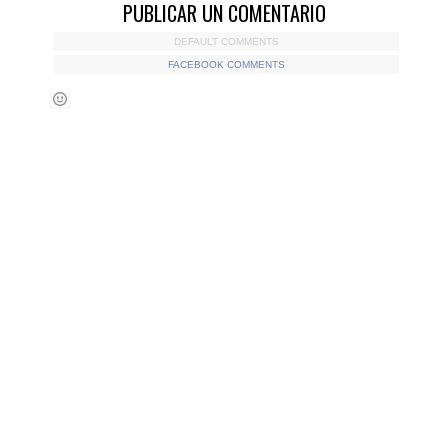
PUBLICAR UN COMENTARIO
DEFAULT COMMENTS
FACEBOOK COMMENTS