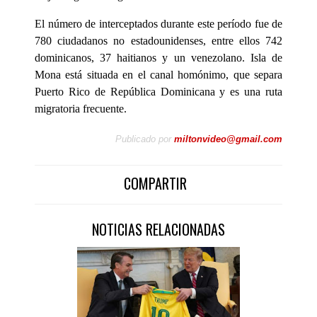
El número de interceptados durante este período fue de
780 ciudadanos no estadounidenses, entre ellos 742
dominicanos, 37 haitianos y un venezolano. Isla de
Mona está situada en el canal homónimo, que separa
Puerto Rico de República Dominicana y es una ruta
migratoria frecuente.
Publicado por
miltonvideo@gmail.com
COMPARTIR
NOTICIAS RELACIONADAS