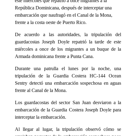
este miércoles que repatrió a once migrantes a la
República Dominicana, después de interceptar una
embarcación que naufragó en el Canal de la Mona,
frente a la costa oeste de Puerto Rico.
De acuerdo a las autoridades, la tripulación del
guardacostas Joseph Doyle repatrió la tarde de este
miércoles a once de los migrantes a un buque de la
Armada dominicana frente a Punta Cana.
Durante una patrulla el lunes por la noche, una
tripulación de la Guardia Costera HC-144 Ocean
Sentry detectó una embarcación sospechosa en aguas
frente al Canal de la Mona.
Los guardacostas del sector San Juan desviaron a la
embarcación de la Guardia Costera Joseph Doyle para
interceptar la embarcación.
Al llegar al lugar, la tripulación observó cómo se