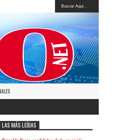
NALES
LAS MÁS LEÍDAS