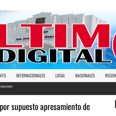
ENTO
INTERNACIONALES
LOCAL
NACIONALES
REGIO
 por supuesto apresamiento de