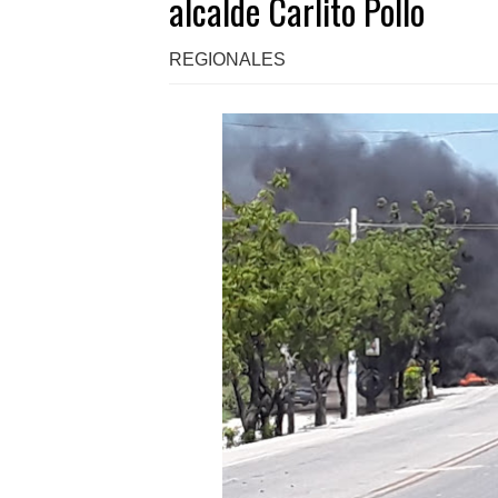
alcalde Carlito Pollo
REGIONALES