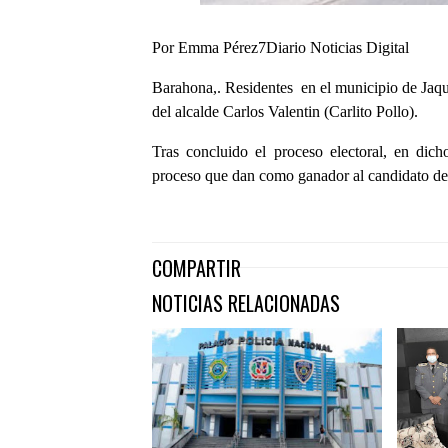
Por Emma Pérez7Diario Noticias Digital
Barahona,. Residentes en el municipio de Jaqu
del alcalde Carlos Valentin (Carlito Pollo).
Tras concluido el proceso electoral, en dic
proceso que dan como ganador al candidato del
COMPARTIR
NOTICIAS RELACIONADAS