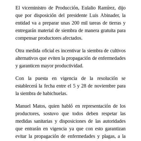
El viceministro de Producción, Eulalio Ramírez, dijo
que por disposición del presidente Luis Abinader, la
entidad va a preparar unas 200 mil tareas de tierras y
entregarán material de siembra de manera gratuita para
compensar productores afectados.
Otra medida oficial es incentivar la siembra de cultivos
alternativos que eviten la propagación de enfermedades
y garanticen mayor productividad.
Con la puesta en vigencia de la resolución se
establecerá la fecha entre el 5 y 28 de noviembre para
la siembra de habichuelas.
Manuel Matos, quien habló en representación de los
productores, sostuvo que todos deben respetar las
medidas sanitarias y disposiciones de las autoridades
que entrarán en vigencia ya que con esto garantizan
evitar la propagación de enfermedades y plagas, a la