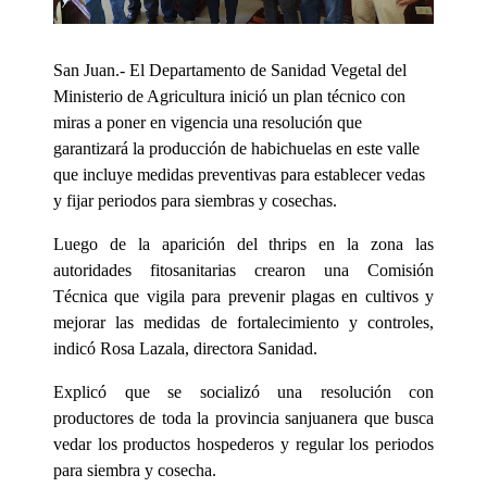
San Juan.- El Departamento de Sanidad Vegetal del
Ministerio de Agricultura inició un plan técnico con
miras a poner en vigencia una resolución que
garantizará la producción de habichuelas en este valle
que incluye medidas preventivas para establecer vedas
y fijar periodos para siembras y cosechas.
Luego de la aparición del thrips en la zona las
autoridades fitosanitarias crearon una Comisión
Técnica que vigila para prevenir plagas en cultivos y
mejorar las medidas de fortalecimiento y controles,
indicó Rosa Lazala, directora Sanidad.
Explicó que se socializó una resolución con
productores de toda la provincia sanjuanera que busca
vedar los productos hospederos y regular los periodos
para siembra y cosecha.