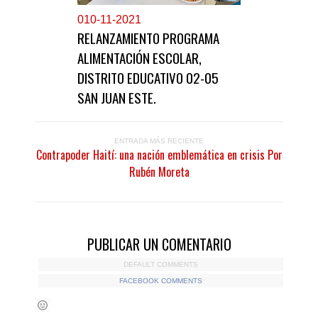
0
10-11-2021
RELANZAMIENTO PROGRAMA
ALIMENTACIÓN ESCOLAR,
DISTRITO EDUCATIVO 02-05
SAN JUAN ESTE.
ENTRADA MÁS RECIENTE
Contrapoder Haití: una nación emblemática en crisis Por
Rubén Moreta
PUBLICAR UN COMENTARIO
DEFAULT COMMENTS
FACEBOOK COMMENTS