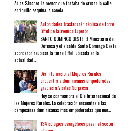
Arias Sánchez La menor que trataba de cruzar la calle
enriquillo esquina la canela...
Autoridades trasladarán réplica de torre
Eiffel de la avenida Luperón
SANTO DOMINGO OESTE. El Ministerio de
Defensa y el alcalde Santo Domingo Oeste
acordaron reubicar la torre Eiffel, ubicada en la
actualidad...
Día Internacional Mujeres Rurales
encuentra a dominicanas empoderadas
gracias a Visitas Sorpresa
Hoy se conmemora el Día Internacional de
las Mujeres Rurales. La celebración encuentra a las
campesinas dominicanas más empoderadas que nun...
134 colegios evangélicos pasan al sector
público