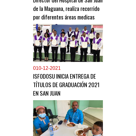
de la Maguana, realiza recorrido
por diferentes áreas medicas
0
10-12-2021
ISFODOSU INICIA ENTREGA DE
TÍTULOS DE GRADUACIÓN 2021
EN SAN JUAN