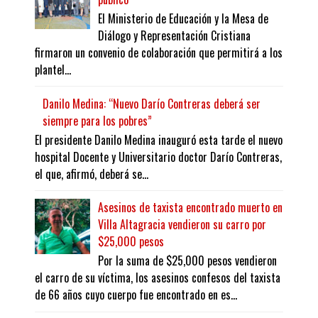
El Ministerio de Educación y la Mesa de
Diálogo y Representación Cristiana
firmaron un convenio de colaboración que permitirá a los
plantel...
Danilo Medina: “Nuevo Darío Contreras deberá ser
siempre para los pobres”
El presidente Danilo Medina inauguró esta tarde el nuevo
hospital Docente y Universitario doctor Darío Contreras,
el que, afirmó, deberá se...
Asesinos de taxista encontrado muerto en
Villa Altagracia vendieron su carro por
$25,000 pesos
Por la suma de $25,000 pesos vendieron
el carro de su víctima, los asesinos confesos del taxista
de 66 años cuyo cuerpo fue encontrado en es...