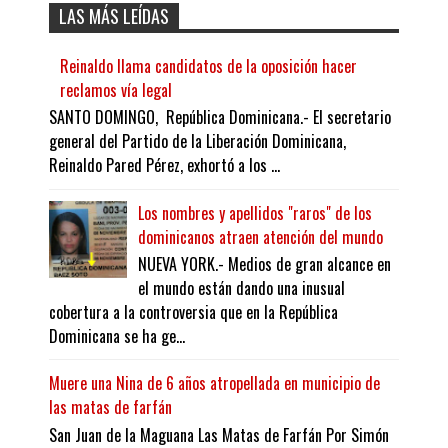
LAS MÁS LEÍDAS
Reinaldo llama candidatos de la oposición hacer
reclamos vía legal
SANTO DOMINGO, República Dominicana.- El secretario
general del Partido de la Liberación Dominicana,
Reinaldo Pared Pérez, exhortó a los ...
Los nombres y apellidos "raros" de los
dominicanos atraen atención del mundo
NUEVA YORK.- Medios de gran alcance en
el mundo están dando una inusual
cobertura a la controversia que en la República
Dominicana se ha ge...
Muere una Nina de 6 años atropellada en municipio de
las matas de farfán
San Juan de la Maguana Las Matas de Farfán Por Simón