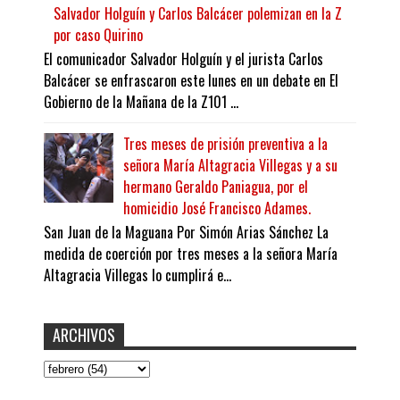
Salvador Holguín y Carlos Balcácer polemizan en la Z
por caso Quirino
El comunicador Salvador Holguín y el jurista Carlos
Balcácer se enfrascaron este lunes en un debate en El
Gobierno de la Mañana de la Z101 ...
Tres meses de prisión preventiva a la
señora María Altagracia Villegas y a su
hermano Geraldo Paniagua, por el
homicidio José Francisco Adames.
San Juan de la Maguana Por Simón Arias Sánchez La
medida de coerción por tres meses a la señora María
Altagracia Villegas lo cumplirá e...
ARCHIVOS