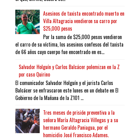
Asesinos de taxista encontrado muerto en
Villa Altagracia vendieron su carro por
$25,000 pesos
Por la suma de $25,000 pesos vendieron
el carro de su víctima, los asesinos confesos del taxista
de 66 años cuyo cuerpo fue encontrado en es...
Salvador Holguín y Carlos Balcácer polemizan en la Z
por caso Quirino
El comunicador Salvador Holguín y el jurista Carlos
Balcácer se enfrascaron este lunes en un debate en El
Gobierno de la Mañana de la Z101 ...
Tres meses de prisión preventiva a la
señora María Altagracia Villegas y a su
hermano Geraldo Paniagua, por el
homicidio José Francisco Adames.