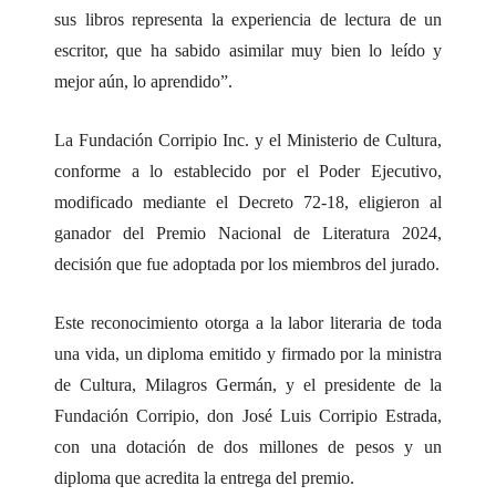
sus libros representa la experiencia de lectura de un
escritor, que ha sabido asimilar muy bien lo leído y
mejor aún, lo aprendido”.
La Fundación Corripio Inc. y el Ministerio de Cultura,
conforme a lo establecido por el Poder Ejecutivo,
modificado mediante el Decreto 72-18, eligieron al
ganador del Premio Nacional de Literatura 2024,
decisión que fue adoptada por los miembros del jurado.
Este reconocimiento otorga a la labor literaria de toda
una vida, un diploma emitido y firmado por la ministra
de Cultura, Milagros Germán, y el presidente de la
Fundación Corripio, don José Luis Corripio Estrada,
con una dotación de dos millones de pesos y un
diploma que acredita la entrega del premio.