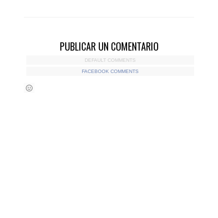
PUBLICAR UN COMENTARIO
DEFAULT COMMENTS
FACEBOOK COMMENTS