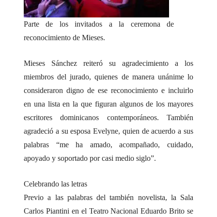
Parte de los invitados a la ceremona de
reconocimiento de Mieses.
Mieses Sánchez reiteró su agradecimiento a los
miembros del jurado, quienes de manera unánime lo
consideraron digno de ese reconocimiento e incluirlo
en una lista en la que figuran algunos de los mayores
escritores dominicanos contemporáneos. También
agradeció a su esposa Evelyne, quien de acuerdo a sus
palabras “me ha amado, acompañado, cuidado,
apoyado y soportado por casi medio siglo”.
Celebrando las letras
Previo a las palabras del también novelista, la Sala
Carlos Piantini en el Teatro Nacional Eduardo Brito se