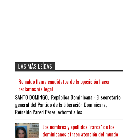
LAS MÁS LEÍDAS
Reinaldo llama candidatos de la oposición hacer
reclamos vía legal
SANTO DOMINGO, República Dominicana.- El secretario
general del Partido de la Liberación Dominicana,
Reinaldo Pared Pérez, exhortó a los ...
Los nombres y apellidos "raros" de los
dominicanos atraen atención del mundo