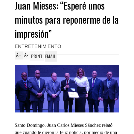
Juan Mieses: “Esperé unos
minutos para reponerme de la
impresión”
ENTRETENIMIENTO
A
A
+
-
PRINT
EMAIL
Santo Domingo.-Juan Carlos Mieses Sánchez relató
que cuando le dieron la feliz noticia, por medio de una