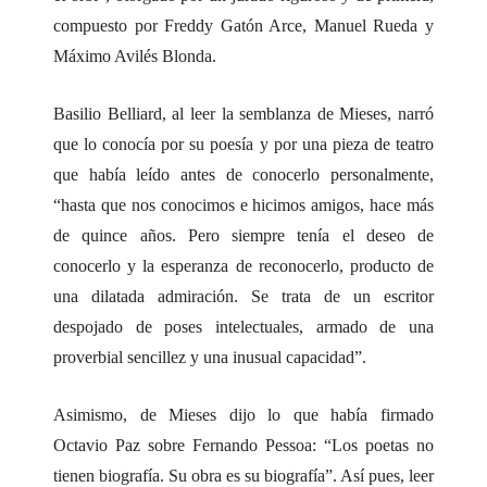
compuesto por Freddy Gatón Arce, Manuel Rueda y
Máximo Avilés Blonda.
Basilio Belliard, al leer la semblanza de Mieses, narró
que lo conocía por su poesía y por una pieza de teatro
que había leído antes de conocerlo personalmente,
“hasta que nos conocimos e hicimos amigos, hace más
de quince años. Pero siempre tenía el deseo de
conocerlo y la esperanza de reconocerlo, producto de
una dilatada admiración. Se trata de un escritor
despojado de poses intelectuales, armado de una
proverbial sencillez y una inusual capacidad”.
Asimismo, de Mieses dijo lo que había firmado
Octavio Paz sobre Fernando Pessoa: “Los poetas no
tienen biografía. Su obra es su biografía”. Así pues, leer