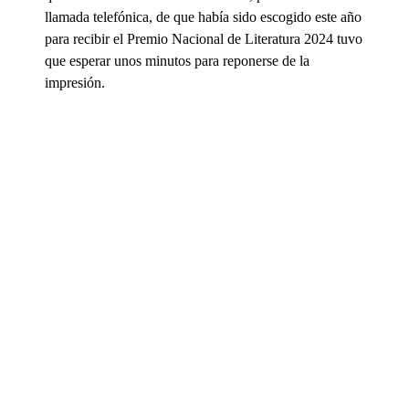
llamada telefónica, de que había sido escogido este año
para recibir el Premio Nacional de Literatura 2024 tuvo
que esperar unos minutos para reponerse de la
impresión.