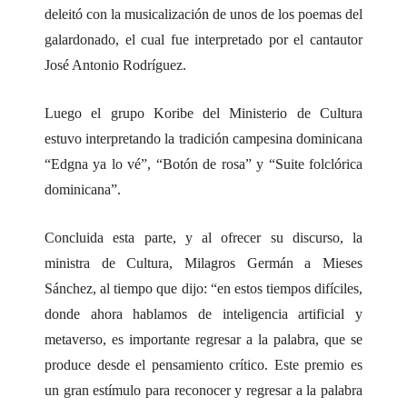
deleitó con la musicalización de unos de los poemas del
galardonado, el cual fue interpretado por el cantautor
José Antonio Rodríguez.
Luego el grupo Koribe del Ministerio de Cultura
estuvo interpretando la tradición campesina dominicana
“Edgna ya lo vé”, “Botón de rosa” y “Suite folclórica
dominicana”.
Concluida esta parte, y al ofrecer su discurso, la
ministra de Cultura, Milagros Germán a Mieses
Sánchez, al tiempo que dijo: “en estos tiempos difíciles,
donde ahora hablamos de inteligencia artificial y
metaverso, es importante regresar a la palabra, que se
produce desde el pensamiento crítico. Este premio es
un gran estímulo para reconocer y regresar a la palabra