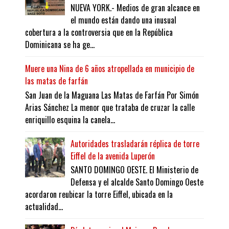
NUEVA YORK.- Medios de gran alcance en
el mundo están dando una inusual
cobertura a la controversia que en la República
Dominicana se ha ge...
Muere una Nina de 6 años atropellada en municipio de
las matas de farfán
San Juan de la Maguana Las Matas de Farfán Por Simón
Arias Sánchez La menor que trataba de cruzar la calle
enriquillo esquina la canela...
Autoridades trasladarán réplica de torre
Eiffel de la avenida Luperón
SANTO DOMINGO OESTE. El Ministerio de
Defensa y el alcalde Santo Domingo Oeste
acordaron reubicar la torre Eiffel, ubicada en la
actualidad...